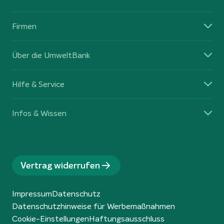
Firmen
Über die UmweltBank
Hilfe & Service
Infos & Wissen
Vertrag widerrufen
Impressum
Datenschutz
Datenschutzhinweise für Werbemaßnahmen
Cookie-Einstellungen
Haftungsausschluss