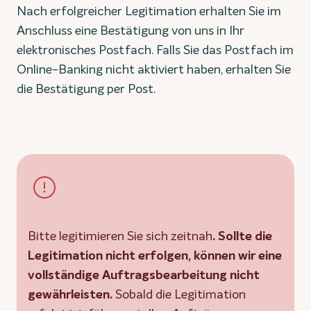
Nach erfolgreicher Legitimation erhalten Sie im
Anschluss eine Bestätigung von uns in Ihr
elektronisches Postfach. Falls Sie das Postfach im
Online-Banking nicht aktiviert haben, erhalten Sie
die Bestätigung per Post.
Bitte legitimieren Sie sich zeitnah
. Sollte die
Legitimation nicht erfolgen, können wir eine
vollständige Auftragsbearbeitung nicht
gewährleisten.
Sobald die Legitimation