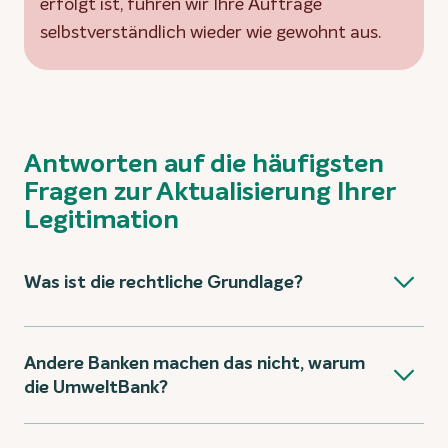
erfolgt ist, führen wir Ihre Aufträge
selbstverständlich wieder wie gewohnt aus.
Antworten auf die häufigsten
Fragen zur Aktualisierung Ihrer
Legitimation
Was ist die rechtliche Grundlage?
Andere Banken machen das nicht, warum
die UmweltBank?