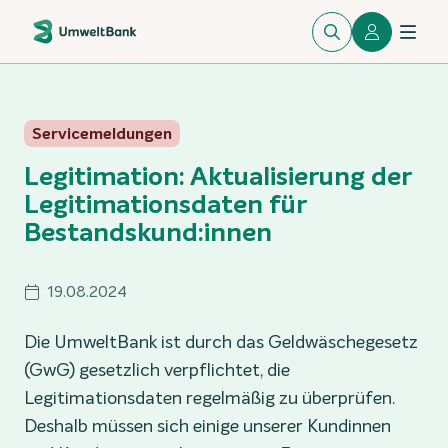
Servicemeldungen
Legitimation: Aktualisierung der
Legitimationsdaten für
Bestandskund:innen
19.08.2024
Die UmweltBank ist durch das Geldwäschegesetz
(GwG) gesetzlich verpflichtet, die
Legitimationsdaten regelmäßig zu überprüfen.
Deshalb müssen sich einige unserer Kundinnen