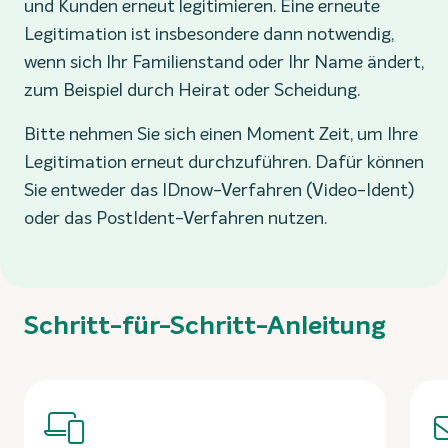
und Kunden erneut legitimieren. Eine erneute
Legitimation ist insbesondere dann notwendig,
wenn sich Ihr Familienstand oder Ihr Name ändert,
zum Beispiel durch Heirat oder Scheidung.
Bitte nehmen Sie sich einen Moment Zeit, um Ihre
Legitimation erneut durchzuführen. Dafür können
Sie entweder das IDnow-Verfahren (Video-Ident)
oder das PostIdent-Verfahren nutzen.
Schritt-für-Schritt-Anleitung