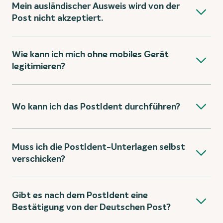
Mein ausländischer Ausweis wird von der
Post nicht akzeptiert.
Wie kann ich mich ohne mobiles Gerät
legitimieren?
Wo kann ich das PostIdent durchführen?
Muss ich die PostIdent-Unterlagen selbst
verschicken?
Gibt es nach dem PostIdent eine
Bestätigung von der Deutschen Post?