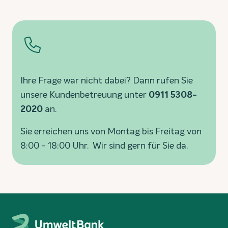
Ihre Frage war nicht dabei? Dann rufen Sie
unsere Kundenbetreuung unter
0911 5308-
2020
an.
Sie erreichen uns von Montag bis Freitag von
8:00 - 18:00 Uhr. Wir sind gern für Sie da.