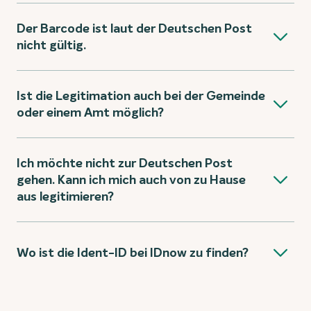
Der Barcode ist laut der Deutschen Post
nicht gültig.
Ist die Legitimation auch bei der Gemeinde
oder einem Amt möglich?
Ich möchte nicht zur Deutschen Post
gehen. Kann ich mich auch von zu Hause
aus legitimieren?
Wo ist die Ident-ID bei IDnow zu finden?