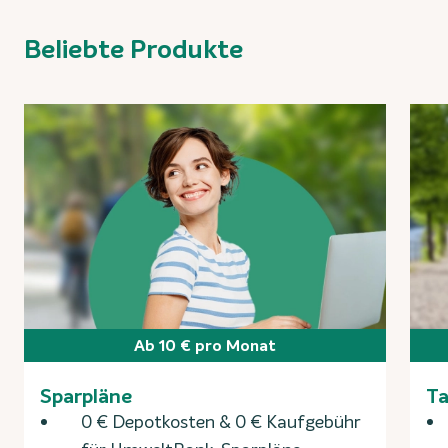
Beliebte Produkte
Ab 10 € pro Monat
Sparpläne
Ta
0 € Depotkosten & 0 € Kaufgebühr