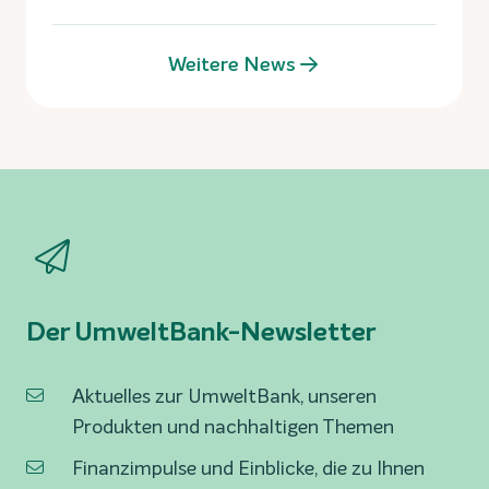
Weitere News
Der UmweltBank-Newsletter
Aktuelles zur UmweltBank, unseren
Produkten und nachhaltigen Themen
Finanzimpulse und Einblicke, die zu Ihnen