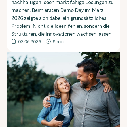
nachhaltigen Ideen marktfähige Lösungen zu
machen. Beim ersten Demo Day im März
2026 zeigte sich dabei ein grundsätzliches
Problem: Nicht die Ideen fehlen, sondern die
Strukturen, die Innovationen wachsen lassen.
03.06.2026
8 min.