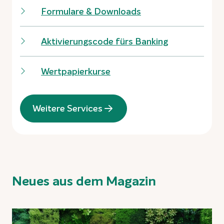
Formulare & Downloads
Aktivierungscode fürs Banking
Wertpapierkurse
Weitere Services
Neues aus dem Magazin