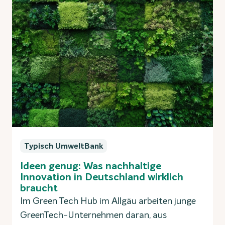
Typisch UmweltBank
Ideen genug: Was nachhaltige
Innovation in Deutschland wirklich
braucht
Im Green Tech Hub im Allgäu arbeiten junge
GreenTech-Unternehmen daran, aus