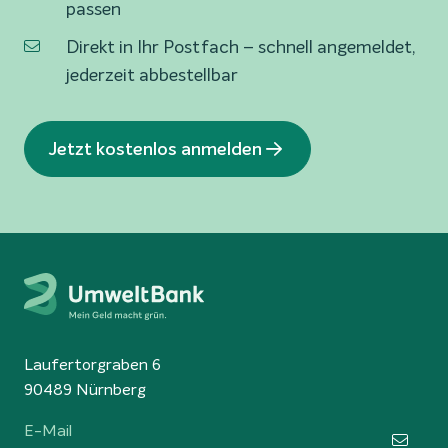
passen
Direkt in Ihr Postfach – schnell angemeldet,
jederzeit abbestellbar
Jetzt kostenlos anmelden
Laufertorgraben 6
90489 Nürnberg
E-Mail