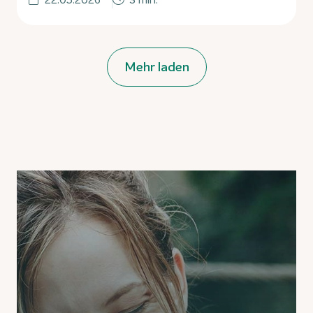
Mehr laden