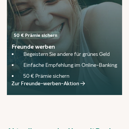
50 € Prämie sichern
Freunde werben
Begeistern Sie andere für grünes Geld
Einfache Empfehlung im Online-Banking
50 € Prämie sichern
Zur Freunde-werben-Aktion