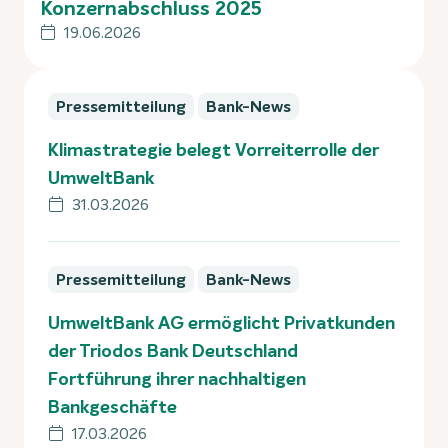
Konzernabschluss 2025
19.06.2026
Pressemitteilung
Bank-News
Klimastrategie belegt Vorreiterrolle der
UmweltBank
31.03.2026
Pressemitteilung
Bank-News
UmweltBank AG ermöglicht Privatkunden
der Triodos Bank Deutschland
Fortführung ihrer nachhaltigen
Bankgeschäfte
17.03.2026