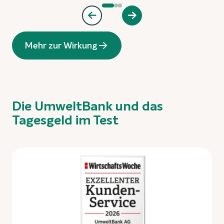
Mehr zur Wirkung
Die UmweltBank und das
Tagesgeld im Test