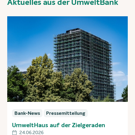
Aktuelles aus der UmweltBank
Bank-News
Pressemitteilung
UmweltHaus auf der Zielgeraden
24.06.2026