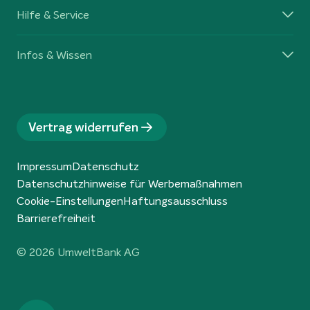
Hilfe & Service
Infos & Wissen
Vertrag widerrufen
Impressum
Datenschutz
Datenschutzhinweise für Werbemaßnahmen
Cookie-Einstellungen
Haftungsausschluss
Barrierefreiheit
© 2026 UmweltBank AG