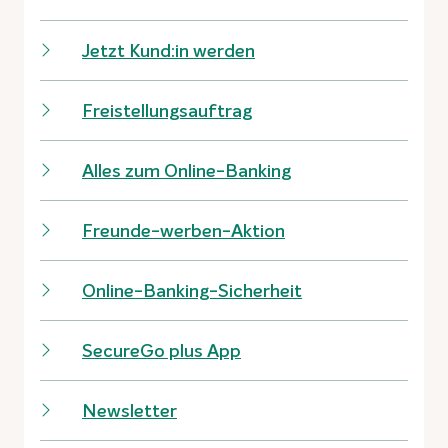
Jetzt Kund:in werden
Freistellungsauftrag
Alles zum Online-Banking
Freunde-werben-Aktion
Online-Banking-Sicherheit
SecureGo plus App
Newsletter