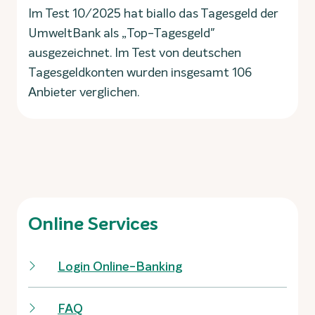
Im Test 10/2025 hat biallo das Tagesgeld der
UmweltBank als „Top-Tagesgeld"
ausgezeichnet. Im Test von deutschen
Tagesgeldkonten wurden insgesamt 106
Anbieter verglichen.
Online Services
Login Online-Banking
FAQ