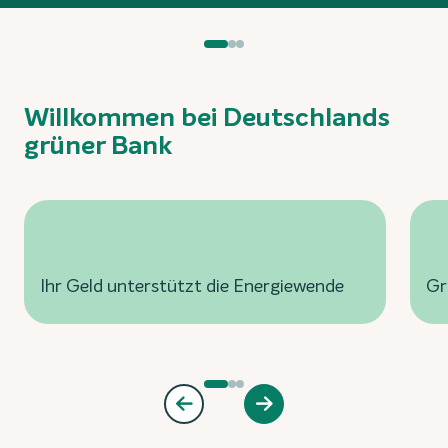
Willkommen bei Deutschlands
grüner Bank
Ihr Geld unterstützt die Energiewende
Gr