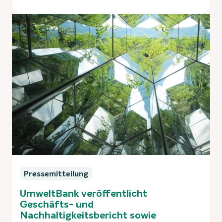
Pressemitteilung
UmweltBank veröffentlicht
Geschäfts- und
Nachhaltigkeitsbericht sowie