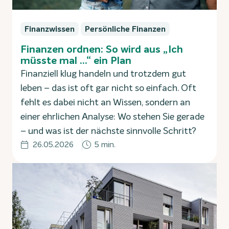
Finanzwissen
Persönliche Finanzen
Finanzen ordnen: So wird aus „Ich
müsste mal …“ ein Plan
Finanziell klug handeln und trotzdem gut
leben – das ist oft gar nicht so einfach. Oft
fehlt es dabei nicht an Wissen, sondern an
einer ehrlichen Analyse: Wo stehen Sie gerade
– und was ist der nächste sinnvolle Schritt?
26.05.2026
5 min.