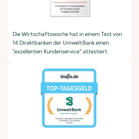
Die Wirtschaftswoche hat in einem Test von
14 Direktbanken der UmweltBank einen
"exzellenten Kundenservice" attestiert.