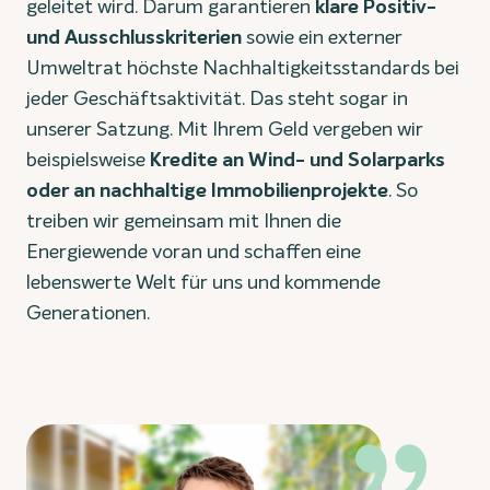
geleitet wird. Darum garantieren
klare Positiv-
und Ausschlusskriterien
sowie ein externer
Umweltrat höchste Nachhaltigkeitsstandards bei
jeder Geschäftsaktivität. Das steht sogar in
unserer Satzung. Mit Ihrem Geld vergeben wir
beispielsweise
Kredite an Wind- und Solarparks
oder an nachhaltige Immobilienprojekte
. So
treiben wir gemeinsam mit Ihnen die
Energiewende voran und schaffen eine
lebenswerte Welt für uns und kommende
Generationen.