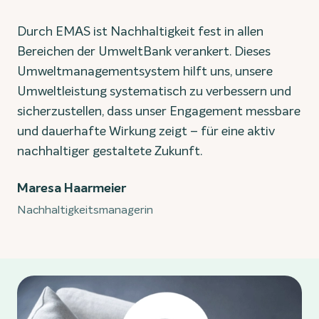
Durch EMAS ist Nachhaltigkeit fest in allen
Bereichen der UmweltBank verankert. Dieses
Umweltmanagementsystem hilft uns, unsere
Umweltleistung systematisch zu verbessern und
sicherzustellen, dass unser Engagement messbare
und dauerhafte Wirkung zeigt – für eine aktiv
nachhaltiger gestaltete Zukunft.
Maresa Haarmeier
Nachhaltigkeitsmanagerin