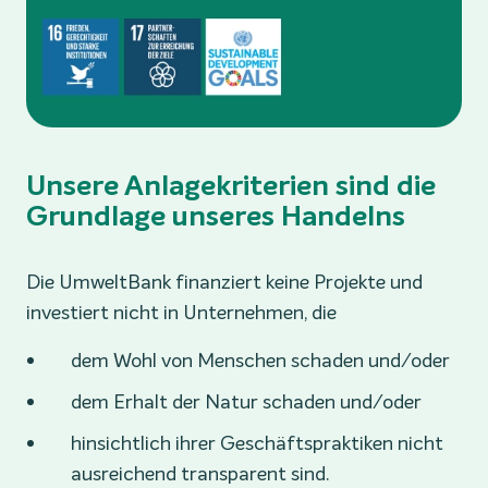
Unsere Anlagekriterien sind die
Grundlage unseres Handelns
Die UmweltBank finanziert keine Projekte und
investiert nicht in Unternehmen, die
dem Wohl von Menschen schaden und/oder
dem Erhalt der Natur schaden und/oder
hinsichtlich ihrer Geschäftspraktiken nicht
ausreichend transparent sind.