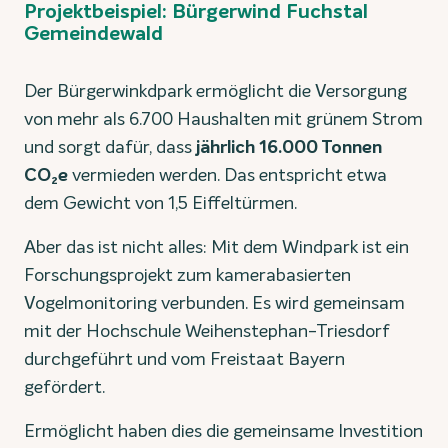
Projektbeispiel: Bürgerwind Fuchstal
Gemeindewald
Der Bürgerwinkdpark ermöglicht die Versorgung
von mehr als 6.700 Haushalten mit grünem Strom
und sorgt dafür, dass
jährlich 16.000 Tonnen
CO₂e
vermieden werden. Das entspricht etwa
dem Gewicht von 1,5 Eiffeltürmen.
Aber das ist nicht alles: Mit dem Windpark ist ein
Forschungsprojekt zum kamerabasierten
Vogelmonitoring verbunden. Es wird gemeinsam
mit der Hochschule Weihenstephan-Triesdorf
durchgeführt und vom Freistaat Bayern
gefördert.
Ermöglicht haben dies die gemeinsame Investition