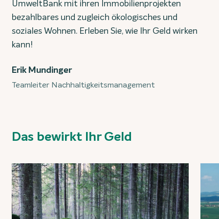
UmweltBank mit ihren Immobilienprojekten
bezahlbares und zugleich ökologisches und
soziales Wohnen. Erleben Sie, wie Ihr Geld wirken
kann!
Erik Mundinger
Teamleiter Nachhaltigkeitsmanagement
Das bewirkt Ihr Geld