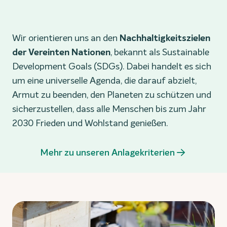
Wir orientieren uns an den
Nachhaltigkeitszielen
der Vereinten Nationen
, bekannt als Sustainable
Development Goals (SDGs). Dabei handelt es sich
um eine universelle Agenda, die darauf abzielt,
Armut zu beenden, den Planeten zu schützen und
sicherzustellen, dass alle Menschen bis zum Jahr
2030 Frieden und Wohlstand genießen.
Mehr zu unseren Anlagekriterien