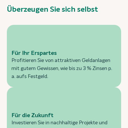
Überzeugen Sie sich selbst
Für Ihr Erspartes
Profitieren Sie von attraktiven Geldanlagen
mit gutem Gewissen, wie bis zu 3 % Zinsen p.
a. aufs Festgeld.
Für die Zukunft
Investieren Sie in nachhaltige Projekte und