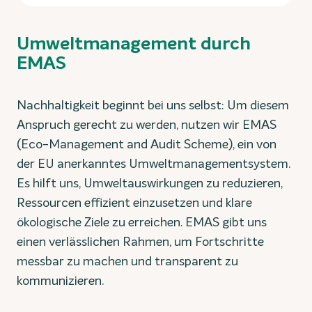
Umweltmanagement durch
EMAS
Nachhaltigkeit beginnt bei uns selbst: Um diesem
Anspruch gerecht zu werden, nutzen wir EMAS
(Eco-Management and Audit Scheme), ein von
der EU anerkanntes Umweltmanagementsystem.
Es hilft uns, Umweltauswirkungen zu reduzieren,
Ressourcen effizient einzusetzen und klare
ökologische Ziele zu erreichen. EMAS gibt uns
einen verlässlichen Rahmen, um Fortschritte
messbar zu machen und transparent zu
kommunizieren.