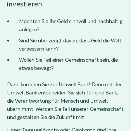
investieren!
Möchten Sie Ihr Geld sinnvoll und nachhaltig
anlegen?
Sind Sie überzeugt davon, dass Geld die Welt
verbessern kann?
Wollen Sie Teil einer Gemeinschaft sein, die
etwas bewegt?
Dann kommen Sie zur UmweltBank! Denn mit der
UmweltBank entscheiden Sie sich für eine Bank,
die Verantwortung für Mensch und Umwelt
übernimmt. Werden Sie Teil unserer Gemeinschaft
und gestalten Sie die Zukunft mit!
Unser Tagesgeldkonto oder Girokonto sind Ihre