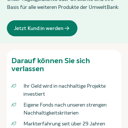
Basis für alle weiteren Produkte der UmweltBank:
Jetzt Kund:in werden
Darauf können Sie sich
verlassen
Ihr Geld wird in nachhaltige Projekte
investiert
Eigene Fonds nach unseren strengen
Nachhaltigkeitskriterien
Markterfahrung seit über 29 Jahren