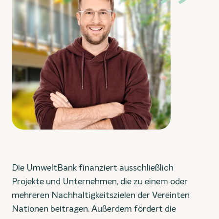
Die UmweltBank finanziert ausschließlich
Projekte und Unternehmen, die zu einem oder
mehreren Nachhaltigkeitszielen der Vereinten
Nationen beitragen. Außerdem fördert die