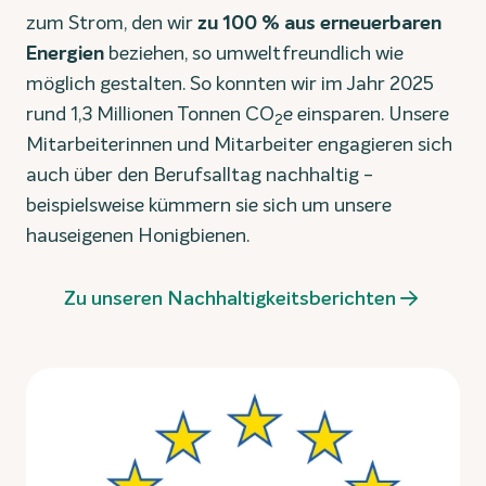
zum Strom, den wir
zu 100 % aus erneuerbaren
Energien
beziehen, so umweltfreundlich wie
möglich gestalten. So konnten wir im Jahr 2025
rund 1,3 Millionen Tonnen CO
e einsparen. Unsere
2
Mitarbeiterinnen und Mitarbeiter engagieren sich
auch über den Berufsalltag nachhaltig -
beispielsweise kümmern sie sich um unsere
hauseigenen Honigbienen.
Zu unseren Nachhaltigkeitsberichten