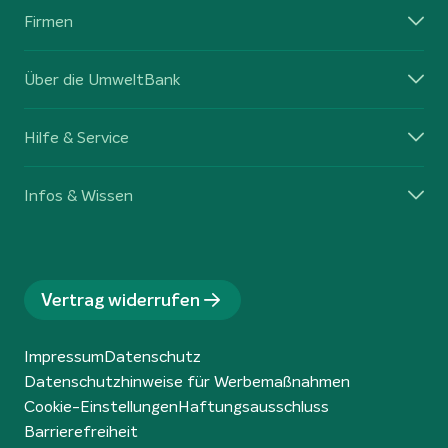
Firmen
Über die UmweltBank
Hilfe & Service
Infos & Wissen
Vertrag widerrufen
Impressum
Datenschutz
Datenschutzhinweise für Werbemaßnahmen
Cookie-Einstellungen
Haftungsausschluss
Barrierefreiheit