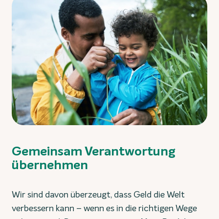
Gemeinsam Verantwortung
übernehmen
Wir sind davon überzeugt, dass Geld die Welt
verbessern kann – wenn es in die richtigen Wege