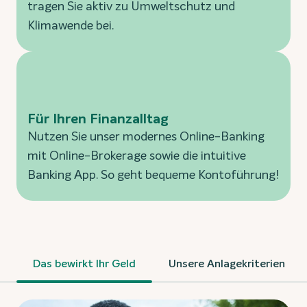
tragen Sie aktiv zu Umweltschutz und
Klimawende bei.
Für Ihren Finanzalltag
Nutzen Sie unser modernes Online-Banking
mit Online-Brokerage sowie die intuitive
Banking App. So geht bequeme Kontoführung!
Das bewirkt Ihr Geld
Unsere Anlagekriterien