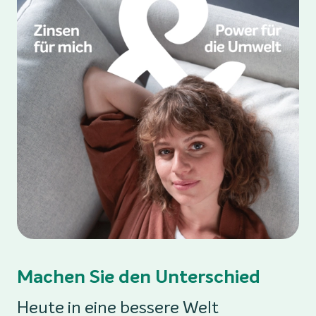
Machen Sie den Unterschied
Heute in eine bessere Welt