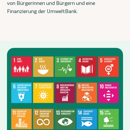
von Bürgerinnen und Bürgern und eine
Finanzierung der UmweltBank.