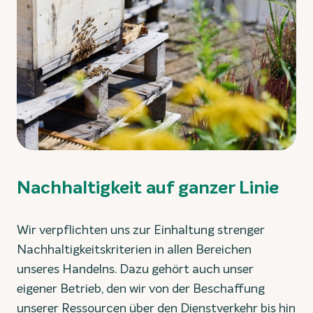
Nachhaltigkeit auf ganzer Linie
Wir verpflichten uns zur Einhaltung strenger
Nachhaltigkeitskriterien in allen Bereichen
unseres Handelns. Dazu gehört auch unser
eigener Betrieb, den wir von der Beschaffung
unserer Ressourcen über den Dienstverkehr bis hin