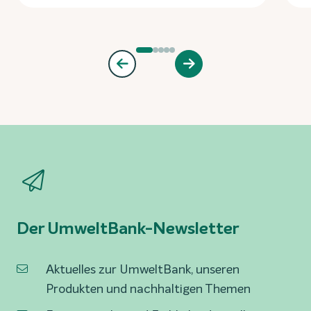
Der UmweltBank-Newsletter
Aktuelles zur UmweltBank, unseren
Produkten und nachhaltigen Themen