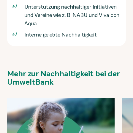
Unterstützung nachhaltiger Initiativen
und Vereine wie z. B. NABU und Viva con
Aqua
Interne gelebte Nachhaltigkeit
Mehr zur Nachhaltigkeit bei der
UmweltBank