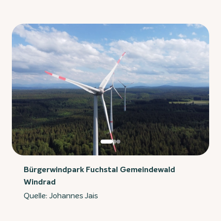
Bürgerwindpark Fuchstal Gemeindewald
Windrad
Quelle: Johannes Jais