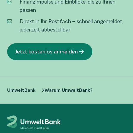
Finanzimpulse und Einblicke, die zu Ihnen
passen
Direkt in Ihr Postfach – schnell angemeldet,
jederzeit abbestellbar
Jetzt kostenlos anmelden
UmweltBank
Warum UmweltBank?