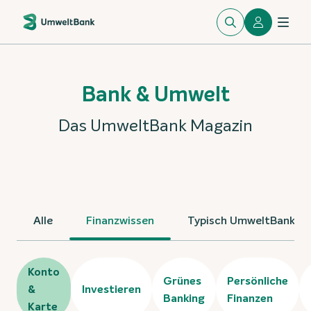
Bank & Umwelt
Das UmweltBank Magazin
Alle
Finanzwissen
Typisch UmweltBank
Konto
Grünes
Persönliche
&
Investieren
Banking
Finanzen
Karte