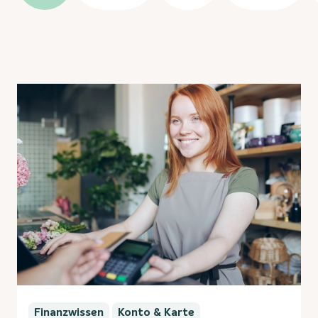
Finanzwissen
Konto & Karte