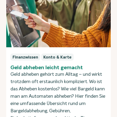
Finanzwissen
Konto & Karte
Geld abheben leicht gemacht
Geld abheben gehört zum Alltag – und wirkt
trotzdem oft erstaunlich kompliziert. Wo ist
das Abheben kostenlos? Wie viel Bargeld kann
man am Automaten abheben? Hier finden Sie
eine umfassende Übersicht rund um
Bargeldabhebung, Gebühren,