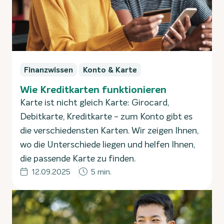
Finanzwissen
Konto & Karte
Wie Kreditkarten funktionieren
Karte ist nicht gleich Karte: Girocard,
Debitkarte, Kreditkarte - zum Konto gibt es
die verschiedensten Karten. Wir zeigen Ihnen,
wo die Unterschiede liegen und helfen Ihnen,
die passende Karte zu finden.
12.09.2025
5 min.