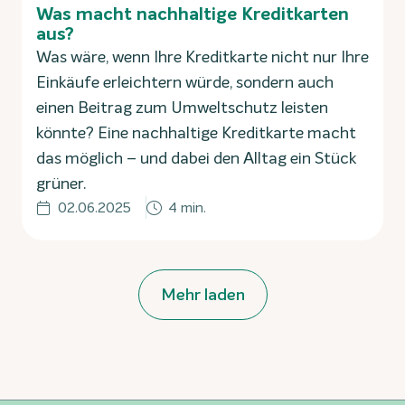
Was macht nachhaltige Kreditkarten
aus?
Was wäre, wenn Ihre Kreditkarte nicht nur Ihre
Einkäufe erleichtern würde, sondern auch
einen Beitrag zum Umweltschutz leisten
könnte? Eine nachhaltige Kreditkarte macht
das möglich – und dabei den Alltag ein Stück
grüner.
02.06.2025
4 min.
Mehr laden