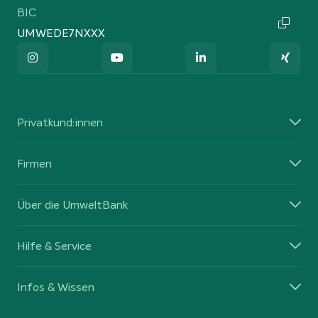
BIC
UMWEDE7NXXX
Privatkund:innen
Firmen
Über die UmweltBank
Hilfe & Service
Infos & Wissen