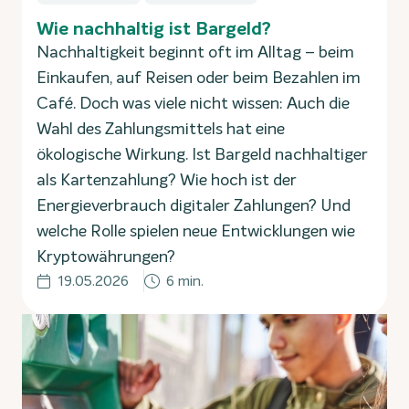
Wie nachhaltig ist Bargeld?
Nachhaltigkeit beginnt oft im Alltag – beim
Einkaufen, auf Reisen oder beim Bezahlen im
Café. Doch was viele nicht wissen: Auch die
Wahl des Zahlungsmittels hat eine
ökologische Wirkung. Ist Bargeld nachhaltiger
als Kartenzahlung? Wie hoch ist der
Energieverbrauch digitaler Zahlungen? Und
welche Rolle spielen neue Entwicklungen wie
Kryptowährungen?
19.05.2026
6 min.