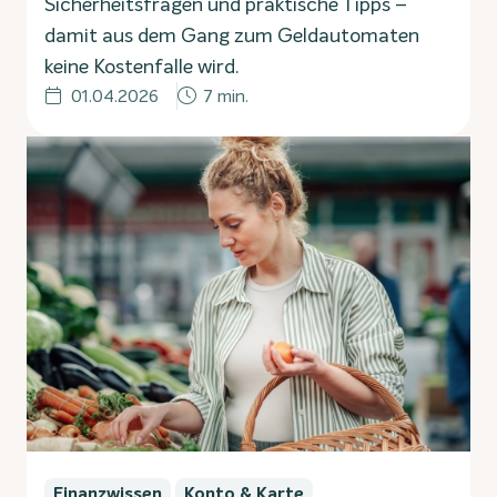
Sicherheitsfragen und praktische Tipps –
damit aus dem Gang zum Geldautomaten
keine Kostenfalle wird.
01.04.2026
7 min.
Finanzwissen
Konto & Karte