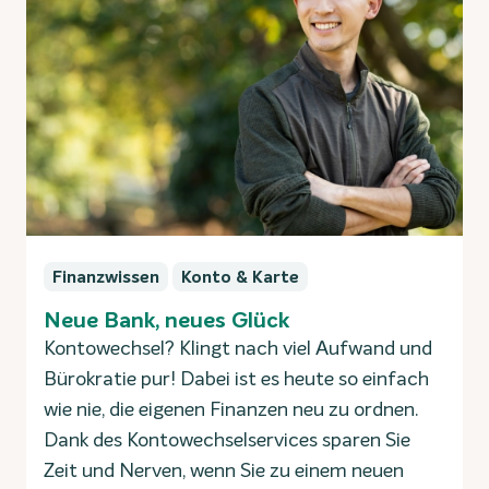
Finanzwissen
Konto & Karte
Neue Bank, neues Glück
Kontowechsel? Klingt nach viel Aufwand und
Bürokratie pur! Dabei ist es heute so einfach
wie nie, die eigenen Finanzen neu zu ordnen.
Dank des Kontowechselservices sparen Sie
Zeit und Nerven, wenn Sie zu einem neuen