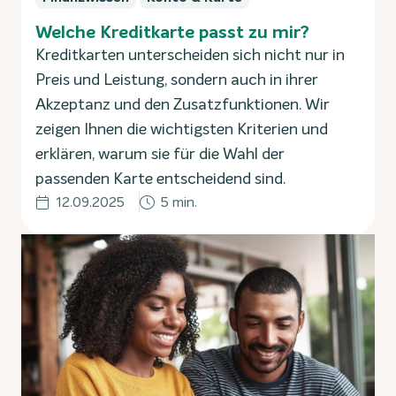
Welche Kreditkarte passt zu mir?
Kreditkarten unterscheiden sich nicht nur in
Preis und Leistung, sondern auch in ihrer
Akzeptanz und den Zusatzfunktionen. Wir
zeigen Ihnen die wichtigsten Kriterien und
erklären, warum sie für die Wahl der
passenden Karte entscheidend sind.
12.09.2025
5 min.