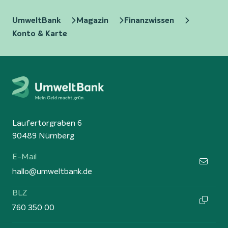
UmweltBank
Magazin
Finanzwissen
Konto & Karte
Laufertorgraben 6
90489 Nürnberg
E-Mail
hallo@umweltbank.de
BLZ
760 350 00