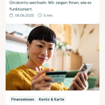
Girokonto wechseln. Wir zeigen Ihnen, wie es
funktioniert.
06.06.2025
5 min.
Finanzwissen
Konto & Karte