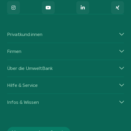
Privatkund:innen
Firmen
Über die UmweltBank
Hilfe & Service
Infos & Wissen