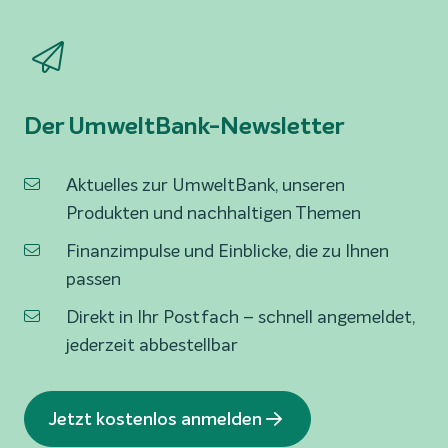
Der UmweltBank-Newsletter
Aktuelles zur UmweltBank, unseren
Produkten und nachhaltigen Themen
Finanzimpulse und Einblicke, die zu Ihnen
passen
Direkt in Ihr Postfach – schnell angemeldet,
jederzeit abbestellbar
Jetzt kostenlos anmelden