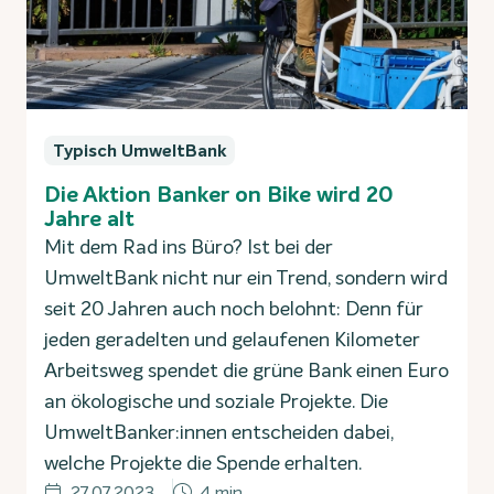
Typisch UmweltBank
Die Aktion Banker on Bike wird 20
Jahre alt
Mit dem Rad ins Büro? Ist bei der
UmweltBank nicht nur ein Trend, sondern wird
seit 20 Jahren auch noch belohnt: Denn für
jeden geradelten und gelaufenen Kilometer
Arbeitsweg spendet die grüne Bank einen Euro
an ökologische und soziale Projekte. Die
UmweltBanker:innen entscheiden dabei,
welche Projekte die Spende erhalten.
27.07.2023
4 min.