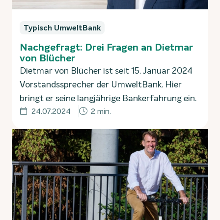
Typisch UmweltBank
Nachgefragt: Drei Fragen an Dietmar
von Blücher
Dietmar von Blücher ist seit 15. Januar 2024
Vorstandssprecher der UmweltBank. Hier
bringt er seine langjährige Bankerfahrung ein.
24.07.2024
2 min.