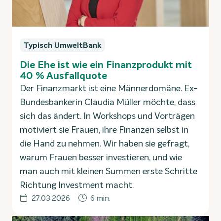
Typisch UmweltBank
Die Ehe ist wie ein Finanzprodukt mit
40 % Ausfallquote
Der Finanzmarkt ist eine Männerdomäne. Ex-
Bundesbankerin Claudia Müller möchte, dass
sich das ändert. In Workshops und Vorträgen
motiviert sie Frauen, ihre Finanzen selbst in
die Hand zu nehmen. Wir haben sie gefragt,
warum Frauen besser investieren, und wie
man auch mit kleinen Summen erste Schritte
Richtung Investment macht.
27.03.2026
6 min.