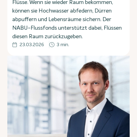
Flüsse. Wenn sie wieder Raum bekommen,
können sie Hochwasser abfedern, Dürren
abpuffern und Lebensräume sichern. Der
NABU-Flussfonds unterstützt dabei, Flüssen
diesen Raum zurückzugeben.
23.03.2026
3 min.