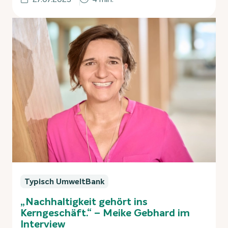
Typisch UmweltBank
„Nachhaltigkeit gehört ins
Kerngeschäft.“ – Meike Gebhard im
Interview