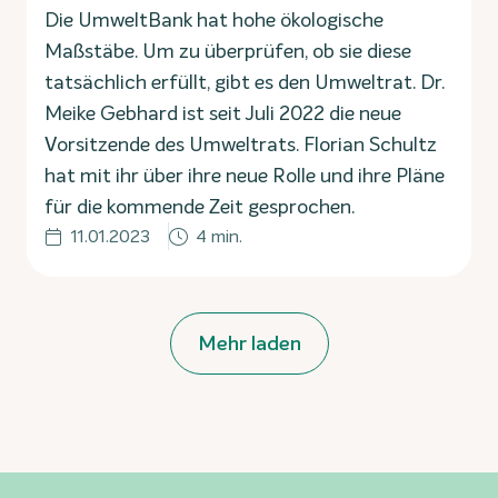
Die UmweltBank hat hohe ökologische
Maßstäbe. Um zu überprüfen, ob sie diese
tatsächlich erfüllt, gibt es den Umweltrat. Dr.
Meike Gebhard ist seit Juli 2022 die neue
Vorsitzende des Umweltrats. Florian Schultz
hat mit ihr über ihre neue Rolle und ihre Pläne
für die kommende Zeit gesprochen.
11.01.2023
4 min.
Mehr laden