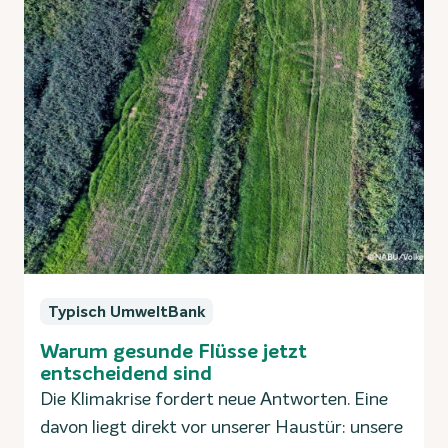
Typisch UmweltBank
Warum gesunde Flüsse jetzt
entscheidend sind
Die Klimakrise fordert neue Antworten. Eine
davon liegt direkt vor unserer Haustür: unsere