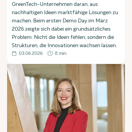
GreenTech-Unternehmen daran, aus
nachhaltigen Ideen marktfähige Lösungen zu
machen. Beim ersten Demo Day im März
2026 zeigte sich dabei ein grundsätzliches
Problem: Nicht die Ideen fehlen, sondern die
Strukturen, die Innovationen wachsen lassen.
03.06.2026
8 min.