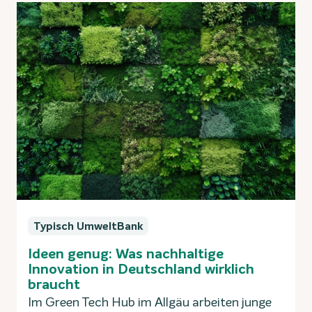
Typisch UmweltBank
Ideen genug: Was nachhaltige
Innovation in Deutschland wirklich
braucht
Im Green Tech Hub im Allgäu arbeiten junge