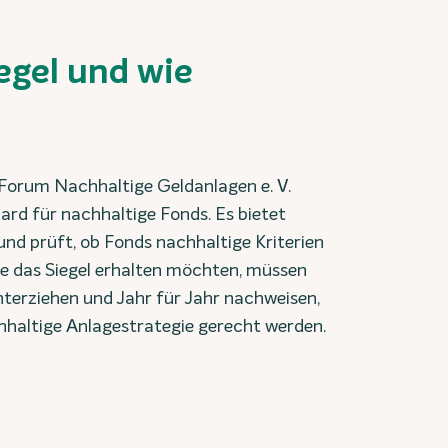
egel und wie
Forum Nachhaltige Geldanlagen e. V.
dard für nachhaltige Fonds. Es bietet
und prüft, ob Fonds nachhaltige Kriterien
e das Siegel erhalten möchten, müssen
terziehen und Jahr für Jahr nachweisen,
hhaltige Anlagestrategie gerecht werden.