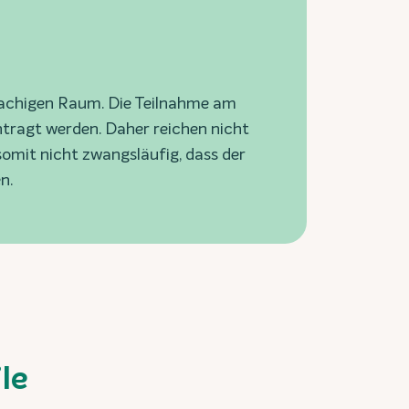
rachigen Raum. Die Teilnahme am
antragt werden. Daher reichen nicht
somit nicht zwangsläufig, dass der
n.
le