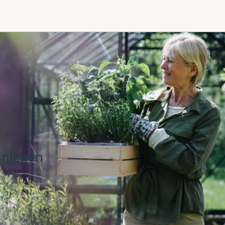
anlegen