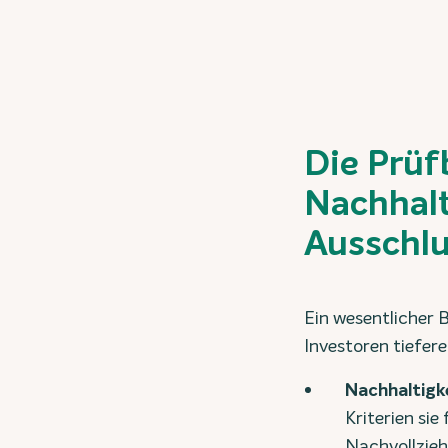
Die Prüf
Nachhalt
Ausschlu
Ein wesentlicher B
Investoren tiefere
Nachhaltigk
Kriterien sie
Nachvollzieh