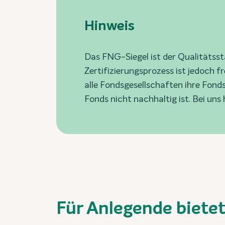
Hinweis
Das FNG-Siegel ist der Qualitäts
Zertifizierungsprozess ist jedoch f
alle Fondsgesellschaften ihre Fond
Fonds nicht nachhaltig ist. Bei uns
Für Anlegende bietet