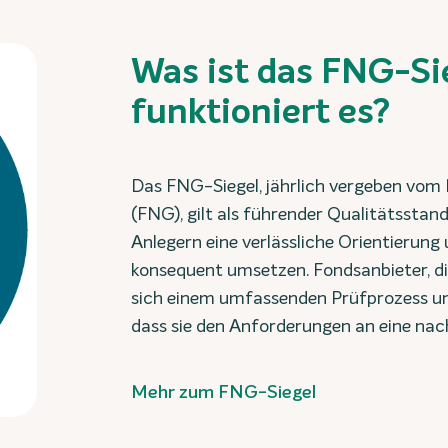
Was ist das FNG-Si
funktioniert es?
Das FNG-Siegel, jährlich vergeben vom 
(FNG), gilt als führender Qualitätsstan
Anlegern eine verlässliche Orientierung 
konsequent umsetzen. Fondsanbieter, di
sich einem umfassenden Prüfprozess un
dass sie den Anforderungen an eine nac
Mehr zum FNG-Siegel