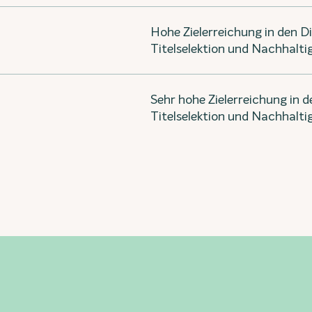
Hohe Zielerreichung in den 
Titelselektion und Nachhaltig
Sehr hohe Zielerreichung in 
Titelselektion und Nachhaltig