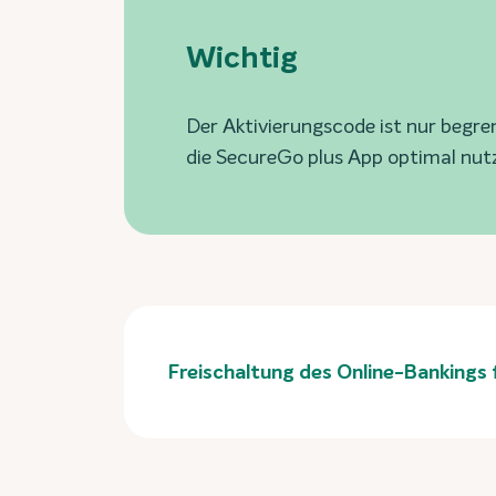
Wichtig
Der Aktivierungscode ist nur begre
die SecureGo plus App optimal nutz
Freischaltung des Online-Bankings 