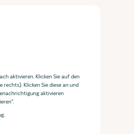
ch aktivieren. Klicken Sie auf den
rechts). Klicken Sie diese an und
 Benachrichtigung aktivieren
eren".
g.