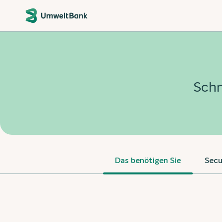
Schn
Das benötigen Sie
Secu