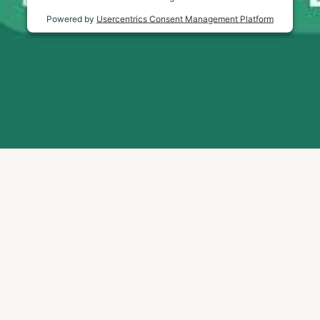
Powered by
Usercentrics Consent Management Platform