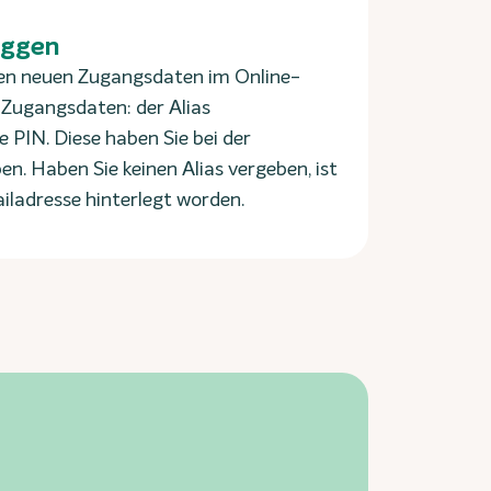
oggen
ren neuen Zugangsdaten im Online-
 Zugangsdaten: der Alias
 PIN. Diese haben Sie bei der
n. Haben Sie keinen Alias vergeben, ist
ladresse hinterlegt worden.