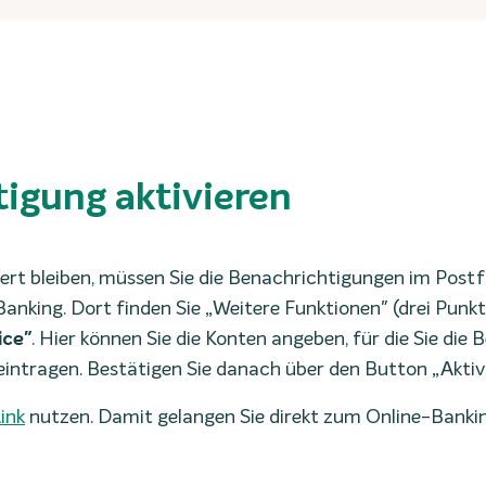
tigung aktivieren
ert bleiben, müssen Sie die Benachrichtigungen im Postfa
king. Dort finden Sie „Weitere Funktionen" (drei Punkte 
ice"
. Hier können Sie die Konten angeben, für die Sie die
ntragen. Bestätigen Sie danach über den Button „Aktivi
ink
nutzen. Damit gelangen Sie direkt zum Online-Bankin