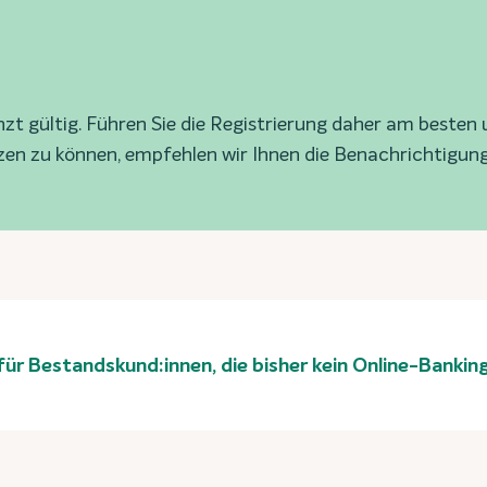
nzt gültig. Führen Sie die Registrierung daher am beste
en zu können, empfehlen wir Ihnen die Benachrichtigunge
für Bestandskund:innen, die bisher kein Online-Banki