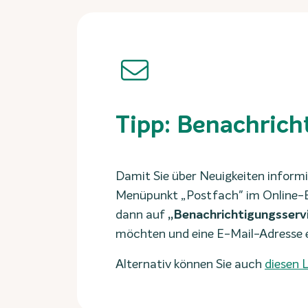
Tipp: Benachrich
Damit Sie über Neuigkeiten informi
Menüpunkt „Postfach" im Online-Ban
dann auf
„Benachrichtigungsserv
möchten und eine E-Mail-Adresse ei
Alternativ können Sie auch
diesen L