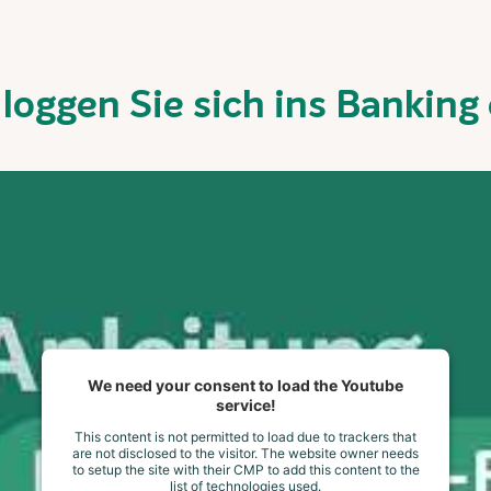
 loggen Sie sich ins Banking 
We need your consent to load the Youtube
service!
This content is not permitted to load due to trackers that
are not disclosed to the visitor. The website owner needs
to setup the site with their CMP to add this content to the
list of technologies used.