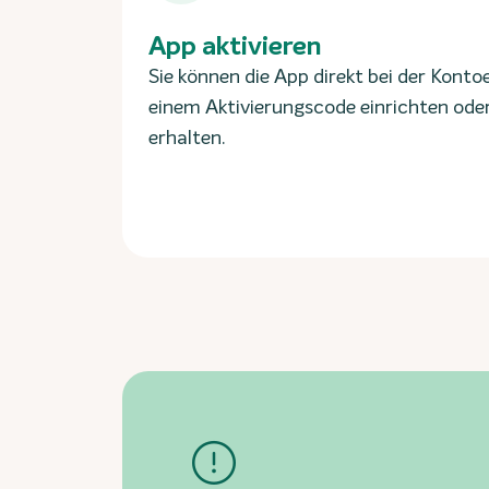
App aktivieren
Sie können die App direkt bei der Konto
einem Aktivierungscode einrichten ode
erhalten.