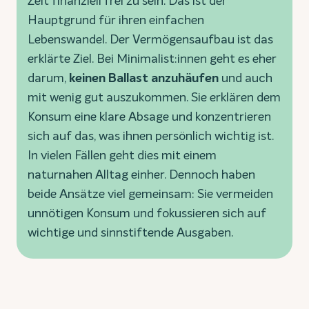
Zeit finanziell frei zu sein. Das ist der
Hauptgrund für ihren einfachen
Lebenswandel. Der Vermögensaufbau ist das
erklärte Ziel. Bei Minimalist:innen geht es eher
darum,
keinen Ballast anzuhäufen
und auch
mit wenig gut auszukommen. Sie erklären dem
Konsum eine klare Absage und konzentrieren
sich auf das, was ihnen persönlich wichtig ist.
In vielen Fällen geht dies mit einem
naturnahen Alltag einher. Dennoch haben
beide Ansätze viel gemeinsam: Sie vermeiden
unnötigen Konsum und fokussieren sich auf
wichtige und sinnstiftende Ausgaben.