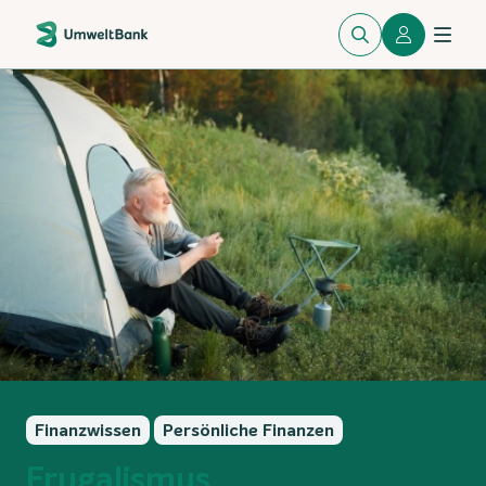
Finanzwissen
Persönliche Finanzen
Frugalismus