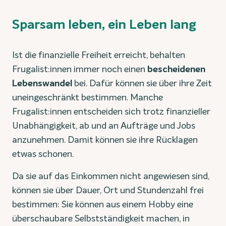
Sparsam leben, ein Leben lang
Ist die finanzielle Freiheit erreicht, behalten
Frugalist:innen immer noch einen
bescheidenen
Lebenswandel
bei. Dafür können sie über ihre Zeit
uneingeschränkt bestimmen. Manche
Frugalist:innen entscheiden sich trotz finanzieller
Unabhängigkeit, ab und an Aufträge und Jobs
anzunehmen. Damit können sie ihre Rücklagen
etwas schonen.
Da sie auf das Einkommen nicht angewiesen sind,
können sie über Dauer, Ort und Stundenzahl frei
bestimmen: Sie können aus einem Hobby eine
überschaubare Selbstständigkeit machen, in