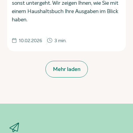
sonst untergeht. Wir zeigen Ihnen, wie Sie mit
einem Haushaltsbuch Ihre Ausgaben im Blick
haben.
10.02.2026
3 min.
Mehr laden