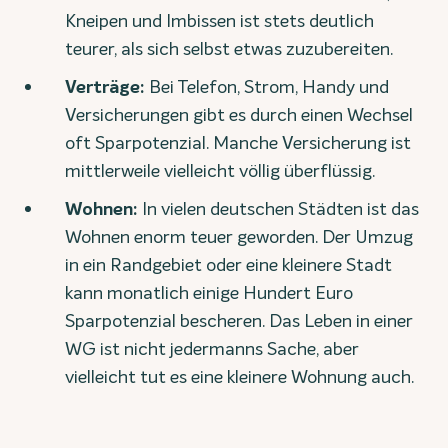
Kneipen und Imbissen ist stets deutlich
teurer, als sich selbst etwas zuzubereiten.
Verträge:
Bei Telefon, Strom, Handy und
Versicherungen gibt es durch einen Wechsel
oft Sparpotenzial. Manche Versicherung ist
mittlerweile vielleicht völlig überflüssig.
Wohnen:
In vielen deutschen Städten ist das
Wohnen enorm teuer geworden. Der Umzug
in ein Randgebiet oder eine kleinere Stadt
kann monatlich einige Hundert Euro
Sparpotenzial bescheren. Das Leben in einer
WG ist nicht jedermanns Sache, aber
vielleicht tut es eine kleinere Wohnung auch.