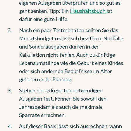
eigenen Ausgaben überprüfen und so gut es
geht senken. Tipp: Ein
Haushaltsbuch
ist
dafür eine gute Hilfe.
Nach ein paar Testmonaten sollten Sie das
Monatsbudget realistisch beziffern. Notfälle
und Sonderausgaben dürfen in der
Kalkulation nicht fehlen. Auch zukünftige
Lebensumstände wie die Geburt eines Kindes
oder sich ändernde Bedürfnisse im Alter
gehören in die Planung.
Stehen die reduzierten notwendigen
Ausgaben fest, können Sie sowohl den
Jahresbedarf als auch die maximale
Sparrate errechnen.
Auf dieser Basis lässt sich ausrechnen, wann