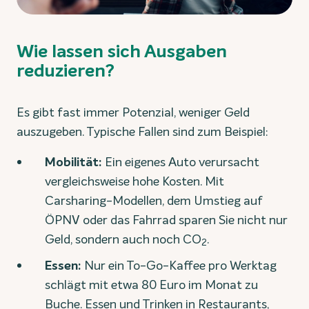
Wie lassen sich Ausgaben
reduzieren?
Es gibt fast immer Potenzial, weniger Geld
auszugeben. Typische Fallen sind zum Beispiel:
Mobilität:
Ein eigenes Auto verursacht
vergleichsweise hohe Kosten. Mit
Carsharing-Modellen, dem Umstieg auf
ÖPNV oder das Fahrrad sparen Sie nicht nur
Geld, sondern auch noch CO
.
2
Essen:
Nur ein To-Go-Kaffee pro Werktag
schlägt mit etwa 80 Euro im Monat zu
Buche. Essen und Trinken in Restaurants,