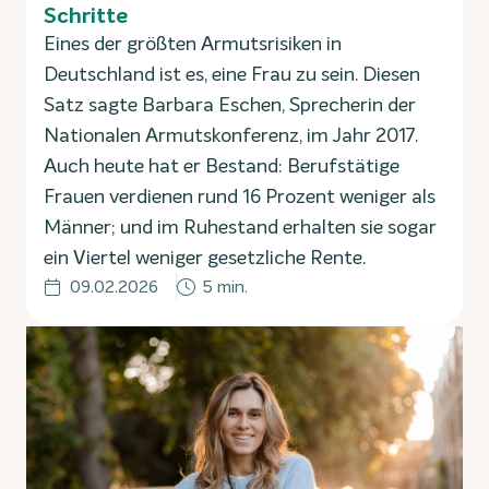
Schritte
Eines der größten Armutsrisiken in
Deutschland ist es, eine Frau zu sein. Diesen
Satz sagte Barbara Eschen, Sprecherin der
Nationalen Armutskonferenz, im Jahr 2017.
Auch heute hat er Bestand: Berufstätige
Frauen verdienen rund 16 Prozent weniger als
Männer; und im Ruhestand erhalten sie sogar
ein Viertel weniger gesetzliche Rente.
09.02.2026
5 min.