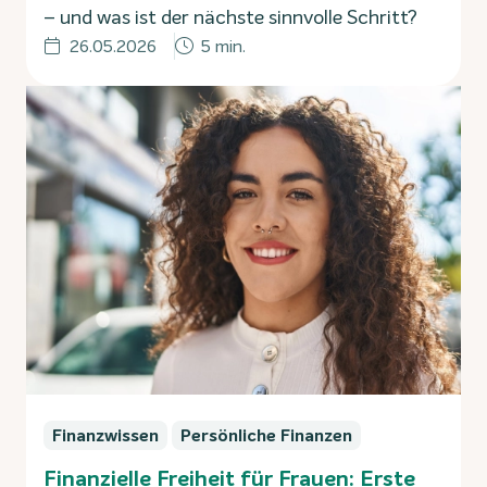
– und was ist der nächste sinnvolle Schritt?
26.05.2026
5 min.
Finanzwissen
Persönliche Finanzen
Finanzielle Freiheit für Frauen: Erste