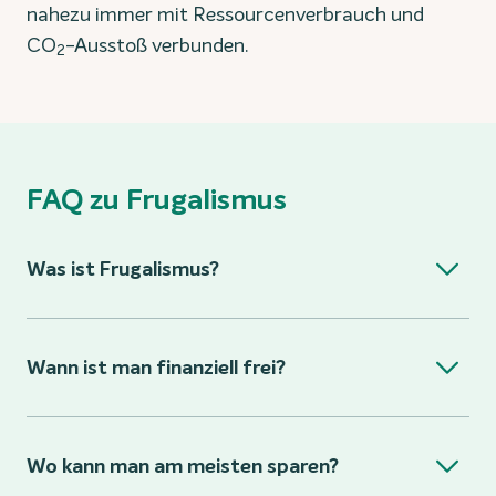
nahezu immer mit Ressourcenverbrauch und
CO
-Ausstoß verbunden.
2
FAQ zu Frugalismus
Was ist Frugalismus?
Wann ist man finanziell frei?
Wo kann man am meisten sparen?