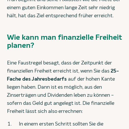
einem guten Einkommen lange Zeit sehr niedrig
hält, hat das Ziel entsprechend früher erreicht.
Wie kann man finanzielle Freiheit
planen?
Eine Faustregel besagt, dass der Zeitpunkt der
finanziellen Freiheit erreicht ist, wenn Sie das
25-
Fache des Jahresbedarfs
auf der hohen Kante
liegen haben. Dann ist es möglich, aus den
Zinserträgen und Dividenden leben zu können -
sofern das Geld gut angelegt ist. Die finanzielle
Freiheit lässt sich also errechnen:
In einem ersten Schritt sollten Sie die