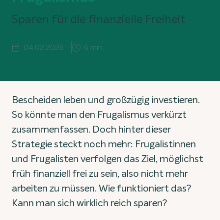
Sparen für die finanzielle Freiheit
04.02.2026
6 min.
Bescheiden leben und großzügig investieren.
So könnte man den Frugalismus verkürzt
zusammenfassen. Doch hinter dieser
Strategie steckt noch mehr: Frugalistinnen
und Frugalisten verfolgen das Ziel, möglichst
früh finanziell frei zu sein, also nicht mehr
arbeiten zu müssen. Wie funktioniert das?
Kann man sich wirklich reich sparen?