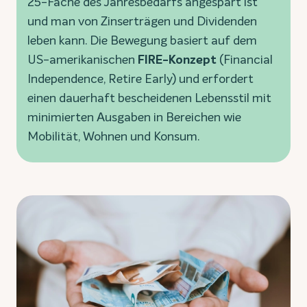
25-Fache des Jahresbedarfs angespart ist
und man von Zinserträgen und Dividenden
leben kann. Die Bewegung basiert auf dem
US-amerikanischen
FIRE-Konzept
(Financial
Independence, Retire Early) und erfordert
einen dauerhaft bescheidenen Lebensstil mit
minimierten Ausgaben in Bereichen wie
Mobilität, Wohnen und Konsum.