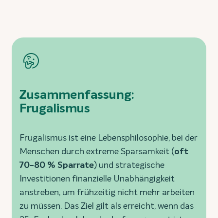
Zusammenfassung:
Frugalismus
Frugalismus ist eine Lebensphilosophie, bei der
Menschen durch extreme Sparsamkeit (
oft
70-80 % Sparrate
) und strategische
Investitionen finanzielle Unabhängigkeit
anstreben, um frühzeitig nicht mehr arbeiten
zu müssen. Das Ziel gilt als erreicht, wenn das