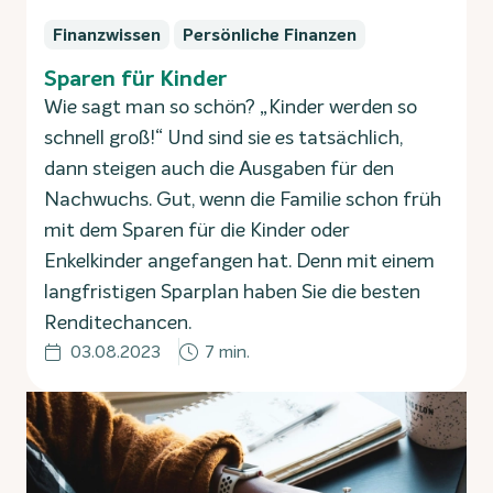
Finanzwissen
Persönliche Finanzen
Sparen für Kinder
Wie sagt man so schön? „Kinder werden so
schnell groß!“ Und sind sie es tatsächlich,
dann steigen auch die Ausgaben für den
Nachwuchs. Gut, wenn die Familie schon früh
mit dem Sparen für die Kinder oder
Enkelkinder angefangen hat. Denn mit einem
langfristigen Sparplan haben Sie die besten
Renditechancen.
03.08.2023
7 min.