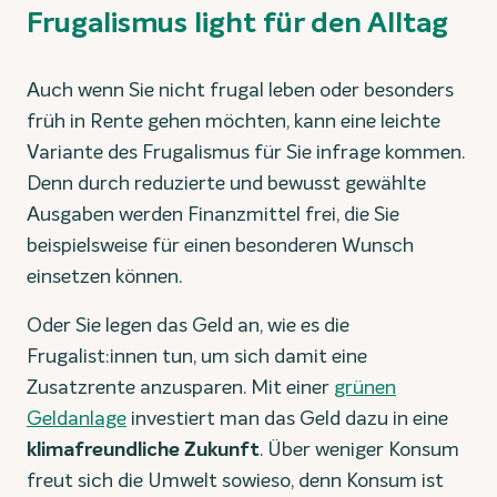
Frugalismus light für den Alltag
Auch wenn Sie nicht frugal leben oder besonders
früh in Rente gehen möchten, kann eine leichte
Variante des Frugalismus für Sie infrage kommen.
Denn durch reduzierte und bewusst gewählte
Ausgaben werden Finanzmittel frei, die Sie
beispielsweise für einen besonderen Wunsch
einsetzen können.
Oder Sie legen das Geld an, wie es die
Frugalist:innen tun, um sich damit eine
Zusatzrente anzusparen. Mit einer
grünen
Geldanlage
investiert man das Geld dazu in eine
klimafreundliche Zukunft
. Über weniger Konsum
freut sich die Umwelt sowieso, denn Konsum ist