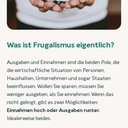
Was ist Frugalismus eigentlich?
Ausgaben und Einnahmen sind die beiden Pole, die
die wirtschaftliche Situation von Personen,
Haushalten, Unternehmen und sogar Staaten
beeinflussen. Wollen Sie sparen, müssen Sie
weniger ausgeben, als Sie einnehmen. Wenn das
nicht gelingt, gibt es zwei Möglichkeiten:
Einnahmen hoch oder Ausgaben runter.
Idealerweise beides.