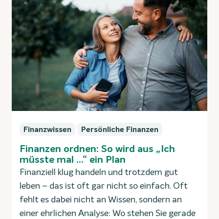
Finanzwissen
Persönliche Finanzen
Finanzen ordnen: So wird aus „Ich
müsste mal …“ ein Plan
Finanziell klug handeln und trotzdem gut
leben – das ist oft gar nicht so einfach. Oft
fehlt es dabei nicht an Wissen, sondern an
einer ehrlichen Analyse: Wo stehen Sie gerade