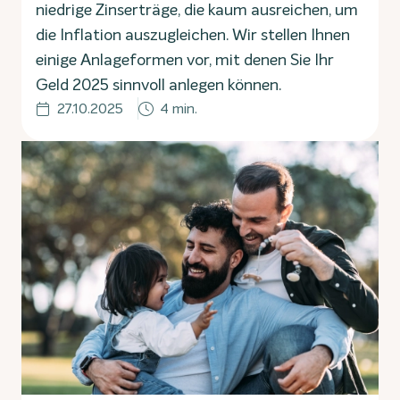
niedrige Zinserträge, die kaum ausreichen, um
die Inflation auszugleichen. Wir stellen Ihnen
einige Anlageformen vor, mit denen Sie Ihr
Geld 2025 sinnvoll anlegen können.
27.10.2025
4 min.