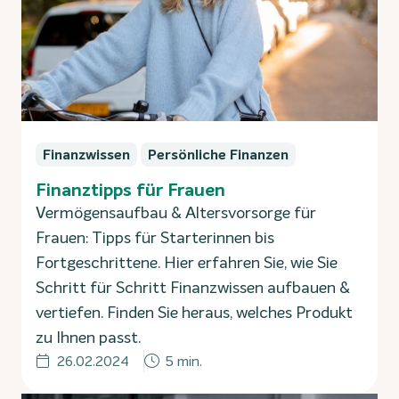
Finanzwissen
Persönliche Finanzen
Finanztipps für Frauen
Vermögensaufbau & Altersvorsorge für
Frauen: Tipps für Starterinnen bis
Fortgeschrittene. Hier erfahren Sie, wie Sie
Schritt für Schritt Finanzwissen aufbauen &
vertiefen. Finden Sie heraus, welches Produkt
zu Ihnen passt.
26.02.2024
5 min.