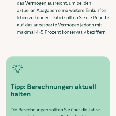
das Vermögen ausreicht, um bei den
aktuellen Ausgaben ohne weitere Einkünfte
leben zu können. Dabei sollten Sie die Rendite
auf das angesparte Vermögen jedoch mit
maximal 4-5 Prozent konservativ beziffern.
Tipp: Berechnungen aktuell
halten
Die Berechnungen sollten Sie über die Jahre