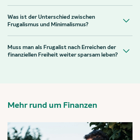
Was ist der Unterschied zwischen
Frugalismus und Minimalismus?
Muss man als Frugalist nach Erreichen der
finanziellen Freiheit weiter sparsam leben?
Mehr rund um Finanzen