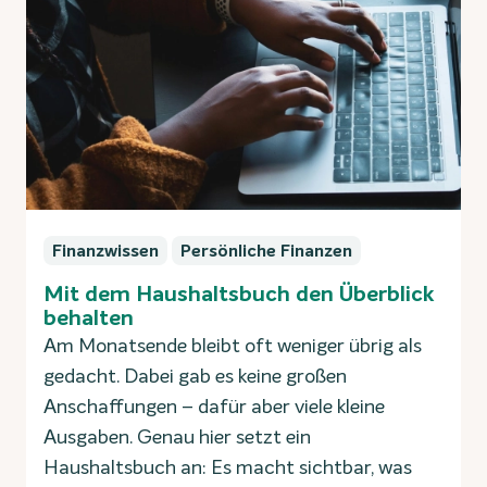
Finanzwissen
Persönliche Finanzen
Mit dem Haushaltsbuch den Überblick
behalten
Am Monatsende bleibt oft weniger übrig als
gedacht. Dabei gab es keine großen
Anschaffungen – dafür aber viele kleine
Ausgaben. Genau hier setzt ein
Haushaltsbuch an: Es macht sichtbar, was