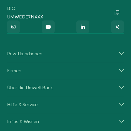
BIC
UMWEDE7NXXX
Privatkund:innen
Firmen
Über die UmweltBank
Hilfe & Service
Infos & Wissen