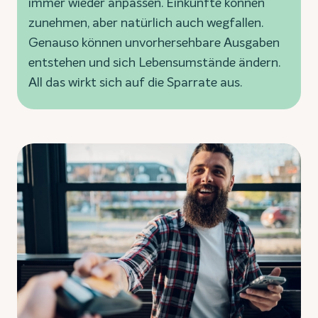
immer wieder anpassen. Einkünfte können
zunehmen, aber natürlich auch wegfallen.
Genauso können unvorhersehbare Ausgaben
entstehen und sich Lebensumstände ändern.
All das wirkt sich auf die Sparrate aus.