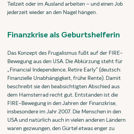
Teilzeit oder im Ausland arbeiten – und einen Job
jederzeit wieder an den Nagel hängen.
Finanzkrise als Geburtshelferin
Das Konzept des Frugalismus fußt auf der FIRE-
Bewegung aus den USA. Die Abkürzung steht für
„Financial Independence, Retire Early“ (deutsch:
Finanzielle Unabhängigkeit, frühe Rente). Damit
beschreibt sie den beabsichtigten Abschied aus
dem Hamsterrad recht gut. Entstanden ist die
FIRE-Bewegung in den Jahren der Finanzkrise,
insbesondere im Jahr 2007. Die Menschen in den
USA und natürlich auch in vielen anderen Ländern
waren gezwungen, den Gürtel etwas enger zu