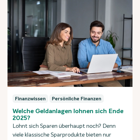
Finanzwissen
Persönliche Finanzen
Welche Geldanlagen lohnen sich Ende
2025?
Lohnt sich Sparen überhaupt noch? Denn
viele klassische Sparprodukte bieten nur