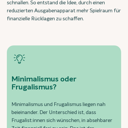
schnallen. So entstand die Idee, durch einen
reduzierten Ausgabenapparat mehr Spielraum für
finanzielle Rücklagen zu schaffen.
Minimalismus oder
Frugalismus?
Minimalismus und Frugalismus liegen nah
beieinander. Der Unterschied ist, dass
Frugalist:innen sich wünschen, in absehbarer