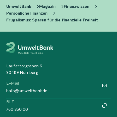
UmweltBank
Magazin
Finanzwissen
Persönliche Finanzen
Frugalismus: Sparen für die finanzielle Freiheit
Laufertorgraben 6
90489 Nürnberg
E-Mail
hallo@umweltbank.de
BLZ
760 350 00