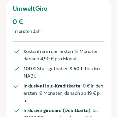
UmweltGiro
0 €
im ersten Jahr
Kostenfrei in den ersten 12 Monaten,
danach 4,90 € pro Monat
100 €
Startguthaben &
50 €
für den
NABU
Inklusive Holz-Kreditkarte:
0 € in den
ersten 12 Monaten, danach ab 19 € p.
a.
Inklusive girocard (Debitkarte):
bis