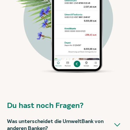
Du hast noch Fragen?
Was unterscheidet die UmweltBank von
anderen Banken?