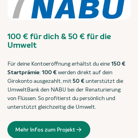
100 € für dich & 50 € für die
Umwelt
Für deine Kontoeröffnung erhältst du eine
150 €
Startprämie
:
100 €
werden direkt auf dein
Girokonto ausgezahlt, mit
50 €
unterstützt die
UmweltBank den NABU bei der Renaturierung
von Flüssen. So profitierst du persönlich und
unterstützt gleichzeitig die Umwelt.
Mehr Infos zum Projekt