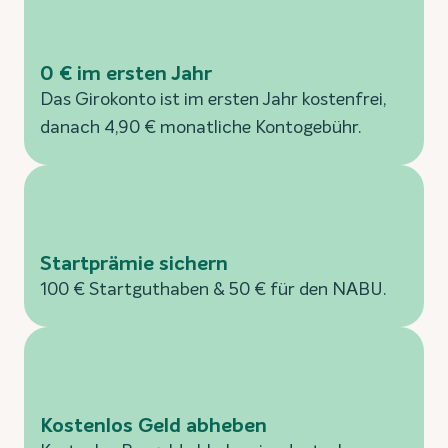
0 € im ersten Jahr
Das Girokonto ist im ersten Jahr kostenfrei,
danach 4,90 € monatliche Kontogebühr.
Startprämie sichern
100 € Startguthaben & 50 € für den NABU.
Kostenlos Geld abheben