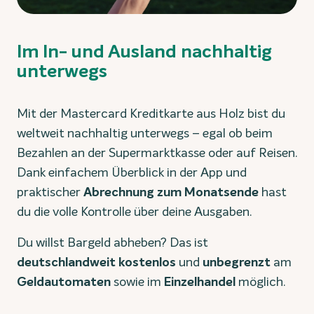
Im In- und Ausland nachhaltig
unterwegs
Mit der Mastercard Kreditkarte aus Holz bist du
weltweit nachhaltig unterwegs – egal ob beim
Bezahlen an der Supermarktkasse oder auf Reisen.
Dank einfachem Überblick in der App und
praktischer
Abrechnung zum Monatsende
hast
du die volle Kontrolle über deine Ausgaben.
Du willst Bargeld abheben? Das ist
deutschlandweit kostenlos
und
unbegrenzt
am
Geldautomaten
sowie im
Einzelhandel
möglich.