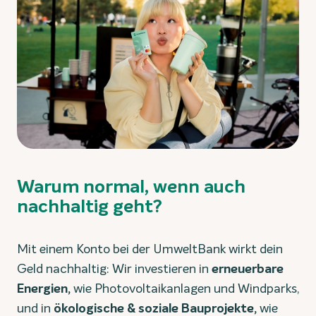
Warum normal, wenn auch
nachhaltig geht?
Mit einem Konto bei der UmweltBank wirkt dein
Geld nachhaltig: Wir investieren in
erneuerbare
Energien,
wie
Photovoltaikanlagen und Windparks,
und in
ökologische & soziale Bauprojekte,
wie