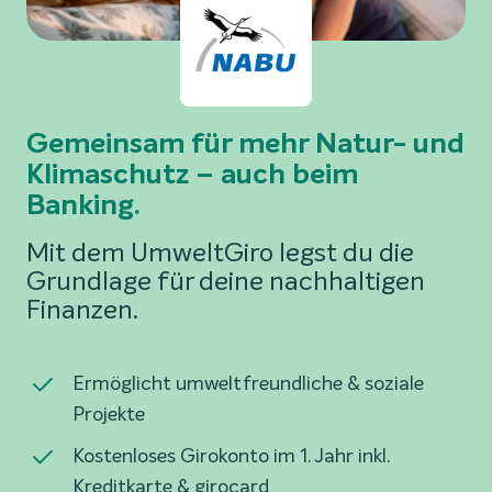
Gemeinsam für mehr Natur- und
Klimaschutz – auch beim
Banking.
Mit dem UmweltGiro legst du die
Grundlage für deine nachhaltigen
Finanzen.
Ermöglicht umweltfreundliche & soziale
Projekte
Kostenloses Girokonto im 1. Jahr inkl.
Kreditkarte & girocard