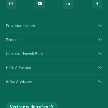
Privatkund:innen
Firmen
Über die UmweltBank
Hilfe & Service
Infos & Wissen
Vertrag widerrufen