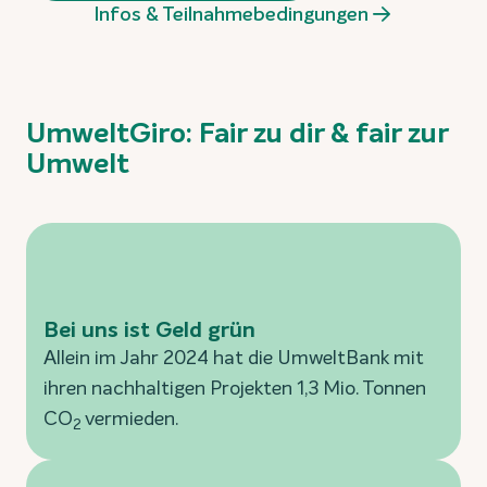
Infos & Teilnahmebedingungen
UmweltGiro: Fair zu dir & fair zur
Umwelt
Bei uns ist Geld grün
Allein im Jahr 2024 hat die UmweltBank mit
ihren nachhaltigen Projekten 1,3 Mio. Tonnen
CO
vermieden.
2