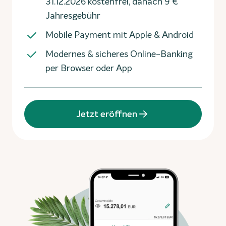
31.12.2026 kostenfrei, danach 9 €
Jahresgebühr
Mobile Payment mit Apple & Android
Modernes & sicheres Online-Banking
per Browser oder App
Jetzt eröffnen