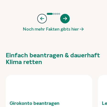
Noch mehr Fakten gibts hier
Einfach beantragen & dauerhaft
Klima retten
Girokonto beantragen
Le