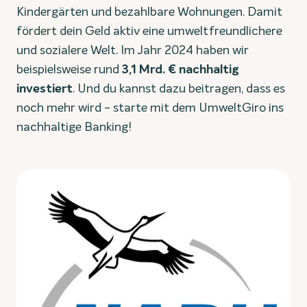
Kindergärten und bezahlbare Wohnungen. Damit
fördert dein Geld aktiv eine umweltfreundlichere
und sozialere Welt. Im Jahr 2024 haben wir
beispielsweise rund
3,1 Mrd. € nachhaltig
investiert
. Und du kannst dazu beitragen, dass es
noch mehr wird - starte mit dem UmweltGiro ins
nachhaltige Banking!