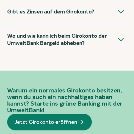
Gibt es Zinsen auf dem Girokonto?
Wo und wie kann ich beim Girokonto der
UmweltBank Bargeld abheben?
Warum ein normales Girokonto besitzen,
wenn du auch ein nachhaltiges haben
kannst? Starte ins grüne Banking mit der
UmweltBank!
Jetzt Girokonto eröffnen