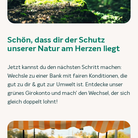
Schön, dass dir der Schutz
unserer Natur am Herzen liegt
Jetzt kannst du den nächsten Schritt machen:
Wechsle zu einer Bank mit fairen Konditionen, die
gut zu dir & gut zur Umwelt ist. Entdecke unser
grünes Girokonto und mach' den Wechsel, der sich
gleich doppelt lohnt!