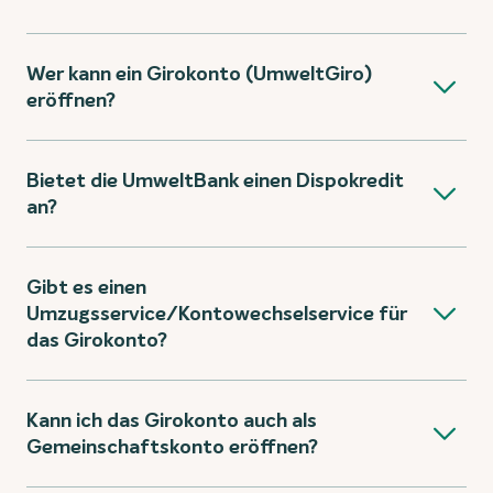
Wer kann ein Girokonto (UmweltGiro)
eröffnen?
Bietet die UmweltBank einen Dispokredit
an?
Gibt es einen
Umzugsservice/Kontowechselservice für
das Girokonto?
Kann ich das Girokonto auch als
Gemeinschaftskonto eröffnen?