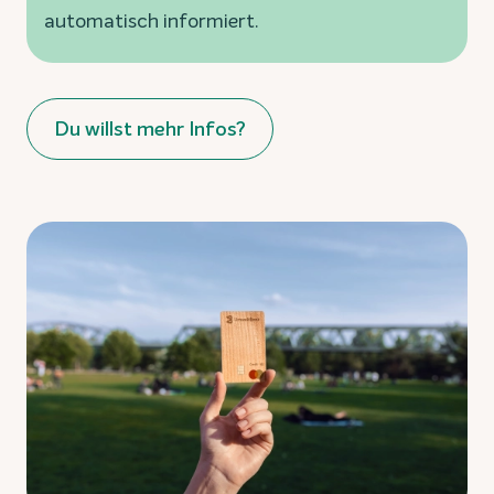
automatisch informiert.
Du willst mehr Infos?