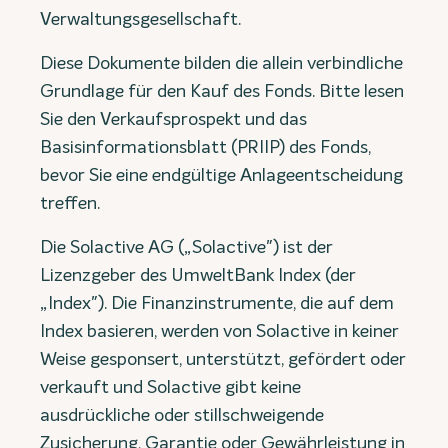
Verwaltungsgesellschaft.
Diese Dokumente bilden die allein verbindliche
Grundlage für den Kauf des Fonds. Bitte lesen
Sie den Verkaufsprospekt und das
Basisinformationsblatt (PRIIP) des Fonds,
bevor Sie eine endgültige Anlageentscheidung
treffen.
Die Solactive AG („Solactive") ist der
Lizenzgeber des UmweltBank Index (der
„Index"). Die Finanzinstrumente, die auf dem
Index basieren, werden von Solactive in keiner
Weise gesponsert, unterstützt, gefördert oder
verkauft und Solactive gibt keine
ausdrückliche oder stillschweigende
Zusicherung, Garantie oder Gewährleistung in