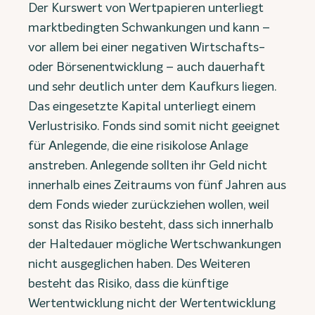
Der Kurswert von Wertpapieren unterliegt
marktbedingten Schwankungen und kann –
vor allem bei einer negativen Wirtschafts-
oder Börsenentwicklung – auch dauerhaft
und sehr deutlich unter dem Kaufkurs liegen.
Das eingesetzte Kapital unterliegt einem
Verlustrisiko. Fonds sind somit nicht geeignet
für Anlegende, die eine risikolose Anlage
anstreben. Anlegende sollten ihr Geld nicht
innerhalb eines Zeitraums von fünf Jahren aus
dem Fonds wieder zurückziehen wollen, weil
sonst das Risiko besteht, dass sich innerhalb
der Haltedauer mögliche Wertschwankungen
nicht ausgeglichen haben. Des Weiteren
besteht das Risiko, dass die künftige
Wertentwicklung nicht der Wertentwicklung