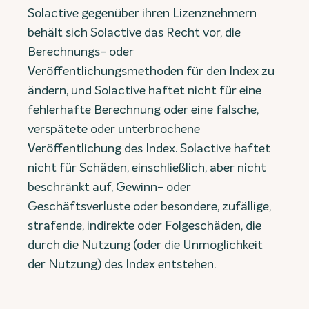
Solactive gegenüber ihren Lizenznehmern
behält sich Solactive das Recht vor, die
Berechnungs- oder
Veröffentlichungsmethoden für den Index zu
ändern, und Solactive haftet nicht für eine
fehlerhafte Berechnung oder eine falsche,
verspätete oder unterbrochene
Veröffentlichung des Index. Solactive haftet
nicht für Schäden, einschließlich, aber nicht
beschränkt auf, Gewinn- oder
Geschäftsverluste oder besondere, zufällige,
strafende, indirekte oder Folgeschäden, die
durch die Nutzung (oder die Unmöglichkeit
der Nutzung) des Index entstehen.