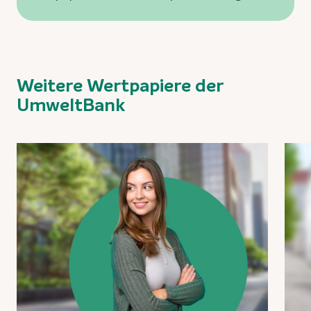
Weitere Wertpapiere der
UmweltBank