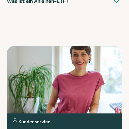
Was ist ein Anleihen-ETF?
Kundenservice