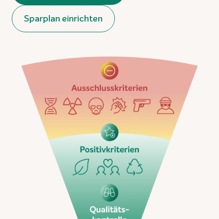
Sparplan einrichten