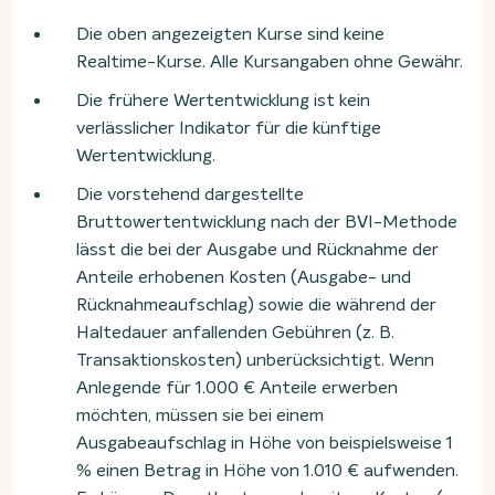
Die oben angezeigten Kurse sind keine
Realtime-Kurse. Alle Kursangaben ohne Gewähr.
Die frühere Wertentwicklung ist kein
verlässlicher Indikator für die künftige
Wertentwicklung.
Die vorstehend dargestellte
Bruttowertentwicklung nach der BVI-Methode
lässt die bei der Ausgabe und Rücknahme der
Anteile erhobenen Kosten (Ausgabe- und
Rücknahmeaufschlag) sowie die während der
Haltedauer anfallenden Gebühren (z. B.
Transaktionskosten) unberücksichtigt. Wenn
Anlegende für 1.000 € Anteile erwerben
möchten, müssen sie bei einem
Ausgabeaufschlag in Höhe von beispielsweise 1
% einen Betrag in Höhe von 1.010 € aufwenden.