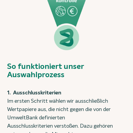
So funktioniert unser
Auswahlprozess
1. Ausschlusskriterien
Im ersten Schritt wählen wir ausschließlich
Wertpapiere aus, die nicht gegen die von der
UmweltBank definierten
Ausschlusskriterien verstoßen. Dazu gehören