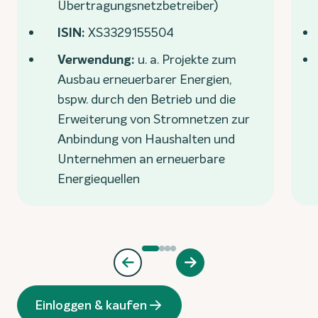
Übertragungsnetzbetreiber)
ISIN:
XS3329155504
Verwendung:
u. a. Projekte zum
Ausbau erneuerbarer Energien,
bspw. durch den Betrieb und die
Erweiterung von Stromnetzen zur
Anbindung von Haushalten und
Unternehmen an erneuerbare
Energiequellen
Einloggen & kaufen