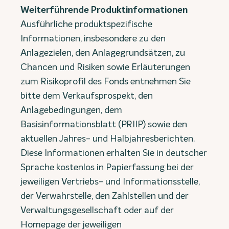
Weiterführende Produktinformationen
Ausführliche produktspezifische
Informationen, insbesondere zu den
Anlagezielen, den Anlagegrundsätzen, zu
Chancen und Risiken sowie Erläuterungen
zum Risikoprofil des Fonds entnehmen Sie
bitte dem Verkaufsprospekt, den
Anlagebedingungen, dem
Basisinformationsblatt (PRIIP) sowie den
aktuellen Jahres- und Halbjahresberichten.
Diese Informationen erhalten Sie in deutscher
Sprache kostenlos in Papierfassung bei der
jeweiligen Vertriebs- und Informationsstelle,
der Verwahrstelle, den Zahlstellen und der
Verwaltungsgesellschaft oder auf der
Homepage der jeweiligen