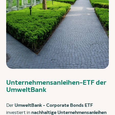
Unternehmensanleihen-ETF der
UmweltBank
Der
UmweltBank - Corporate Bonds ETF
investiert in
nachhaltige Unternehmensanleihen