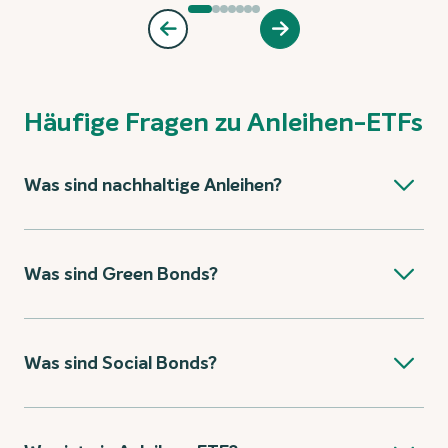
Häufige Fragen zu Anleihen-ETFs
Was sind nachhaltige Anleihen?
Was sind Green Bonds?
Was sind Social Bonds?