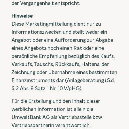
der Vergangenheit entspricht.
Hinweise
Diese Marketingmitteilung dient nur zu
Informationszwecken und stellt weder ein
Angebot oder eine Aufforderung zur Abgabe
eines Angebots noch einen Rat oder eine
persönliche Empfehlung bezüglich des Kaufs,
Verkaufs, Tauschs, Rückkaufs, Haltens, der
Zeichnung oder Übernahme eines bestimmten
Finanzinstruments dar (Anlageberatung i.S.d.
§ 2 Abs. 8 Satz 1 Nr. 10 WpHG).
Für die Erstellung und den Inhalt dieser
werblichen Information ist allein die
UmweltBank AG als Vertriebsstelle bzw.
Vertriebspartnerin verantwortlich.