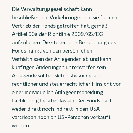
Die Verwaltungsgesellschaft kann
beschließen, die Vorkehrungen, die sie für den
Vertrieb der Fonds getroffen hat, gemäß
Artikel 93a der Richtlinie 2009/65/EG
aufzuheben. Die steuerliche Behandlung des
Fonds hängt von den persönlichen
Verhältnissen der Anlegenden ab und kann
künftigen Änderungen unterworfen sein.
Anlegende sollten sich insbesondere in
rechtlicher und steuerrechtlicher Hinsicht vor
einer individuellen Anlageentscheidung
fachkundig beraten lassen. Der Fonds darf
weder direkt noch indirekt in den USA
vertrieben noch an US-Personen verkauft
werden.