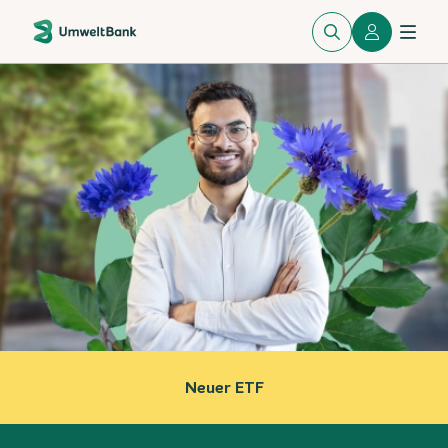
Neuer ETF