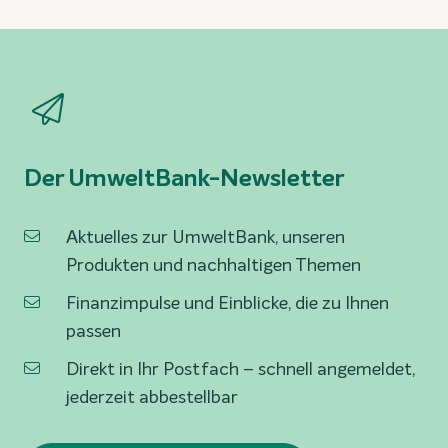
Der UmweltBank-Newsletter
Aktuelles zur UmweltBank, unseren
Produkten und nachhaltigen Themen
Finanzimpulse und Einblicke, die zu Ihnen
passen
Direkt in Ihr Postfach – schnell angemeldet,
jederzeit abbestellbar