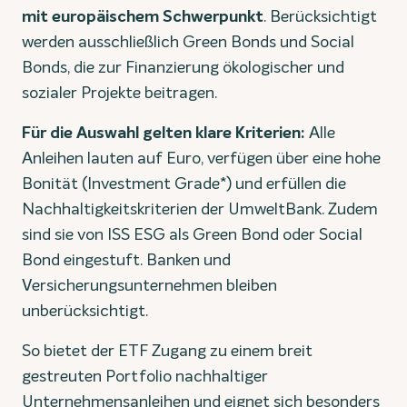
mit europäischem Schwerpunkt
. Berücksichtigt
werden ausschließlich Green Bonds und Social
Bonds, die zur Finanzierung ökologischer und
sozialer Projekte beitragen.
Für die Auswahl gelten klare Kriterien:
Alle
Anleihen lauten auf Euro, verfügen über eine hohe
Bonität (Investment Grade*) und erfüllen die
Nachhaltigkeitskriterien der UmweltBank. Zudem
sind sie von ISS ESG als Green Bond oder Social
Bond eingestuft. Banken und
Versicherungsunternehmen bleiben
unberücksichtigt.
So bietet der ETF Zugang zu einem breit
gestreuten Portfolio nachhaltiger
Unternehmensanleihen und eignet sich besonders