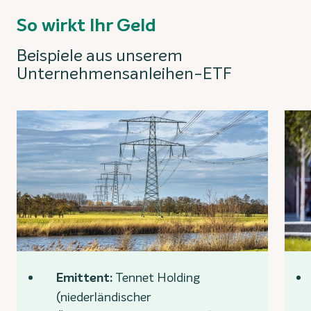
So wirkt Ihr Geld
Beispiele aus unserem
Unternehmensanleihen-ETF
Emittent:
Tennet Holding
(niederländischer