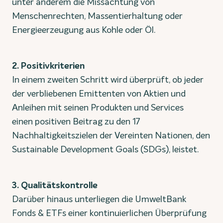
unter anderem die Missachtung von
Menschenrechten, Massentierhaltung oder
Energieerzeugung aus Kohle oder Öl.
2. Positivkriterien
In einem zweiten Schritt wird überprüft, ob jeder
der verbliebenen Emittenten von Aktien und
Anleihen mit seinen Produkten und Services
einen positiven Beitrag zu den 17
Nachhaltigkeitszielen der Vereinten Nationen, den
Sustainable Development Goals (SDGs), leistet.
3. Qualitätskontrolle
Darüber hinaus unterliegen die UmweltBank
Fonds & ETFs einer kontinuierlichen Überprüfung