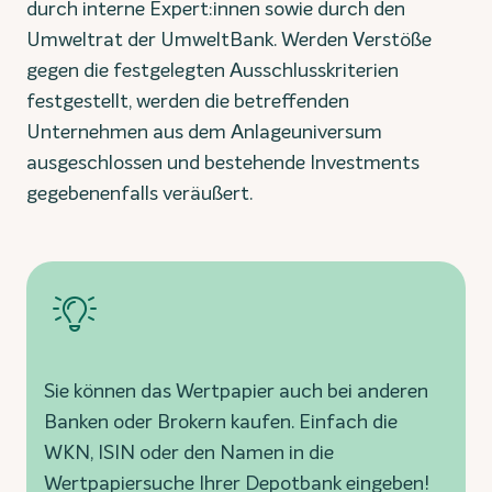
durch interne Expert:innen sowie durch den
Umweltrat der UmweltBank. Werden Verstöße
gegen die festgelegten Ausschlusskriterien
festgestellt, werden die betreffenden
Unternehmen aus dem Anlageuniversum
ausgeschlossen und bestehende Investments
gegebenenfalls veräußert.
Sie können das Wertpapier auch bei anderen
Banken oder Brokern kaufen. Einfach die
WKN, ISIN oder den Namen in die
Wertpapiersuche Ihrer Depotbank eingeben!