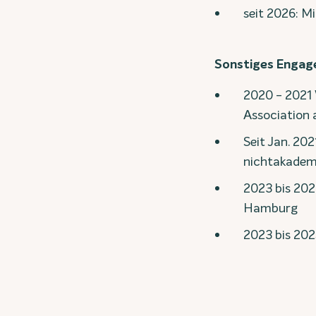
seit 2026: M
Sonstiges Enga
2020 - 2021 
Association a.
Seit Jan. 20
nichtakademi
2023 bis 202
Hamburg
2023 bis 202