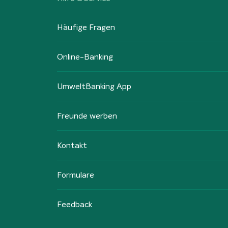
Häufige Fragen
Online-Banking
UmweltBanking App
Freunde werben
Kontakt
Formulare
Feedback