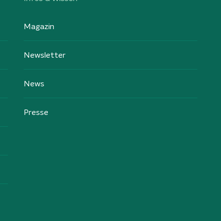
Magazin
Newsletter
News
Presse