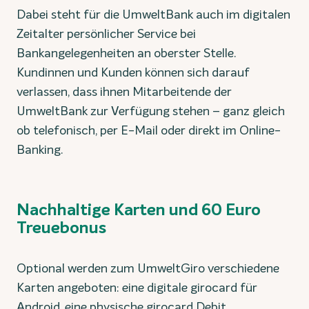
Dabei steht für die UmweltBank auch im digitalen
Zeitalter persönlicher Service bei
Bankangelegenheiten an oberster Stelle.
Kundinnen und Kunden können sich darauf
verlassen, dass ihnen Mitarbeitende der
UmweltBank zur Verfügung stehen – ganz gleich
ob telefonisch, per E-Mail oder direkt im Online-
Banking.
Nachhaltige Karten und 60 Euro
Treuebonus
Optional werden zum UmweltGiro verschiedene
Karten angeboten: eine digitale girocard für
Android, eine physische girocard Debit