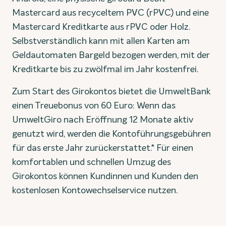
Mastercard aus recyceltem PVC (rPVC) und eine
Mastercard Kreditkarte aus rPVC oder Holz.
Selbstverständlich kann mit allen Karten am
Geldautomaten Bargeld bezogen werden, mit der
Kreditkarte bis zu zwölfmal im Jahr kostenfrei.
Zum Start des Girokontos bietet die UmweltBank
einen Treuebonus von 60 Euro: Wenn das
UmweltGiro nach Eröffnung 12 Monate aktiv
genutzt wird, werden die Kontoführungsgebühren
für das erste Jahr zurückerstattet.* Für einen
komfortablen und schnellen Umzug des
Girokontos können Kundinnen und Kunden den
kostenlosen Kontowechselservice nutzen.