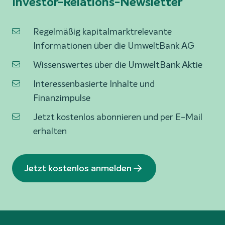
Investor-Relations-Newsletter
Regelmäßig kapitalmarktrelevante
Informationen über die UmweltBank AG
Wissenswertes über die UmweltBank Aktie
Interessenbasierte Inhalte und
Finanzimpulse
Jetzt kostenlos abonnieren und per E-Mail
erhalten
Jetzt kostenlos anmelden