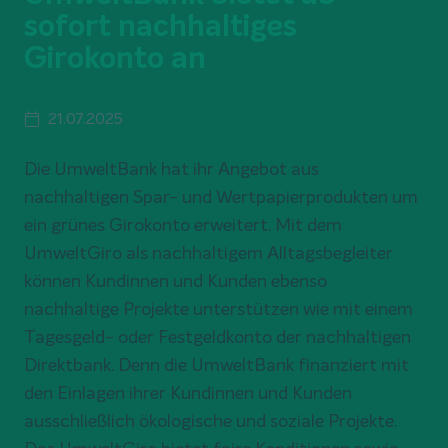
sofort nachhaltiges
Girokonto an
21.07.2025
Die UmweltBank hat ihr Angebot aus
nachhaltigen Spar- und Wertpapierprodukten um
ein grünes Girokonto erweitert. Mit dem
UmweltGiro als nachhaltigem Alltagsbegleiter
können Kundinnen und Kunden ebenso
nachhaltige Projekte unterstützen wie mit einem
Tagesgeld- oder Festgeldkonto der nachhaltigen
Direktbank. Denn die UmweltBank finanziert mit
den Einlagen ihrer Kundinnen und Kunden
ausschließlich ökologische und soziale Projekte.