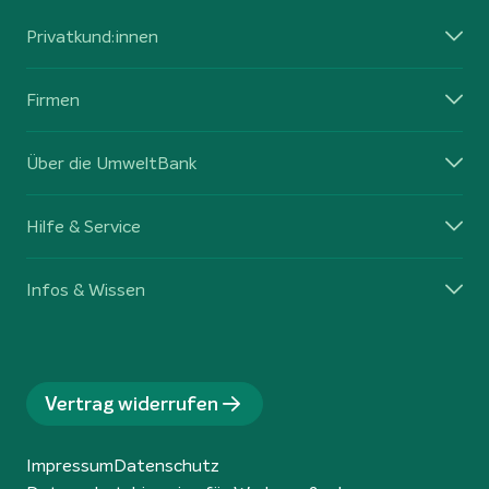
Privatkund:innen
Firmen
Über die UmweltBank
Hilfe & Service
Infos & Wissen
Vertrag widerrufen
Impressum
Datenschutz