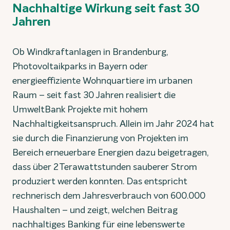
Nachhaltige Wirkung seit fast 30
Jahren
Ob Windkraftanlagen in Brandenburg,
Photovoltaikparks in Bayern oder
energieeffiziente Wohnquartiere im urbanen
Raum – seit fast 30 Jahren realisiert die
UmweltBank Projekte mit hohem
Nachhaltigkeitsanspruch. Allein im Jahr 2024 hat
sie durch die Finanzierung von Projekten im
Bereich erneuerbare Energien dazu beigetragen,
dass über 2 Terawattstunden sauberer Strom
produziert werden konnten. Das entspricht
rechnerisch dem Jahresverbrauch von 600.000
Haushalten – und zeigt, welchen Beitrag
nachhaltiges Banking für eine lebenswerte