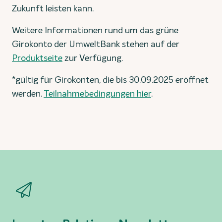
Zukunft leisten kann.
Weitere Informationen rund um das grüne
Girokonto der UmweltBank stehen auf der
Produktseite
zur Verfügung.
*gültig für Girokonten, die bis 30.09.2025 eröffnet
werden.
Teilnahmebedingungen hier
.