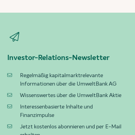
Investor-Relations-Newsletter
Regelmäßig kapitalmarktrelevante
Informationen über die UmweltBank AG
Wissenswertes über die UmweltBank Aktie
Interessenbasierte Inhalte und
Finanzimpulse
Jetzt kostenlos abonnieren und per E-Mail