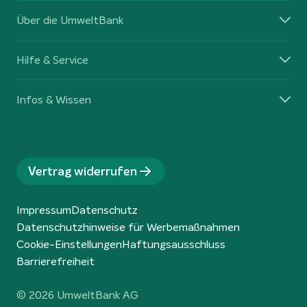
Über die UmweltBank
Hilfe & Service
Infos & Wissen
Vertrag widerrufen
Impressum
Datenschutz
Datenschutzhinweise für Werbemaßnahmen
Cookie-Einstellungen
Haftungsausschluss
Barrierefreiheit
© 2026 UmweltBank AG