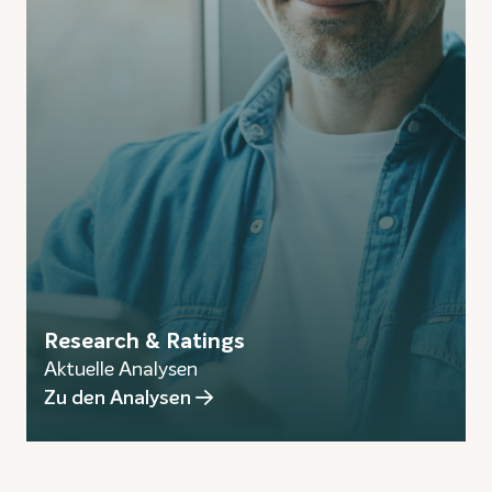
Research & Ratings
Aktuelle Analysen
Zu den Analysen