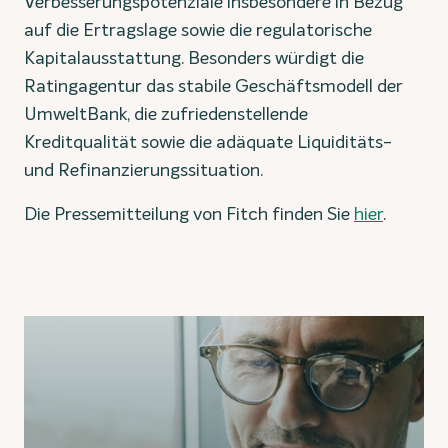
Verbesserungspotenziale insbesondere in Bezug
auf die Ertragslage sowie die regulatorische
Kapitalausstattung. Besonders würdigt die
Ratingagentur das stabile Geschäftsmodell der
UmweltBank, die zufriedenstellende
Kreditqualität sowie die adäquate Liquiditäts-
und Refinanzierungssituation.
Die Pressemitteilung von Fitch finden Sie
hier
.