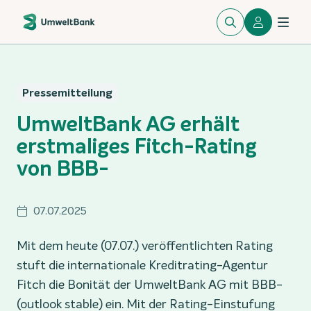
Pressemitteilung
UmweltBank AG erhält
erstmaliges Fitch-Rating
von BBB-
07.07.2025
Mit dem heute (07.07.) veröffentlichten Rating
stuft die internationale Kreditrating-Agentur
Fitch die Bonität der UmweltBank AG mit BBB-
(outlook stable) ein. Mit der Rating-Einstufung