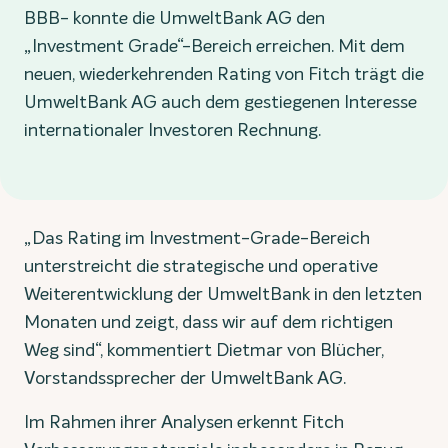
BBB- konnte die UmweltBank AG den
„Investment Grade“-Bereich erreichen. Mit dem
neuen, wiederkehrenden Rating von Fitch trägt die
UmweltBank AG auch dem gestiegenen Interesse
internationaler Investoren Rechnung.
„Das Rating im Investment-Grade-Bereich
unterstreicht die strategische und operative
Weiterentwicklung der UmweltBank in den letzten
Monaten und zeigt, dass wir auf dem richtigen
Weg sind“, kommentiert Dietmar von Blücher,
Vorstandssprecher der UmweltBank AG.
Im Rahmen ihrer Analysen erkennt Fitch