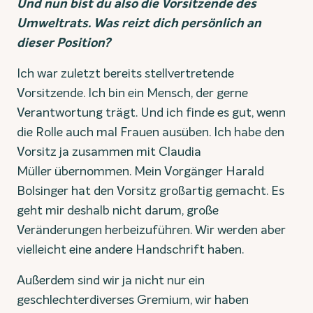
Und nun bist du also die Vorsitzende des
Umweltrats. Was reizt dich persönlich an
dieser Position?
Ich war zuletzt bereits stellvertretende
Vorsitzende. Ich bin ein Mensch, der gerne
Verantwortung trägt. Und ich finde es gut, wenn
die Rolle auch mal Frauen ausüben. Ich habe den
Vorsitz ja zusammen mit Claudia
Müller übernommen. Mein Vorgänger Harald
Bolsinger hat den Vorsitz großartig gemacht. Es
geht mir deshalb nicht darum, große
Veränderungen herbeizuführen. Wir werden aber
vielleicht eine andere Handschrift haben.
Außerdem sind wir ja nicht nur ein
geschlechterdiverses Gremium, wir haben