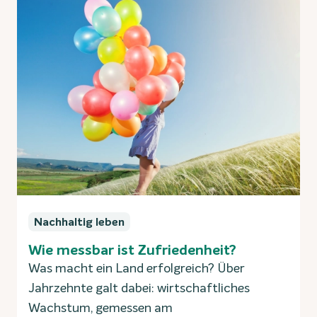
Nachhaltig leben
Wie messbar ist Zufriedenheit?
Was macht ein Land erfolgreich? Über
Jahrzehnte galt dabei: wirtschaftliches
Wachstum, gemessen am