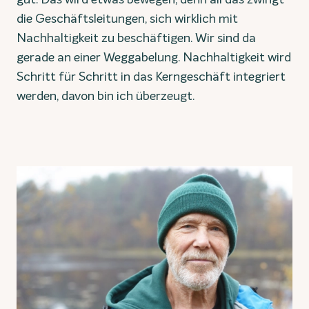
die Geschäftsleitungen, sich wirklich mit
Nachhaltigkeit zu beschäftigen. Wir sind da
gerade an einer Weggabelung. Nachhaltigkeit wird
Schritt für Schritt in das Kerngeschäft integriert
werden, davon bin ich überzeugt.