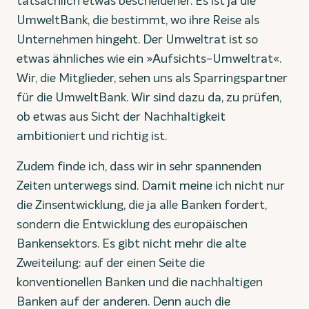
tatsächlich etwas bescheidener. Es ist ja die
UmweltBank, die bestimmt, wo ihre Reise als
Unternehmen hingeht. Der Umweltrat ist so
etwas ähnliches wie ein »Aufsichts-Umweltrat«.
Wir, die Mitglieder, sehen uns als Sparringspartner
für die UmweltBank. Wir sind dazu da, zu prüfen,
ob etwas aus Sicht der Nachhaltigkeit
ambitioniert und richtig ist.
Zudem finde ich, dass wir in sehr spannenden
Zeiten unterwegs sind. Damit meine ich nicht nur
die Zinsentwicklung, die ja alle Banken fordert,
sondern die Entwicklung des europäischen
Bankensektors. Es gibt nicht mehr die alte
Zweiteilung: auf der einen Seite die
konventionellen Banken und die nachhaltigen
Banken auf der anderen. Denn auch die