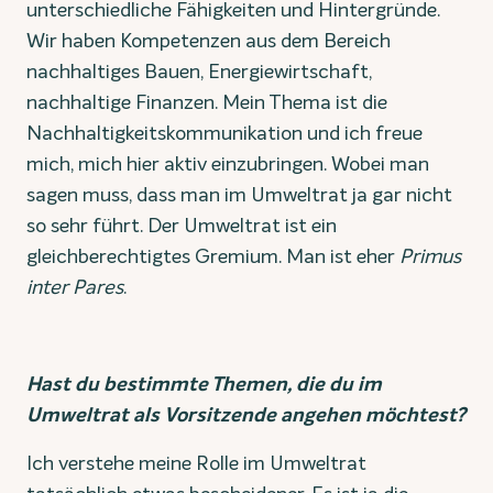
unterschiedliche Fähigkeiten und Hintergründe.
Wir haben Kompetenzen aus dem Bereich
nachhaltiges Bauen, Energiewirtschaft,
nachhaltige Finanzen. Mein Thema ist die
Nachhaltigkeitskommunikation und ich freue
mich, mich hier aktiv einzubringen. Wobei man
sagen muss, dass man im Umweltrat ja gar nicht
so sehr führt. Der Umweltrat ist ein
gleichberechtigtes Gremium. Man ist eher
Primus
inter Pares
.
Hast du bestimmte Themen, die du im
Umweltrat als Vorsitzende angehen möchtest?
Ich verstehe meine Rolle im Umweltrat