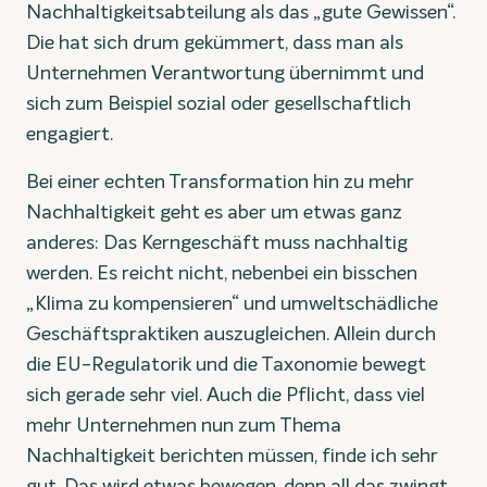
Nachhaltigkeitsabteilung als das „gute Gewissen“.
Die hat sich drum gekümmert, dass man als
Unternehmen Verantwortung übernimmt und
sich zum Beispiel sozial oder gesellschaftlich
engagiert.
Bei einer echten Transformation hin zu mehr
Nachhaltigkeit geht es aber um etwas ganz
anderes: Das Kerngeschäft muss nachhaltig
werden. Es reicht nicht, nebenbei ein bisschen
„Klima zu kompensieren“ und umweltschädliche
Geschäftspraktiken auszugleichen. Allein durch
die EU-Regulatorik und die Taxonomie bewegt
sich gerade sehr viel. Auch die Pflicht, dass viel
mehr Unternehmen nun zum Thema
Nachhaltigkeit berichten müssen, finde ich sehr
gut. Das wird etwas bewegen, denn all das zwingt