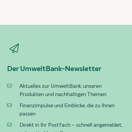
Der UmweltBank-Newsletter
Aktuelles zur UmweltBank, unseren
Produkten und nachhaltigen Themen
Finanzimpulse und Einblicke, die zu Ihnen
passen
Direkt in Ihr Postfach – schnell angemeldet,