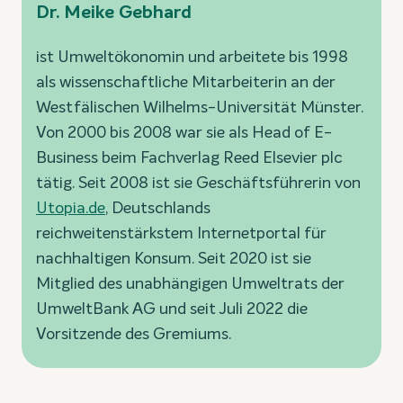
Dr. Meike Gebhard
ist Umweltökonomin und arbeitete bis 1998
als wissenschaftliche Mitarbeiterin an der
Westfälischen Wilhelms-Universität Münster.
Von 2000 bis 2008 war sie als Head of E-
Business beim Fachverlag Reed Elsevier plc
tätig. Seit 2008 ist sie Geschäftsführerin von
Utopia.de
, Deutschlands
reichweitenstärkstem Internetportal für
nachhaltigen Konsum. Seit 2020 ist sie
Mitglied des unabhängigen Umweltrats der
UmweltBank AG und seit Juli 2022 die
Vorsitzende des Gremiums.