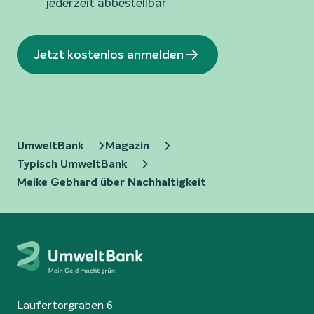
jederzeit abbestellbar
Jetzt kostenlos anmelden
UmweltBank
Magazin
Typisch UmweltBank
Meike Gebhard über Nachhaltigkeit
Laufertorgraben 6