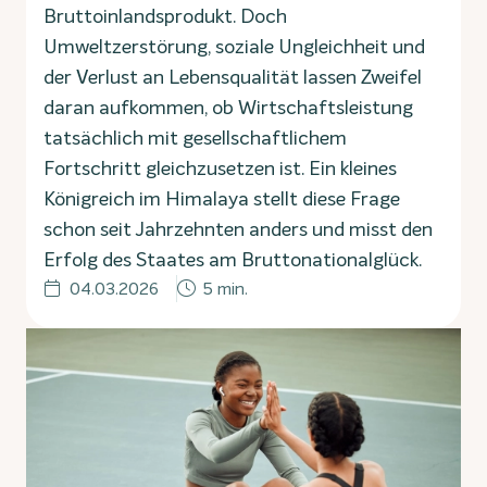
Bruttoinlandsprodukt. Doch
Umweltzerstörung, soziale Ungleichheit und
der Verlust an Lebensqualität lassen Zweifel
daran aufkommen, ob Wirtschaftsleistung
tatsächlich mit gesellschaftlichem
Fortschritt gleichzusetzen ist. Ein kleines
Königreich im Himalaya stellt diese Frage
schon seit Jahrzehnten anders und misst den
Erfolg des Staates am Bruttonationalglück.
04.03.2026
5 min.