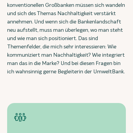
konventionellen Großbanken müssen sich wandeln
und sich des Themas Nachhaltigkeit verstärkt
annehmen. Und wenn sich die Bankenlandschaft
neu aufstellt, muss man überlegen, wo man steht
und wie man sich positioniert. Das sind
Themenfelder, die mich sehr interessieren: Wie
kommuniziert man Nachhaltigkeit? Wie integriert
man das in die Marke? Und bei diesen Fragen bin
ich wahnsinnig gerne Begleiterin der UmweltBank.