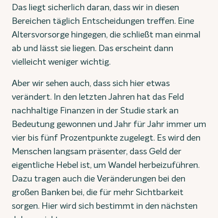
Das liegt sicherlich daran, dass wir in diesen
Bereichen täglich Entscheidungen treffen. Eine
Altersvorsorge hingegen, die schließt man einmal
ab und lässt sie liegen. Das erscheint dann
vielleicht weniger wichtig.
Aber wir sehen auch, dass sich hier etwas
verändert. In den letzten Jahren hat das Feld
nachhaltige Finanzen in der Studie stark an
Bedeutung gewonnen und Jahr für Jahr immer um
vier bis fünf Prozentpunkte zugelegt. Es wird den
Menschen langsam präsenter, dass Geld der
eigentliche Hebel ist, um Wandel herbeizuführen.
Dazu tragen auch die Veränderungen bei den
großen Banken bei, die für mehr Sichtbarkeit
sorgen. Hier wird sich bestimmt in den nächsten