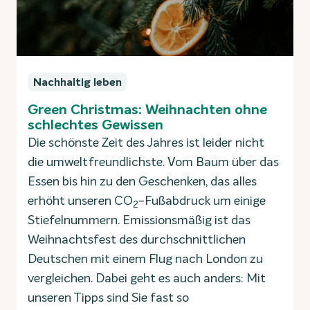
Nachhaltig leben
Green Christmas: Weihnachten ohne
schlechtes Gewissen
Die schönste Zeit des Jahres ist leider nicht
die umweltfreundlichste. Vom Baum über das
Essen bis hin zu den Geschenken, das alles
erhöht unseren CO
-Fußabdruck um einige
2
Stiefelnummern. Emissionsmäßig ist das
Weihnachtsfest des durchschnittlichen
Deutschen mit einem Flug nach London zu
vergleichen. Dabei geht es auch anders: Mit
unseren Tipps sind Sie fast so