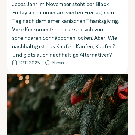
Jedes Jahr im November steht der Black
Friday an – immer am vierten Freitag, dem
Tag nach dem amerikanischen Thanksgiving.
Viele Konsument:innen lassen sich von
scheinbaren Schnäppchen locken. Aber: Wie
nachhaltig ist das Kaufen, Kaufen, Kaufen?
Und gibts auch nachhaltige Alternativen?
12.11.2025
5 min.