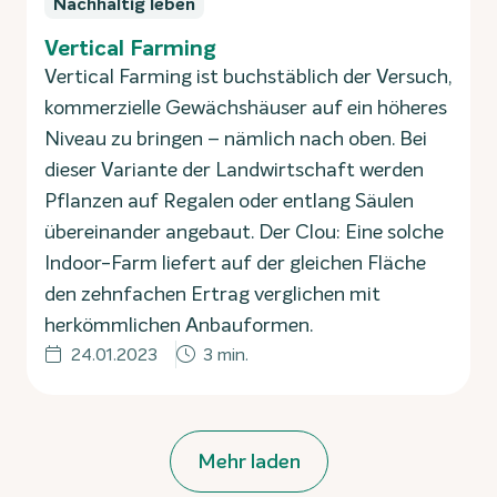
Nachhaltig leben
Vertical Farming
Vertical Farming ist buchstäblich der Versuch,
kommerzielle Gewächshäuser auf ein höheres
Niveau zu bringen – nämlich nach oben. Bei
dieser Variante der Landwirtschaft werden
Pflanzen auf Regalen oder entlang Säulen
übereinander angebaut. Der Clou: Eine solche
Indoor-Farm liefert auf der gleichen Fläche
den zehnfachen Ertrag verglichen mit
herkömmlichen Anbauformen.
24.01.2023
3 min.
Mehr laden