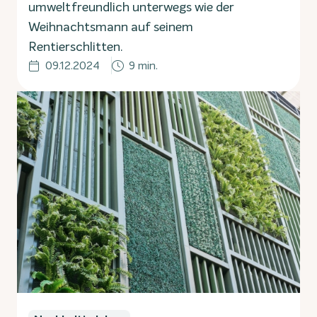
umweltfreundlich unterwegs wie der
Weihnachtsmann auf seinem
Rentierschlitten.
09.12.2024
9 min.