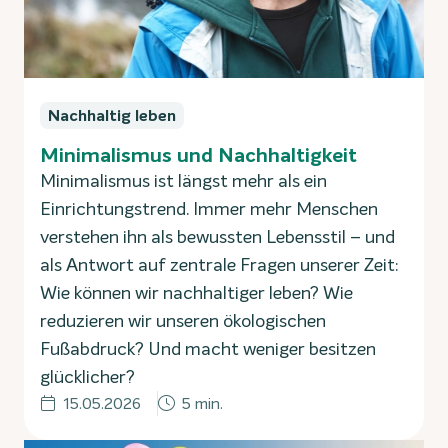
Nachhaltig leben
Minimalismus und Nachhaltigkeit
Minimalismus ist längst mehr als ein
Einrichtungstrend. Immer mehr Menschen
verstehen ihn als bewussten Lebensstil – und
als Antwort auf zentrale Fragen unserer Zeit:
Wie können wir nachhaltiger leben? Wie
reduzieren wir unseren ökologischen
Fußabdruck? Und macht weniger besitzen
glücklicher?
15.05.2026
5 min.