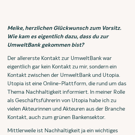
Meike, herzlichen Glückwunsch zum Vorsitz.
Wie kam es eigentlich dazu, dass du zur
UmweltBank gekommen bist?
Der allererste Kontakt zur UmweltBank war
eigentlich gar kein Kontakt zu mir, sondern ein
Kontakt zwischen der UmweltBank und Utopia.
Utopia ist eine Online-Plattform, die rund um das
Thema Nachhaltigkeit informiert. In meiner Rolle
als Geschäftsführerin von Utopia habe ich zu
vielen Akteurinnen und Akteuren aus der Branche
Kontakt, auch zum grünen Bankensektor.
Mittlerweile ist Nachhaltigkeit ja ein wichtiges