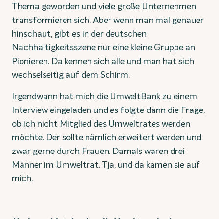
Thema geworden und viele große Unternehmen
transformieren sich. Aber wenn man mal genauer
hinschaut, gibt es in der deutschen
Nachhaltigkeitsszene nur eine kleine Gruppe an
Pionieren. Da kennen sich alle und man hat sich
wechselseitig auf dem Schirm.
Irgendwann hat mich die UmweltBank zu einem
Interview eingeladen und es folgte dann die Frage,
ob ich nicht Mitglied des Umweltrates werden
möchte. Der sollte nämlich erweitert werden und
zwar gerne durch Frauen. Damals waren drei
Männer im Umweltrat. Tja, und da kamen sie auf
mich.