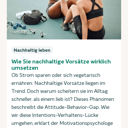
Nachhaltig leben
Wie Sie nachhaltige Vorsätze wirklich
umsetzen
Ob Strom sparen oder sich vegetarisch
ernähren: Nachhaltige Vorsätze liegen im
Trend. Doch warum scheitern sie im Alltag
schneller, als einem lieb ist? Dieses Phänomen
beschreibt die Attitude-Behavior-Gap. Wie
wir diese Intentions-Verhaltens-Lücke
umgehen, erklärt der Motivationspsychologe