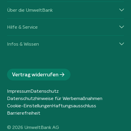
Über die UmweltBank
Hilfe & Service
Infos & Wissen
Vertrag widerrufen
Impressum
Datenschutz
Datenschutzhinweise für Werbemaßnahmen
Cookie-Einstellungen
Haftungsausschluss
Barrierefreiheit
© 2026 UmweltBank AG