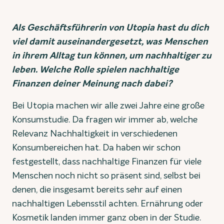
Als Geschäftsführerin von Utopia hast du dich
viel damit auseinandergesetzt, was Menschen
in ihrem Alltag tun können, um nachhaltiger zu
leben. Welche Rolle spielen nachhaltige
Finanzen deiner Meinung nach dabei?
Bei Utopia machen wir alle zwei Jahre eine große
Konsumstudie. Da fragen wir immer ab, welche
Relevanz Nachhaltigkeit in verschiedenen
Konsumbereichen hat. Da haben wir schon
festgestellt, dass nachhaltige Finanzen für viele
Menschen noch nicht so präsent sind, selbst bei
denen, die insgesamt bereits sehr auf einen
nachhaltigen Lebensstil achten. Ernährung oder
Kosmetik landen immer ganz oben in der Studie.