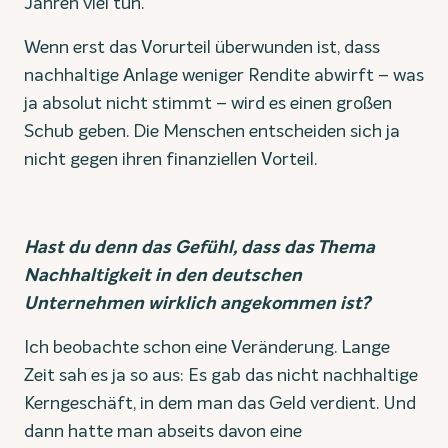
Jahren viel tun.
Wenn erst das Vorurteil überwunden ist, dass
nachhaltige Anlage weniger Rendite abwirft – was
ja absolut nicht stimmt – wird es einen großen
Schub geben. Die Menschen entscheiden sich ja
nicht gegen ihren finanziellen Vorteil.
Hast du denn das Gefühl, dass das Thema
Nachhaltigkeit in den deutschen
Unternehmen wirklich angekommen ist?
Ich beobachte schon eine Veränderung. Lange
Zeit sah es ja so aus: Es gab das nicht nachhaltige
Kerngeschäft, in dem man das Geld verdient. Und
dann hatte man abseits davon eine