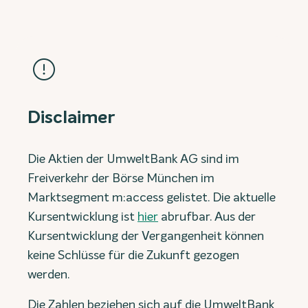
Disclaimer
Die Aktien der UmweltBank AG sind im
Freiverkehr der Börse München im
Marktsegment m:access gelistet. Die aktuelle
Kursentwicklung ist
hier
abrufbar. Aus der
Kursentwicklung der Vergangenheit können
keine Schlüsse für die Zukunft gezogen
werden.
Die Zahlen beziehen sich auf die UmweltBank