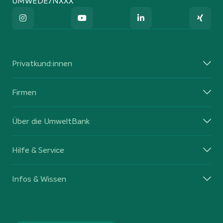
UMWEDE7NXXX
Privatkund:innen
Firmen
Über die UmweltBank
Hilfe & Service
Infos & Wissen