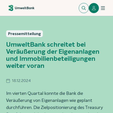
Pressemitteilung
UmweltBank schreitet bei
Veräußerung der Eigenanlagen
und Immobilienbeteiligungen
weiter voran
18.12.2024
Im vierten Quartal konnte die Bank die
Veräußerung von Eigenanlagen wie geplant
durchführen. Die Zielpositionierung des Treasury