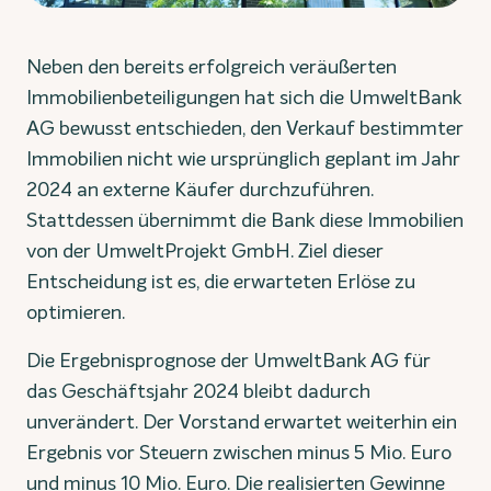
Neben den bereits erfolgreich veräußerten
Immobilienbeteiligungen hat sich die UmweltBank
AG bewusst entschieden, den Verkauf bestimmter
Immobilien nicht wie ursprünglich geplant im Jahr
2024 an externe Käufer durchzuführen.
Stattdessen übernimmt die Bank diese Immobilien
von der UmweltProjekt GmbH. Ziel dieser
Entscheidung ist es, die erwarteten Erlöse zu
optimieren.
Die Ergebnisprognose der UmweltBank AG für
das Geschäftsjahr 2024 bleibt dadurch
unverändert. Der Vorstand erwartet weiterhin ein
Ergebnis vor Steuern zwischen minus 5 Mio. Euro
und minus 10 Mio. Euro. Die realisierten Gewinne