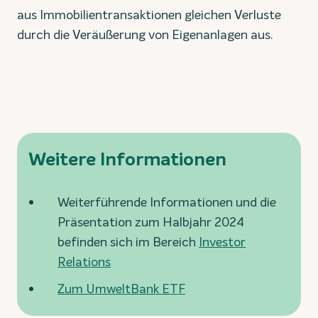
aus Immobilientransaktionen gleichen Verluste
durch die Veräußerung von Eigenanlagen aus.
Weitere Informationen
Weiterführende Informationen und die
Präsentation zum Halbjahr 2024
befinden sich im Bereich
Investor
Relations
Zum UmweltBank ETF