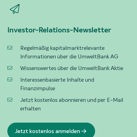
Investor-Relations-Newsletter
Regelmäßig kapitalmarktrelevante
Informationen über die UmweltBank AG
Wissenswertes über die UmweltBank Aktie
Interessenbasierte Inhalte und
Finanzimpulse
Jetzt kostenlos abonnieren und per E-Mail
erhalten
Jetzt kostenlos anmelden