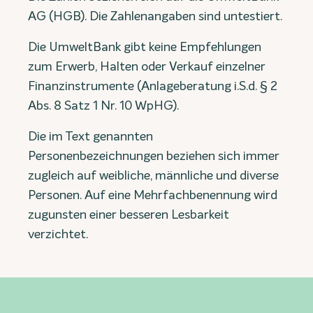
AG (HGB). Die Zahlenangaben sind untestiert.
Die UmweltBank gibt keine Empfehlungen
zum Erwerb, Halten oder Verkauf einzelner
Finanzinstrumente (Anlageberatung i.S.d. § 2
Abs. 8 Satz 1 Nr. 10 WpHG).
Die im Text genannten
Personenbezeichnungen beziehen sich immer
zugleich auf weibliche, männliche und diverse
Personen. Auf eine Mehrfachbenennung wird
zugunsten einer besseren Lesbarkeit
verzichtet.