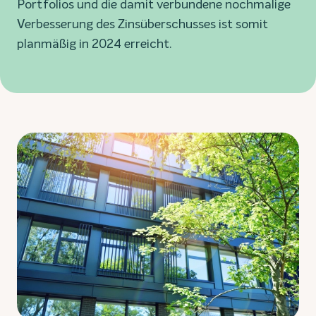
Portfolios und die damit verbundene nochmalige
Verbesserung des Zinsüberschusses ist somit
planmäßig in 2024 erreicht.