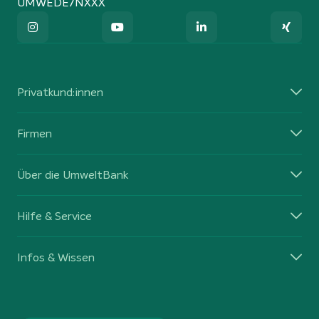
UMWEDE7NXXX
Privatkund:innen
Firmen
Über die UmweltBank
Hilfe & Service
Infos & Wissen