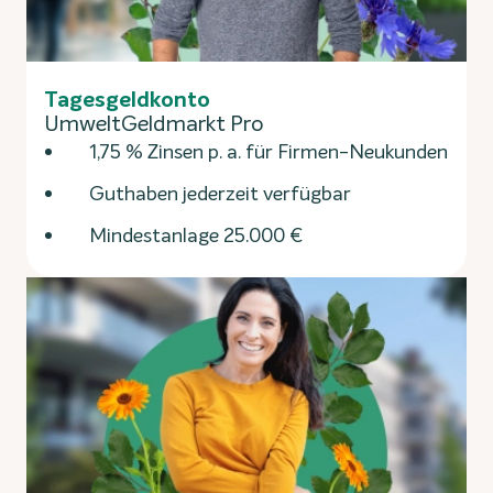
Tagesgeldkonto
UmweltGeldmarkt Pro
1,75 % Zinsen p. a. für Firmen-Neukunden
Guthaben jederzeit verfügbar
Mindestanlage 25.000 €