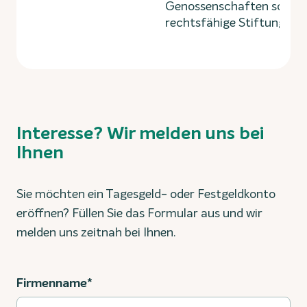
Genossenschaften sowie
rechtsfähige Stiftungen.
Interesse? Wir melden uns bei
Ihnen
Sie möchten ein Tagesgeld- oder Festgeldkonto
eröffnen? Füllen Sie das Formular aus und wir
melden uns zeitnah bei Ihnen.
Firmenname*