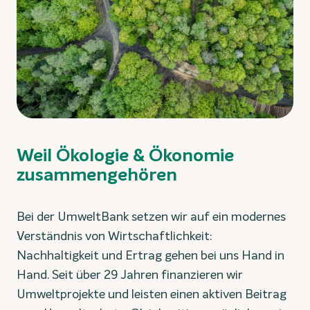
Weil Ökologie & Ökonomie
zusammengehören
Bei der UmweltBank setzen wir auf ein modernes
Verständnis von Wirtschaftlichkeit:
Nachhaltigkeit und Ertrag gehen bei uns Hand in
Hand. Seit über 29 Jahren finanzieren wir
Umweltprojekte und leisten einen aktiven Beitrag