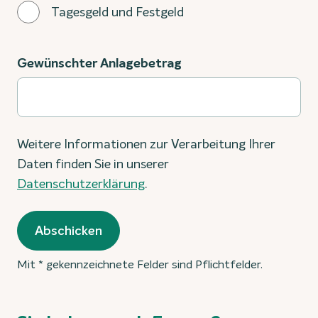
Tagesgeld und Festgeld
Gewünschter Anlagebetrag
Weitere Informationen zur Verarbeitung Ihrer
Daten finden Sie in unserer
Datenschutzerklärung
.
Abschicken
Mit * gekennzeichnete Felder sind Pflichtfelder.