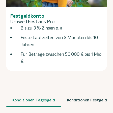
Festgeldkonto
UmweltFestzins Pro
Bis zu 3 % Zinsen p. a.
Feste Laufzeiten von 3 Monaten bis 10
Jahren
Für Beträge zwischen 50.000 € bis 1 Mio.
€
Konditionen Tagesgeld
Konditionen Festgeld