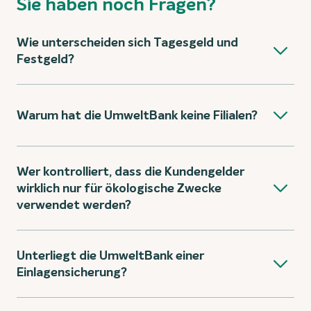
Sie haben noch Fragen?
Wie unterscheiden sich Tagesgeld und
Festgeld?
Warum hat die UmweltBank keine Filialen?
Wer kontrolliert, dass die Kundengelder
wirklich nur für ökologische Zwecke
verwendet werden?
Unterliegt die UmweltBank einer
Einlagensicherung?