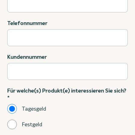
Telefonnummer
Kundennummer
Für welche(s) Produkt(e) interessieren Sie sich?
*
Tagesgeld
Festgeld