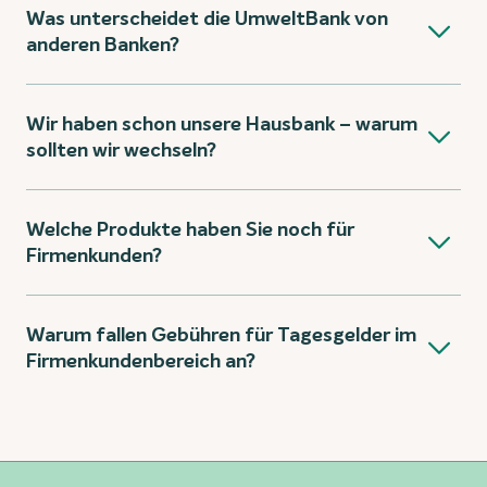
Was unterscheidet die UmweltBank von
anderen Banken?
Wir haben schon unsere Hausbank – warum
sollten wir wechseln?
Welche Produkte haben Sie noch für
Firmenkunden?
Warum fallen Gebühren für Tagesgelder im
Firmenkundenbereich an?