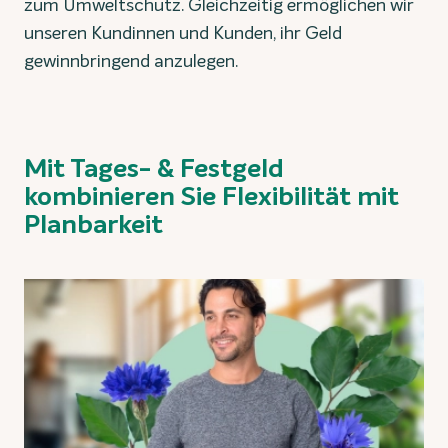
zum Umweltschutz. Gleichzeitig ermöglichen wir
unseren Kundinnen und Kunden, ihr Geld
gewinnbringend anzulegen.
Mit Tages- & Festgeld
kombinieren Sie Flexibilität mit
Planbarkeit