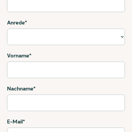
Anrede*
Vorname*
Nachname*
E-Mail*