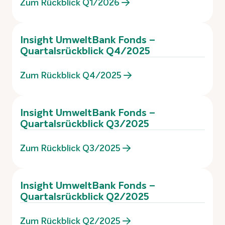
Zum Rückblick Q1/2026
Insight UmweltBank Fonds –
Quartalsrückblick Q4/2025
Zum Rückblick Q4/2025
Insight UmweltBank Fonds –
Quartalsrückblick Q3/2025
Zum Rückblick Q3/2025
Insight UmweltBank Fonds –
Quartalsrückblick Q2/2025
Zum Rückblick Q2/2025