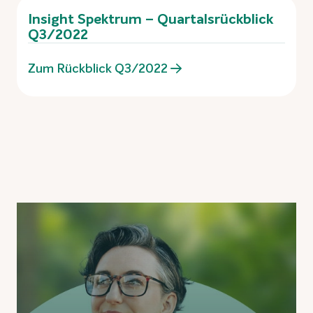
Insight Spektrum – Quartalsrückblick
Q3/2022
Zum Rückblick Q3/2022