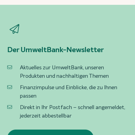
Der UmweltBank-Newsletter
Aktuelles zur UmweltBank, unseren
Produkten und nachhaltigen Themen
Finanzimpulse und Einblicke, die zu Ihnen
passen
Direkt in Ihr Postfach – schnell angemeldet,
jederzeit abbestellbar