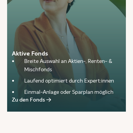
Aktive Fonds
Breite Auswahl an Aktien-, Renten- &
Mischfonds
Laufend optimiert durch Expert:innen
Einmal-Anlage oder Sparplan möglich
Zu den Fonds