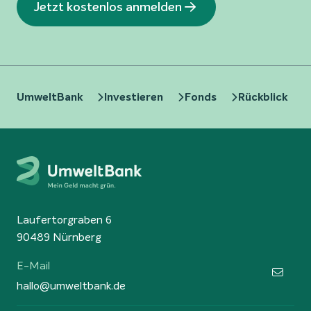
Jetzt kostenlos anmelden
UmweltBank
Investieren
Fonds
Rückblick
Laufertorgraben 6
90489 Nürnberg
E-Mail
hallo@umweltbank.de