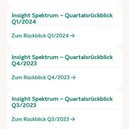
Insight Spektrum – Quartalsrückblick
Q1/2024
Zum Rückblick Q1/2024
Insight Spektrum – Quartalsrückblick
Q4/2023
Zum Rückblick Q4/2023
Insight Spektrum – Quartalsrückblick
Q3/2023
Zum Rückblick Q3/2023