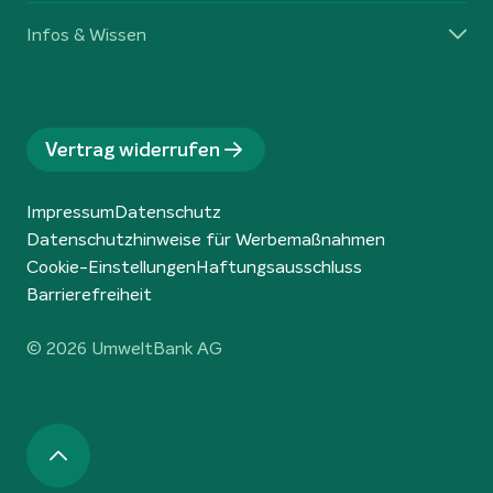
Infos & Wissen
Vertrag widerrufen
Impressum
Datenschutz
Datenschutzhinweise für Werbemaßnahmen
Cookie-Einstellungen
Haftungsausschluss
Barrierefreiheit
© 2026 UmweltBank AG