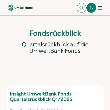
Fondsrückblick
Quartalsrückblick auf die
UmweltBank Fonds
Insight UmweltBank Fonds –
Quartalsrückblick Q1/2026