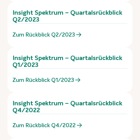
Insight Spektrum – Quartalsrückblick
Q2/2023
Zum Rückblick Q2/2023
Insight Spektrum – Quartalsrückblick
Q1/2023
Zum Rückblick Q1/2023
Insight Spektrum – Quartalsrückblick
Q4/2022
Zum Rückblick Q4/2022