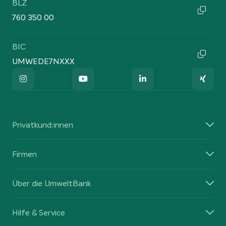
BLZ
760 350 00
BIC
UMWEDE7NXXX
Privatkund:innen
Firmen
Über die UmweltBank
Hilfe & Service