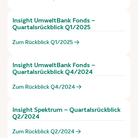
Insight UmweltBank Fonds –
Quartalsrückblick Q1/2025
Zum Rückblick Q1/2025
Insight UmweltBank Fonds –
Quartalsrückblick Q4/2024
Zum Rückblick Q4/2024
Insight Spektrum – Quartalsrückblick
Q2/2024
Zum Rückblick Q2/2024