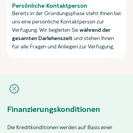
Persönliche Kontaktperson
Bereits in der Gründungsphase steht Ihnen bei
uns eine persönliche Kontaktperson zur
Verfügung. Wir begleiten Sie
während der
gesamten Darlehenszeit
und stehen Ihnen
für alle Fragen und Anliegen zur Verfügung.
Finanzierungskonditionen
Die Kreditkonditionen werden auf Basis einer