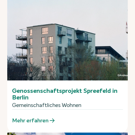
Genossenschaftsprojekt Spreefeld in
Berlin
Gemeinschaftliches Wohnen
Mehr erfahren