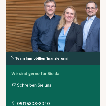
Team Immobilienfinanzierung
Wir sind gerne für Sie da!
Schreiben Sie uns
0911 5308-2040