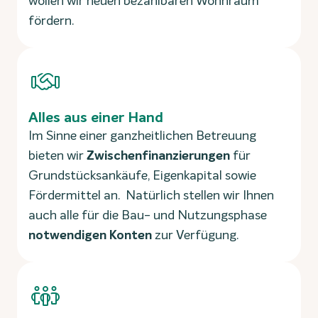
wollen wir neuen bezahlbaren Wohnraum
fördern.
Alles aus einer Hand
Im Sinne einer ganzheitlichen Betreuung
bieten wir
Zwischenfinanzierungen
für
Grundstücksankäufe, Eigenkapital sowie
Fördermittel an. Natürlich stellen wir Ihnen
auch alle für die Bau- und Nutzungsphase
notwendigen Konten
zur Verfügung.