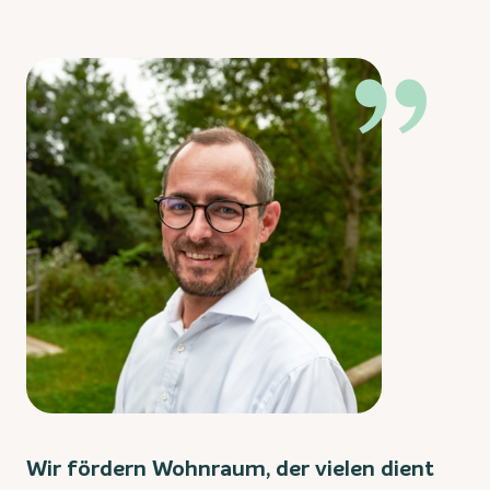
Wir fördern Wohnraum, der vielen dient