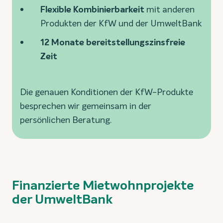
Flexible Kombinierbarkeit
mit anderen
Produkten der KfW und der UmweltBank
12 Monate bereitstellungszinsfreie
Zeit
Die genauen Konditionen der KfW-Produkte
besprechen wir gemeinsam in der
persönlichen Beratung.
Finanzierte Mietwohnprojekte
der UmweltBank