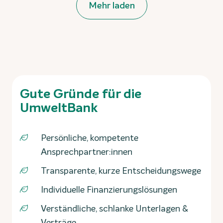
Mehr laden
Gute Gründe für die
UmweltBank
Persönliche, kompetente
Ansprechpartner:innen
Transparente, kurze Entscheidungswege
Individuelle Finanzierungslösungen
Verständliche, schlanke Unterlagen &
Verträge