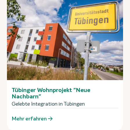
Tübinger Wohnprojekt "Neue
Nachbarn"
Gelebte Integration in Tübingen
Mehr erfahren