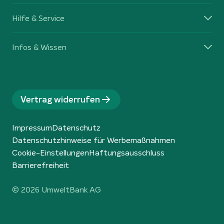
Hilfe & Service
Infos & Wissen
Vertrag widerrufen
Impressum
Datenschutz
Datenschutzhinweise für Werbemaßnahmen
Cookie-Einstellungen
Haftungsausschluss
Barrierefreiheit
© 2026 UmweltBank AG