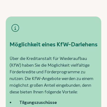
Möglichkeit eines KfW-Darlehens
Über die Kreditanstalt für Wiederaufbau
(KfW) haben Sie die Möglichkeit vielfältige
Förderkredite und Förderprogramme zu
nutzen. Die KfW-Angebote werden zu einem
möglichst großen Anteil eingebunden, denn
diese bieten Ihnen folgende Vorteile:
Tilgungszuschüsse