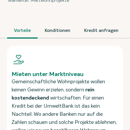
Teamleiter Mietwohnprojekte
Vorteile
Konditionen
Kredit anfragen
Mieten unter Marktniveau
Gemeinschaftliche Wohnprojekte wollen
keinen Gewinn erzielen, sondern
rein
kostendeckend
wirtschaften. Für einen
Kredit bei der UmweltBank ist das kein
Nachteil. Wo andere Banken nur auf die
Zahlen schauen und solche Projekte ablehnen,