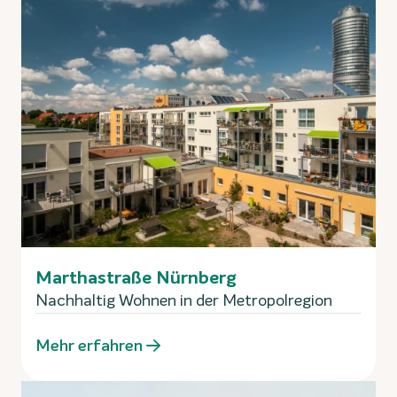
Marthastraße Nürnberg
Nachhaltig Wohnen in der Metropolregion
Mehr erfahren