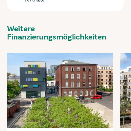
Weitere
Finanzierungsmöglichkeiten