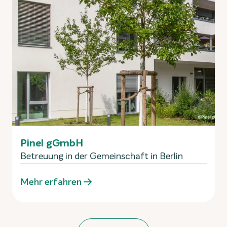
Pinel gGmbH
Betreuung in der Gemeinschaft in Berlin
Mehr erfahren