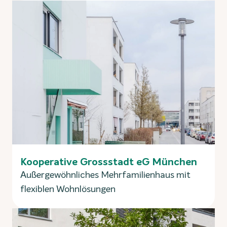
Kooperative Grossstadt eG München
Außergewöhnliches Mehrfamilienhaus mit
flexiblen Wohnlösungen