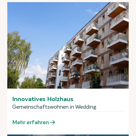
Innovatives Holzhaus
Gemeinschaftswohnen in Wedding
Mehr erfahren