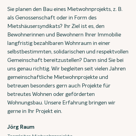
Sie planen den Bau eines Mietwohnprojekts, z. B.
als Genossenschaft oder in Form des
Mietshäusersyndikats? Ihr Ziel ist es, den
Bewohnerinnen und Bewohnern Ihrer Immobilie
langfristig bezahlbaren Wohnraum in einer
selbstbestimmten, solidarischen und respektvollen
Gemeinschaft bereitzustellen? Dann sind Sie bei
uns genau richtig. Wir begleiten seit vielen Jahren
gemeinschaftliche Mietwohnprojekte und
betreuen besonders gern auch Projekte für
betreutes Wohnen oder geförderten
Wohnungsbau. Unsere Erfahrung bringen wir
gerne in Ihr Projekt ein.
Jörg Raum