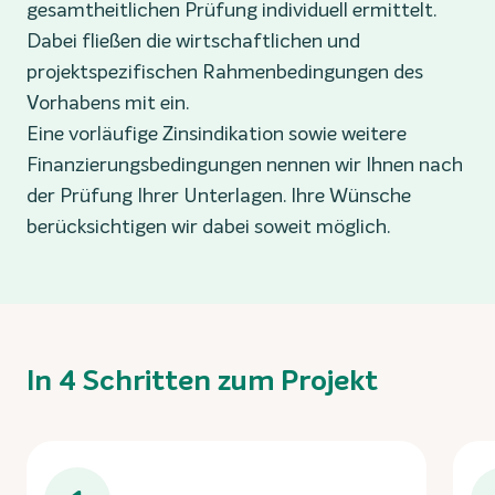
gesamtheitlichen Prüfung individuell ermittelt.
Dabei fließen die wirtschaftlichen und
projektspezifischen Rahmenbedingungen des
Vorhabens mit ein.
Eine vorläufige Zinsindikation sowie weitere
Finanzierungsbedingungen nennen wir Ihnen nach
der Prüfung Ihrer Unterlagen. Ihre Wünsche
berücksichtigen wir dabei soweit möglich.
In 4 Schritten zum Projekt