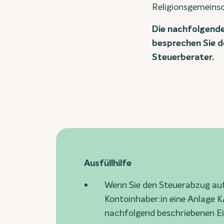
Religionsgemeinsc
Die nachfolgende 
besprechen Sie d
Steuerberater.
Ausfüllhilfe
Wenn Sie den Steuerabzug auf
Kontoinhaber:in eine Anlage 
nachfolgend beschriebenen Ei