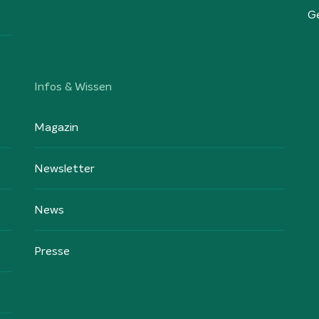
G
Infos & Wissen
Magazin
Newsletter
News
Presse