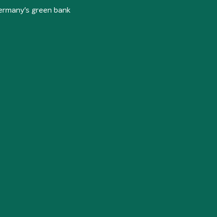
ermany's green bank