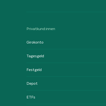
Privatkund:innen
Girokonto
Tagesgeld
Festgeld
Depot
ETFs