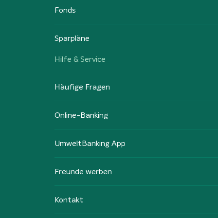
Fonds
Sparpläne
Hilfe & Service
Häufige Fragen
Online-Banking
UmweltBanking App
Freunde werben
Kontakt