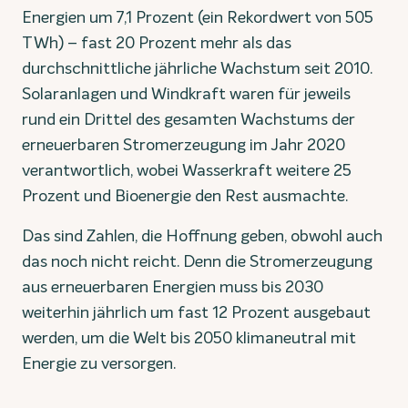
Energien um 7,1 Prozent (ein Rekordwert von 505
TWh) – fast 20 Prozent mehr als das
durchschnittliche jährliche Wachstum seit 2010.
Solaranlagen und Windkraft waren für jeweils
rund ein Drittel des gesamten Wachstums der
erneuerbaren Stromerzeugung im Jahr 2020
verantwortlich, wobei Wasserkraft weitere 25
Prozent und Bioenergie den Rest ausmachte.
Das sind Zahlen, die Hoffnung geben, obwohl auch
das noch nicht reicht. Denn die Stromerzeugung
aus erneuerbaren Energien muss bis 2030
weiterhin jährlich um fast 12 Prozent ausgebaut
werden, um die Welt bis 2050 klimaneutral mit
Energie zu versorgen.