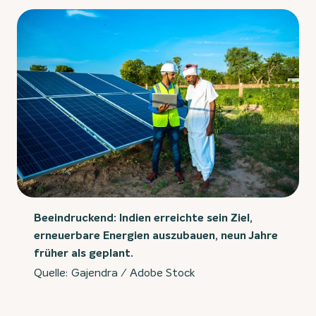
Beeindruckend: Indien erreichte sein Ziel,
erneuerbare Energien auszubauen, neun Jahre
früher als geplant.
Quelle: Gajendra / Adobe Stock