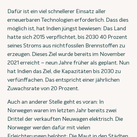
Dafür ist ein viel schnellerer Einsatz aller
erneuerbaren Technologien erforderlich. Dass dies
möglich ist, hat Indien jüngst bewiesen: Das Land
hatte sich 2015 verpflichtet, bis 2030 40 Prozent
seines Stroms aus nichtfossilen Brennstoffen zu
erzeugen. Dieses Ziel wurde bereits im November
2021 erreicht – neun Jahre früher als geplant. Nun
hat Indien das Ziel, die Kapazitäten bis 2030 zu
verfünffachen. Das entspricht einer jährlichen
Zuwachsrate von 20 Prozent.
Auch an anderer Stelle geht es voran: In
Norwegen waren im letzten Jahr bereits zwei
Drittel der verkauften Neuwagen elektrisch. Die
Norweger werden dafür mit vielen
Erleichterungen belohnt: Die Maut in den Städten