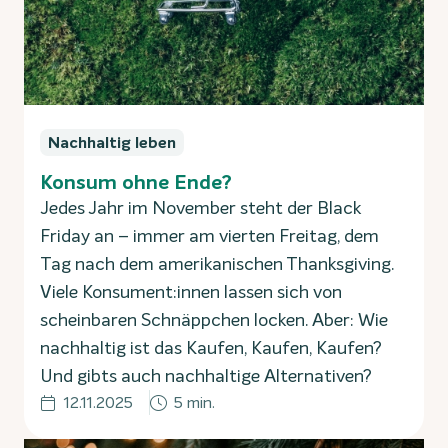
Nachhaltig leben
Konsum ohne Ende?
Jedes Jahr im November steht der Black
Friday an – immer am vierten Freitag, dem
Tag nach dem amerikanischen Thanksgiving.
Viele Konsument:innen lassen sich von
scheinbaren Schnäppchen locken. Aber: Wie
nachhaltig ist das Kaufen, Kaufen, Kaufen?
Und gibts auch nachhaltige Alternativen?
12.11.2025
5 min.