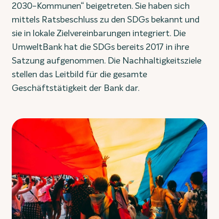
2030-Kommunen“ beigetreten. Sie haben sich
mittels Ratsbeschluss zu den SDGs bekannt und
sie in lokale Zielvereinbarungen integriert. Die
UmweltBank hat die SDGs bereits 2017 in ihre
Satzung aufgenommen. Die Nachhaltigkeitsziele
stellen das Leitbild für die gesamte
Geschäftstätigkeit der Bank dar.