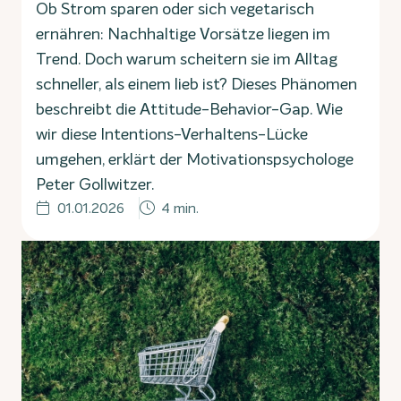
Ob Strom sparen oder sich vegetarisch
ernähren: Nachhaltige Vorsätze liegen im
Trend. Doch warum scheitern sie im Alltag
schneller, als einem lieb ist? Dieses Phänomen
beschreibt die Attitude-Behavior-Gap. Wie
wir diese Intentions-Verhaltens-Lücke
umgehen, erklärt der Motivationspsychologe
Peter Gollwitzer.
01.01.2026
4 min.