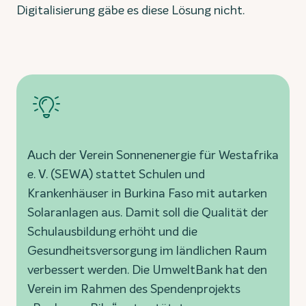
Digitalisierung gäbe es diese Lösung nicht.
Auch der Verein Sonnenenergie für Westafrika
e. V. (SEWA) stattet Schulen und
Krankenhäuser in Burkina Faso mit autarken
Solaranlagen aus. Damit soll die Qualität der
Schulausbildung erhöht und die
Gesundheitsversorgung im ländlichen Raum
verbessert werden. Die UmweltBank hat den
Verein im Rahmen des Spendenprojekts