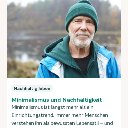
Nachhaltig leben
Minimalismus und Nachhaltigkeit
Minimalismus ist längst mehr als ein
Einrichtungstrend. Immer mehr Menschen
verstehen ihn als bewussten Lebensstil – und