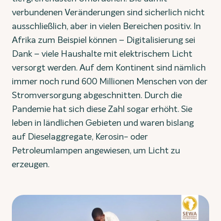
verbundenen Veränderungen sind sicherlich nicht
ausschließlich, aber in vielen Bereichen positiv. In
Afrika zum Beispiel können – Digitalisierung sei
Dank – viele Haushalte mit elektrischem Licht
versorgt werden. Auf dem Kontinent sind nämlich
immer noch rund 600 Millionen Menschen von der
Stromversorgung abgeschnitten. Durch die
Pandemie hat sich diese Zahl sogar erhöht. Sie
leben in ländlichen Gebieten und waren bislang
auf Dieselaggregate, Kerosin- oder
Petroleumlampen angewiesen, um Licht zu
erzeugen.