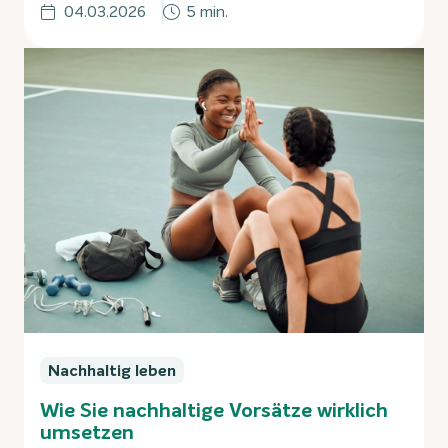
04.03.2026
5 min.
Nachhaltig leben
Wie Sie nachhaltige Vorsätze wirklich
umsetzen