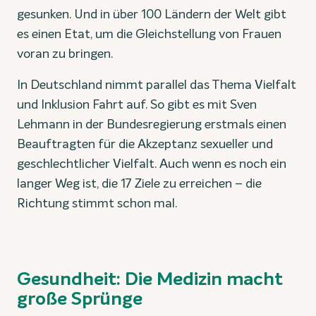
gesunken. Und in über 100 Ländern der Welt gibt
es einen Etat, um die Gleichstellung von Frauen
voran zu bringen.
In Deutschland nimmt parallel das Thema Vielfalt
und Inklusion Fahrt auf. So gibt es mit Sven
Lehmann in der Bundesregierung erstmals einen
Beauftragten für die Akzeptanz sexueller und
geschlechtlicher Vielfalt. Auch wenn es noch ein
langer Weg ist, die 17 Ziele zu erreichen – die
Richtung stimmt schon mal.
Gesundheit: Die Medizin macht
große Sprünge