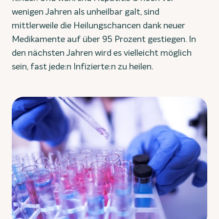
wenigen Jahren als unheilbar galt, sind
mittlerweile die Heilungschancen dank neuer
Medikamente auf über 95 Prozent gestiegen. In
den nächsten Jahren wird es vielleicht möglich
sein, fast jede:n Infizierte:n zu heilen.