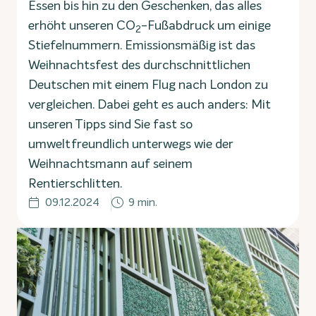
Essen bis hin zu den Geschenken, das alles
erhöht unseren CO
-Fußabdruck um einige
2
Stiefelnummern. Emissionsmäßig ist das
Weihnachtsfest des durchschnittlichen
Deutschen mit einem Flug nach London zu
vergleichen. Dabei geht es auch anders: Mit
unseren Tipps sind Sie fast so
umweltfreundlich unterwegs wie der
Weihnachtsmann auf seinem
Rentierschlitten.
09.12.2024
9 min.