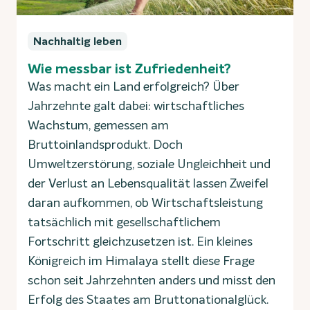
Nachhaltig leben
Wie messbar ist Zufriedenheit?
Was macht ein Land erfolgreich? Über
Jahrzehnte galt dabei: wirtschaftliches
Wachstum, gemessen am
Bruttoinlandsprodukt. Doch
Umweltzerstörung, soziale Ungleichheit und
der Verlust an Lebensqualität lassen Zweifel
daran aufkommen, ob Wirtschaftsleistung
tatsächlich mit gesellschaftlichem
Fortschritt gleichzusetzen ist. Ein kleines
Königreich im Himalaya stellt diese Frage
schon seit Jahrzehnten anders und misst den
Erfolg des Staates am Bruttonationalglück.