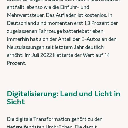
entfällt, ebenso wie die Einfuhr- und
Mehrwertsteuer. Das Aufladen ist kostenlos. In
Deutschland sind momentan erst 1,3 Prozent der
zugelassenen Fahrzeuge batteriebetrieben.
Immerhin hat sich der Anteil der E-Autos an den
Neuzulassungen seit letztem Jahr deutlich
erhöht: Im Juli 2022 kletterte der Wert auf 14
Prozent.
Digitalisierung: Land und Licht in
Sicht
Die digitale Transformation gehört zu den
tiefgreifendsten Umbrüchen. Die damit