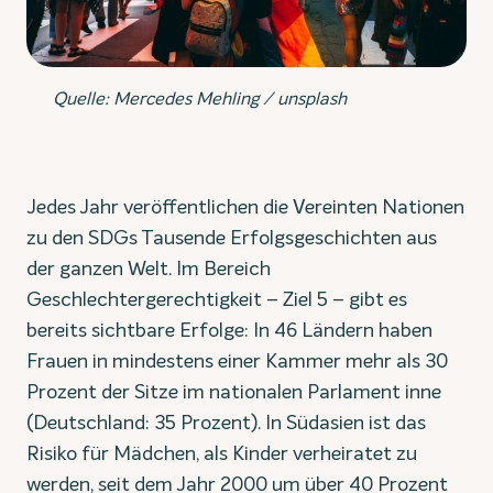
Quelle: Mercedes Mehling / unsplash
Jedes Jahr veröffentlichen die Vereinten Nationen
zu den SDGs Tausende Erfolgsgeschichten aus
der ganzen Welt. Im Bereich
Geschlechtergerechtigkeit – Ziel 5 – gibt es
bereits sichtbare Erfolge: In 46 Ländern haben
Frauen in mindestens einer Kammer mehr als 30
Prozent der Sitze im nationalen Parlament inne
(Deutschland: 35 Prozent). In Südasien ist das
Risiko für Mädchen, als Kinder verheiratet zu
werden, seit dem Jahr 2000 um über 40 Prozent