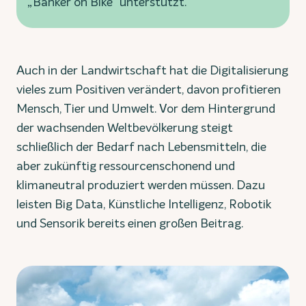
„Banker on Bike“ unterstützt.
Auch in der Landwirtschaft hat die Digitalisierung
vieles zum Positiven verändert, davon profitieren
Mensch, Tier und Umwelt. Vor dem Hintergrund
der wachsenden Weltbevölkerung steigt
schließlich der Bedarf nach Lebensmitteln, die
aber zukünftig ressourcenschonend und
klimaneutral produziert werden müssen. Dazu
leisten Big Data, Künstliche Intelligenz, Robotik
und Sensorik bereits einen großen Beitrag.