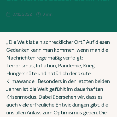
07.12.2022
9 min.
„Die Welt ist ein schrecklicher Ort.“ Auf diesen
Gedanken kann man kommen, wenn man die
Nachrichten regelmäßig verfolgt:
Terrorismus, Inflation, Pandemie, Krieg,
Hungersnöte und natürlich der akute
Klimawandel. Besonders in den letzten beiden
Jahren ist die Welt gefühlt im dauerhaften
Krisenmodus. Dabei übersehen wir, dass es
auch viele erfreuliche Entwicklungen gibt, die
uns allen Anlass zum Optimismus geben. Die