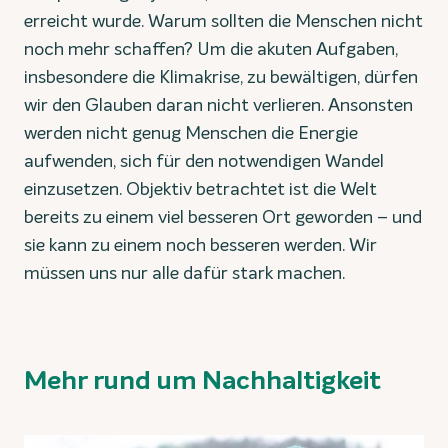
erreicht wurde. Warum sollten die Menschen nicht
noch mehr schaffen? Um die akuten Aufgaben,
insbesondere die Klimakrise, zu bewältigen, dürfen
wir den Glauben daran nicht verlieren. Ansonsten
werden nicht genug Menschen die Energie
aufwenden, sich für den notwendigen Wandel
einzusetzen. Objektiv betrachtet ist die Welt
bereits zu einem viel besseren Ort geworden – und
sie kann zu einem noch besseren werden. Wir
müssen uns nur alle dafür stark machen.
Mehr rund um Nachhaltigkeit