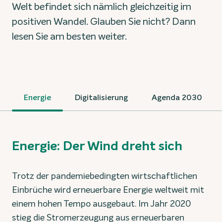
Welt befindet sich nämlich gleichzeitig im
positiven Wandel. Glauben Sie nicht? Dann
lesen Sie am besten weiter.
Energie
Digitalisierung
Agenda 2030
Energie: Der Wind dreht sich
Trotz der pandemiebedingten wirtschaftlichen
Einbrüche wird erneuerbare Energie weltweit mit
einem hohen Tempo ausgebaut. Im Jahr 2020
stieg die Stromerzeugung aus erneuerbaren