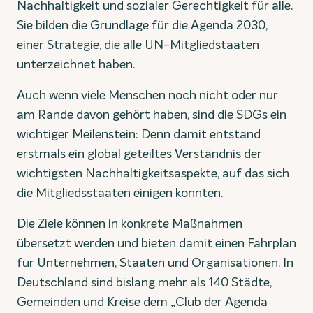
Nachhaltigkeit und sozialer Gerechtigkeit für alle.
Sie bilden die Grundlage für die Agenda 2030,
einer Strategie, die alle UN-Mitgliedstaaten
unterzeichnet haben.
Auch wenn viele Menschen noch nicht oder nur
am Rande davon gehört haben, sind die SDGs ein
wichtiger Meilenstein: Denn damit entstand
erstmals ein global geteiltes Verständnis der
wichtigsten Nachhaltigkeitsaspekte, auf das sich
die Mitgliedsstaaten einigen konnten.
Die Ziele können in konkrete Maßnahmen
übersetzt werden und bieten damit einen Fahrplan
für Unternehmen, Staaten und Organisationen. In
Deutschland sind bislang mehr als 140 Städte,
Gemeinden und Kreise dem „Club der Agenda