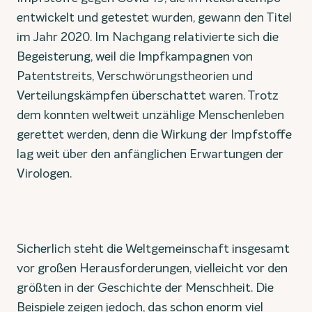
entwickelt und getestet wurden, gewann den Titel
im Jahr 2020. Im Nachgang relativierte sich die
Begeisterung, weil die Impfkampagnen von
Patentstreits, Verschwörungstheorien und
Verteilungskämpfen überschattet waren. Trotz
dem konnten weltweit unzählige Menschenleben
gerettet werden, denn die Wirkung der Impfstoffe
lag weit über den anfänglichen Erwartungen der
Virologen.
Sicherlich steht die Weltgemeinschaft insgesamt
vor großen Herausforderungen, vielleicht vor den
größten in der Geschichte der Menschheit. Die
Beispiele zeigen jedoch, das schon enorm viel