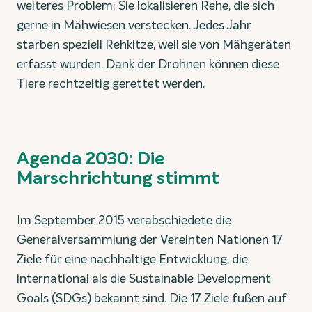
weiteres Problem: Sie lokalisieren Rehe, die sich
gerne in Mähwiesen verstecken. Jedes Jahr
starben speziell Rehkitze, weil sie von Mähgeräten
erfasst wurden. Dank der Drohnen können diese
Tiere rechtzeitig gerettet werden.
Agenda 2030: Die
Marschrichtung stimmt
Im September 2015 verabschiedete die
Generalversammlung der Vereinten Nationen 17
Ziele für eine nachhaltige Entwicklung, die
international als die Sustainable Development
Goals (SDGs) bekannt sind. Die 17 Ziele fußen auf