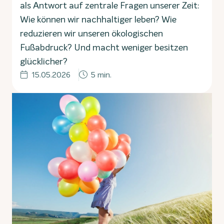
als Antwort auf zentrale Fragen unserer Zeit:
Wie können wir nachhaltiger leben? Wie
reduzieren wir unseren ökologischen
Fußabdruck? Und macht weniger besitzen
glücklicher?
15.05.2026
5 min.