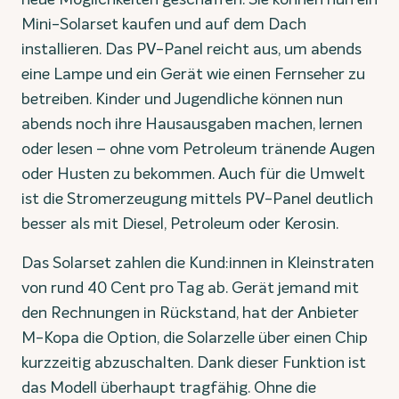
Mini-Solarset kaufen und auf dem Dach
installieren. Das PV-Panel reicht aus, um abends
eine Lampe und ein Gerät wie einen Fernseher zu
betreiben. Kinder und Jugendliche können nun
abends noch ihre Hausausgaben machen, lernen
oder lesen – ohne vom Petroleum tränende Augen
oder Husten zu bekommen. Auch für die Umwelt
ist die Stromerzeugung mittels PV-Panel deutlich
besser als mit Diesel, Petroleum oder Kerosin.
Das Solarset zahlen die Kund:innen in Kleinstraten
von rund 40 Cent pro Tag ab. Gerät jemand mit
den Rechnungen in Rückstand, hat der Anbieter
M-Kopa die Option, die Solarzelle über einen Chip
kurzzeitig abzuschalten. Dank dieser Funktion ist
das Modell überhaupt tragfähig. Ohne die