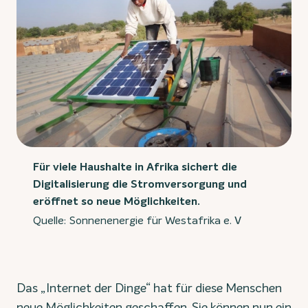
Für viele Haushalte in Afrika sichert die
Digitalisierung die Stromversorgung und
eröffnet so neue Möglichkeiten.
Quelle: Sonnenenergie für Westafrika e. V
Das „Internet der Dinge“ hat für diese Menschen
neue Möglichkeiten geschaffen. Sie können nun ein