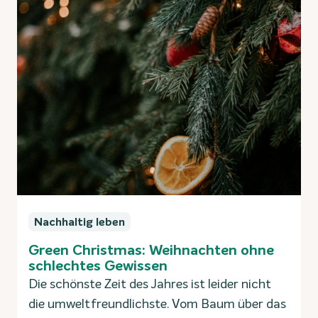
Nachhaltig leben
Green Christmas: Weihnachten ohne
schlechtes Gewissen
Die schönste Zeit des Jahres ist leider nicht
die umweltfreundlichste. Vom Baum über das