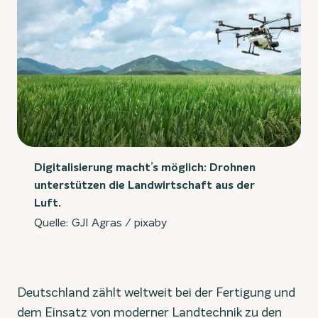
Digitalisierung macht’s möglich: Drohnen
unterstützen die Landwirtschaft aus der
Luft.
Quelle: GJI Agras / pixaby
Deutschland zählt weltweit bei der Fertigung und
dem Einsatz von moderner Landtechnik zu den