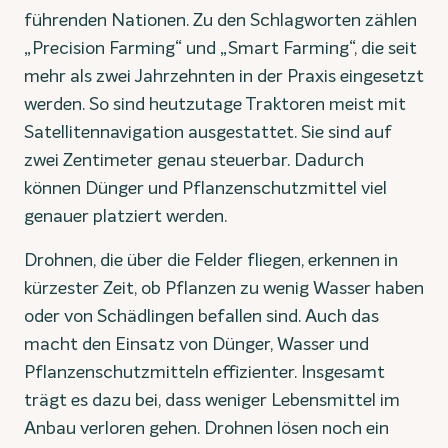
führenden Nationen. Zu den Schlagworten zählen
„Precision Farming“ und „Smart Farming“, die seit
mehr als zwei Jahrzehnten in der Praxis eingesetzt
werden. So sind heutzutage Traktoren meist mit
Satellitennavigation ausgestattet. Sie sind auf
zwei Zentimeter genau steuerbar. Dadurch
können Dünger und Pflanzenschutzmittel viel
genauer platziert werden.
Drohnen, die über die Felder fliegen, erkennen in
kürzester Zeit, ob Pflanzen zu wenig Wasser haben
oder von Schädlingen befallen sind. Auch das
macht den Einsatz von Dünger, Wasser und
Pflanzenschutzmitteln effizienter. Insgesamt
trägt es dazu bei, dass weniger Lebensmittel im
Anbau verloren gehen. Drohnen lösen noch ein