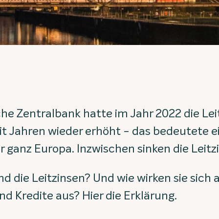
he Zentralbank hatte im Jahr 2022 die Le
it Jahren wieder erhöht - das bedeutete e
 ganz Europa. Inzwischen sinken die Leitz
d die Leitzinsen? Und wie wirken sie sich a
nd Kredite aus? Hier die Erklärung.