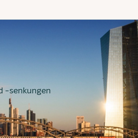
nd -senkungen