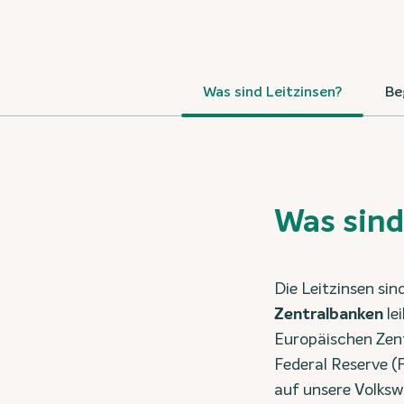
Was sind Leitzinsen?
Be
Was sind
Die Leitzinsen sin
Zentralbanken
le
Europäischen Zen
Federal Reserve (F
auf unsere Volksw