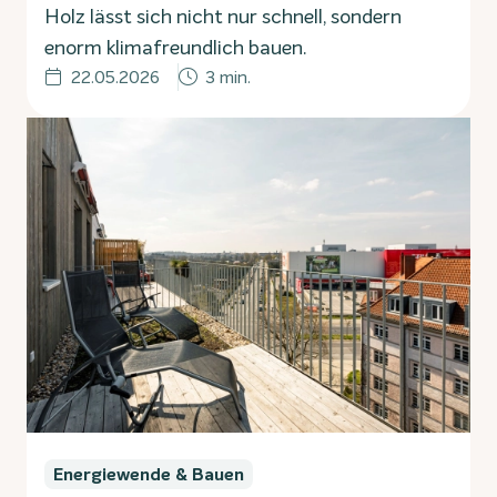
Holz lässt sich nicht nur schnell, sondern
enorm klimafreundlich bauen.
22.05.2026
3 min.
Energiewende & Bauen