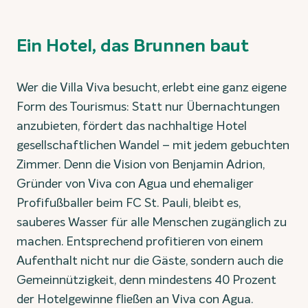
Ein Hotel, das Brunnen baut
Wer die Villa Viva besucht, erlebt eine ganz eigene
Form des Tourismus: Statt nur Übernachtungen
anzubieten, fördert das nachhaltige Hotel
gesellschaftlichen Wandel – mit jedem gebuchten
Zimmer. Denn die Vision von Benjamin Adrion,
Gründer von Viva con Agua und ehemaliger
Profifußballer beim FC St. Pauli, bleibt es,
sauberes Wasser für alle Menschen zugänglich zu
machen. Entsprechend profitieren von einem
Aufenthalt nicht nur die Gäste, sondern auch die
Gemeinnützigkeit, denn mindestens 40 Prozent
der Hotelgewinne fließen an Viva con Agua.