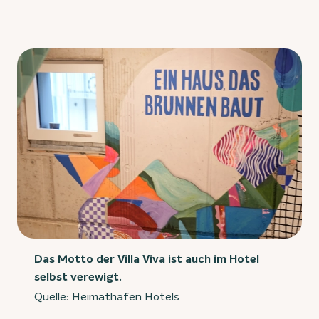
Das Motto der Villa Viva ist auch im Hotel
selbst verewigt.
Quelle: Heimathafen Hotels