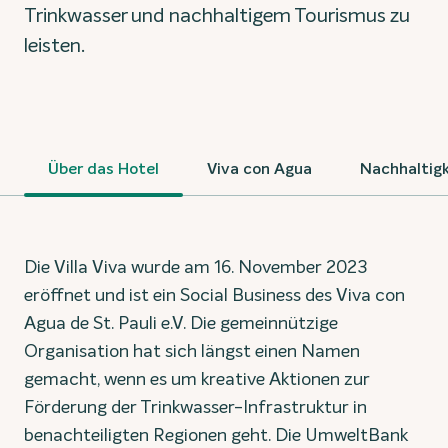
Trinkwasser und nachhaltigem Tourismus zu
leisten.
Über das Hotel
Viva con Agua
Nachhaltigk
Die Villa Viva wurde am 16. November 2023
eröffnet und ist ein Social Business des Viva con
Agua de St. Pauli e.V. Die gemeinnützige
Organisation hat sich längst einen Namen
gemacht, wenn es um kreative Aktionen zur
Förderung der Trinkwasser-Infrastruktur in
benachteiligten Regionen geht. Die UmweltBank