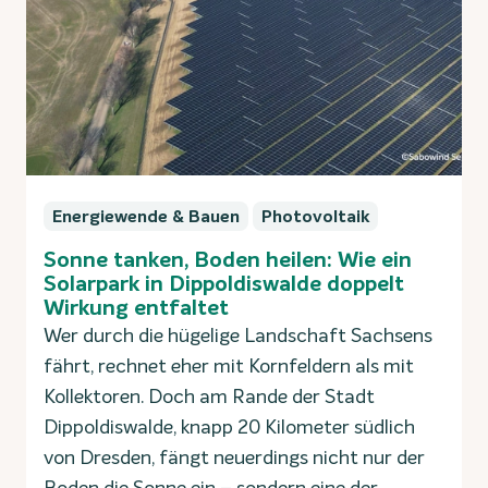
Energiewende & Bauen
Photovoltaik
Sonne tanken, Boden heilen: Wie ein
Solarpark in Dippoldiswalde doppelt
Wirkung entfaltet
Wer durch die hügelige Landschaft Sachsens
fährt, rechnet eher mit Kornfeldern als mit
Kollektoren. Doch am Rande der Stadt
Dippoldiswalde, knapp 20 Kilometer südlich
von Dresden, fängt neuerdings nicht nur der