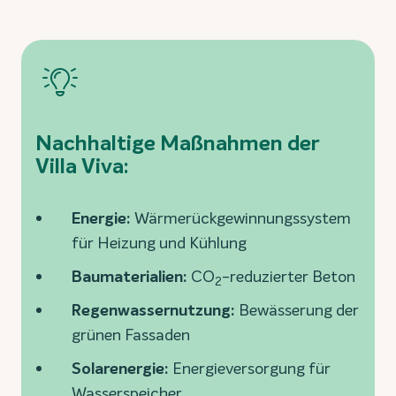
Nachhaltige Maßnahmen der
Villa Viva:
Energie:
Wärmerückgewinnungssystem
für Heizung und Kühlung
Baumaterialien:
CO
-reduzierter Beton
2
Regenwassernutzung:
Bewässerung der
grünen Fassaden
Solarenergie:
Energieversorgung für
Wasserspeicher