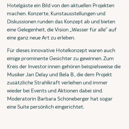
Hotelgäste ein Bild von den aktuellen Projekten
machen. Konzerte, Kunstausstellungen und
Diskussionen runden das Konzept ab und bieten
eine Gelegenheit, die Vision „Wasser für alle“ auf
eine ganz neue Art zu erleben.
Für dieses innovative Hotelkonzept waren auch
einige prominente Gesichter zu gewinnen. Zum
Kreis der Investor:innen gehören beispielsweise die
Musiker Jan Delay und Bela B., die dem Projekt
zusätzliche Strahlkraft verleihen und immer
wieder bei Events und Aktionen dabei sind.
Moderatorin Barbara Schöneberger hat sogar
eine Suite persönlich eingerichtet.