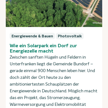
Energiewende & Bauen
Photovoltaik
Wie ein Solarpark ein Dorf zur
Energiezelle macht
Zwischen sanften Hügeln und Feldern in
Unterfranken liegt die Gemeinde Bundorf –
gerade einmal 900 Menschen leben hier. Und
doch zählt der Ort heute zu den
ambitioniertesten Schauplätzen der
Energiewende in Deutschland. Möglich macht
das ein Projekt, das Stromerzeugung,
Wärmeversorgung und Elektromobilität