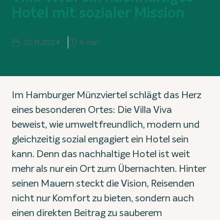
Hotel mit sozialer Mission
20.11.2024
6 min.
Im Hamburger Münzviertel schlägt das Herz
eines besonderen Ortes: Die Villa Viva
beweist, wie umweltfreundlich, modern und
gleichzeitig sozial engagiert ein Hotel sein
kann. Denn das nachhaltige Hotel ist weit
mehr als nur ein Ort zum Übernachten. Hinter
seinen Mauern steckt die Vision, Reisenden
nicht nur Komfort zu bieten, sondern auch
einen direkten Beitrag zu sauberem