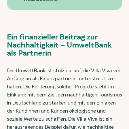
Ein finanzieller Beitrag zur
Nachhaltigkeit – UmweltBank
als Partnerin
Die UmweltBank ist stolz darauf, die Villa Viva von
Anfang an als Finanzpartnerin unterstützt zu
haben. Die Förderung solcher Projekte steht im
Einklang mit dem Ziel, den nachhaltigen Tourismus
in Deutschland zu stärken und mit den Einlagen
der Kundinnen und Kunden ökologische und
soziale Werte zu schaffen. Die Villa Viva ist ein
herausragendes Beispiel dafür, wie nachhaltige