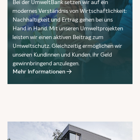
Bei der UmweltBank setzen wir auf ein
modernes Verständnis von Wirtschaftlichkeit:
Nachhaltigkeit und Ertrag gehen bei uns
Hand in Hand. Mit unseren Umweltprojekten
leisten wir einen aktiven Beitrag zum
Umweltschutz. Gleichzeitig ermöglichen wir
unseren Kundinnen und Kunden, ihr Geld
gewinnbringend anzulegen.
Mehr Informationen