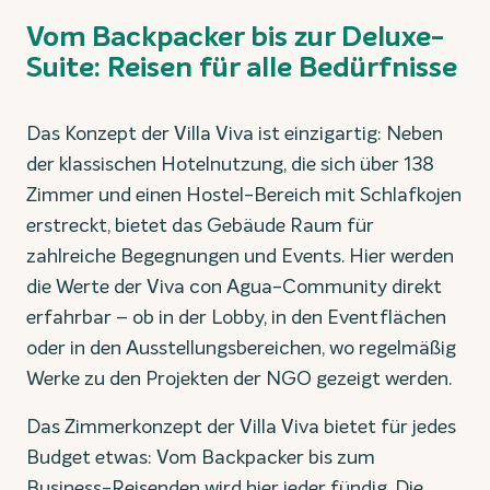
Vom Backpacker bis zur Deluxe-
Suite: Reisen für alle Bedürfnisse
Das Konzept der Villa Viva ist einzigartig: Neben
der klassischen Hotelnutzung, die sich über 138
Zimmer und einen Hostel-Bereich mit Schlafkojen
erstreckt, bietet das Gebäude Raum für
zahlreiche Begegnungen und Events. Hier werden
die Werte der Viva con Agua-Community direkt
erfahrbar – ob in der Lobby, in den Eventflächen
oder in den Ausstellungsbereichen, wo regelmäßig
Werke zu den Projekten der NGO gezeigt werden.
Das Zimmerkonzept der Villa Viva bietet für jedes
Budget etwas: Vom Backpacker bis zum
Business-Reisenden wird hier jeder fündig. Die