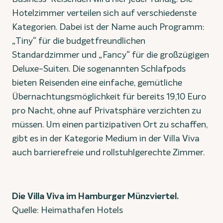
Hotelzimmer verteilen sich auf verschiedenste
Kategorien. Dabei ist der Name auch Programm:
„Tiny“ für die budgetfreundlichen
Standardzimmer und „Fancy“ für die großzügigen
Deluxe-Suiten. Die sogenannten Schlafpods
bieten Reisenden eine einfache, gemütliche
Übernachtungsmöglichkeit für bereits 19,10 Euro
pro Nacht, ohne auf Privatsphäre verzichten zu
müssen. Um einen partizipativen Ort zu schaffen,
gibt es in der Kategorie Medium in der Villa Viva
auch barrierefreie und rollstuhlgerechte Zimmer.
Die Villa Viva im Hamburger Münzviertel.
Quelle: Heimathafen Hotels