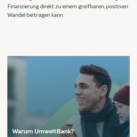
Finanzierung direkt zu einem greifbaren, positiven
Wandel beitragen kann.
Warum UmweltBank?