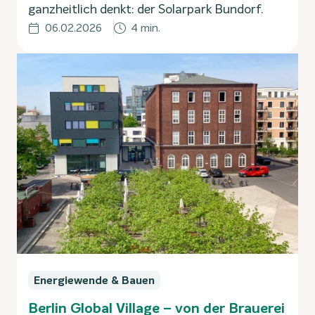
ganzheitlich denkt: der Solarpark Bundorf.
06.02.2026
4 min.
Energiewende & Bauen
Berlin Global Village – von der Brauerei