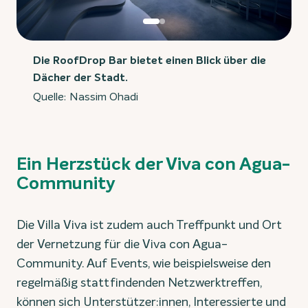
Die RoofDrop Bar bietet einen Blick über die
Dächer der Stadt.
Quelle: Nassim Ohadi
Ein Herzstück der Viva con Agua-
Community
Die Villa Viva ist zudem auch Treffpunkt und Ort
der Vernetzung für die Viva con Agua-
Community. Auf Events, wie beispielsweise den
regelmäßig stattfindenden Netzwerktreffen,
können sich Unterstützer:innen, Interessierte und