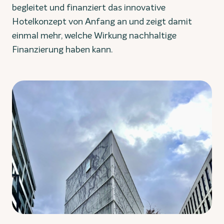
begleitet und finanziert das innovative
Hotelkonzept von Anfang an und zeigt damit
einmal mehr, welche Wirkung nachhaltige
Finanzierung haben kann.