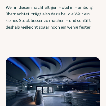
Wer in diesem nachhaltigen Hotel in Hamburg
übernachtet, trägt also dazu bei, die Welt ein
kleines Stück besser zu machen – und schläft
deshalb vielleicht sogar noch ein wenig fester.