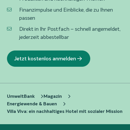
Finanzimpulse und Einblicke, die zu Ihnen
passen
Direkt in Ihr Postfach – schnell angemeldet,
jederzeit abbestellbar
Jetzt kostenlos anmelden
UmweltBank
Magazin
Energiewende & Bauen
Villa Viva: ein nachhaltiges Hotel mit sozialer Mission