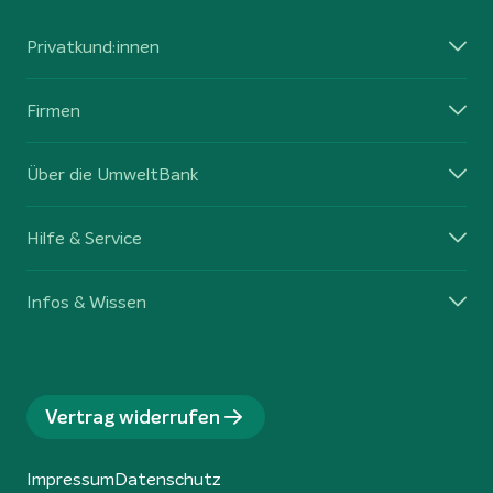
Privatkund:innen
Firmen
Über die UmweltBank
Hilfe & Service
Infos & Wissen
Vertrag widerrufen
Impressum
Datenschutz