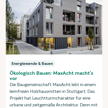
Energiewende & Bauen
Ökologisch Bauen: MaxAcht macht’s
vor
Die Baugemeinschaft MaxAcht lebt in einem
leimfreien Holzhausmitten in Stuttgart. Das
Projekt hat Leuchtturmcharakter für eine
urbane und zeitgemäße Architektur. Denn mit