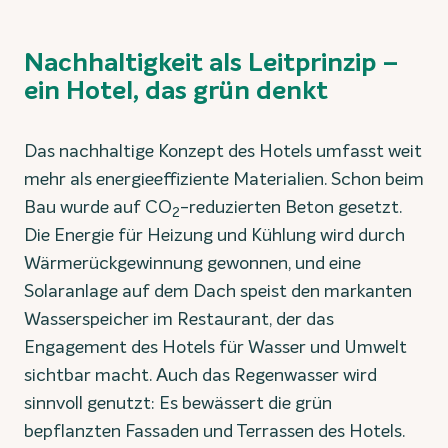
Nachhaltigkeit als Leitprinzip –
ein Hotel, das grün denkt
Das nachhaltige Konzept des Hotels umfasst weit
mehr als energieeffiziente Materialien. Schon beim
Bau wurde auf CO
-reduzierten Beton gesetzt.
2
Die Energie für Heizung und Kühlung wird durch
Wärmerückgewinnung gewonnen, und eine
Solaranlage auf dem Dach speist den markanten
Wasserspeicher im Restaurant, der das
Engagement des Hotels für Wasser und Umwelt
sichtbar macht. Auch das Regenwasser wird
sinnvoll genutzt: Es bewässert die grün
bepflanzten Fassaden und Terrassen des Hotels.