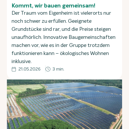
Kommt, wir bauen gemeinsam!
Der Traum vom Eigenheim ist vielerorts nur
noch schwer zu erfüllen. Geeignete
Grundstücke sind rar, und die Preise steigen
unaufhörlich. Innovative Baugemeinschaften
machen vor, wie es in der Gruppe trotzdem
funktionieren kann – ökologisches Wohnen
inklusive.
21.05.2026
3 min.