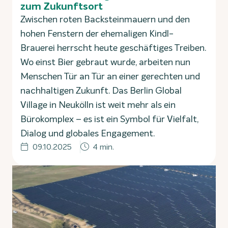
zum Zukunftsort
Zwischen roten Backsteinmauern und den
hohen Fenstern der ehemaligen Kindl-
Brauerei herrscht heute geschäftiges Treiben.
Wo einst Bier gebraut wurde, arbeiten nun
Menschen Tür an Tür an einer gerechten und
nachhaltigen Zukunft. Das Berlin Global
Village in Neukölln ist weit mehr als ein
Bürokomplex – es ist ein Symbol für Vielfalt,
Dialog und globales Engagement.
09.10.2025
4 min.