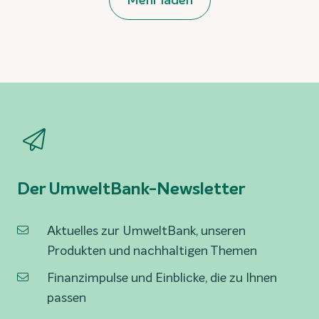
Der UmweltBank-Newsletter
Aktuelles zur UmweltBank, unseren
Produkten und nachhaltigen Themen
Finanzimpulse und Einblicke, die zu Ihnen
passen