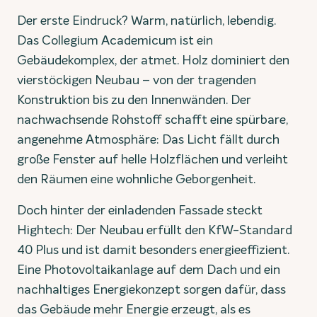
Der erste Eindruck? Warm, natürlich, lebendig.
Das Collegium Academicum ist ein
Gebäudekomplex, der atmet. Holz dominiert den
vierstöckigen Neubau – von der tragenden
Konstruktion bis zu den Innenwänden. Der
nachwachsende Rohstoff schafft eine spürbare,
angenehme Atmosphäre: Das Licht fällt durch
große Fenster auf helle Holzflächen und verleiht
den Räumen eine wohnliche Geborgenheit.
Doch hinter der einladenden Fassade steckt
Hightech: Der Neubau erfüllt den KfW-Standard
40 Plus und ist damit besonders energieeffizient.
Eine Photovoltaikanlage auf dem Dach und ein
nachhaltiges Energiekonzept sorgen dafür, dass
das Gebäude mehr Energie erzeugt, als es