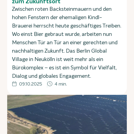
zum Zukunftsort
Zwischen roten Backsteinmauern und den
hohen Fenstern der ehemaligen Kindl-
Brauerei herrscht heute geschäftiges Treiben.
Wo einst Bier gebraut wurde, arbeiten nun
Menschen Tür an Tür an einer gerechten und
nachhaltigen Zukunft. Das Berlin Global
Village in Neukölln ist weit mehr als ein
Bürokomplex – es ist ein Symbol für Vielfalt,
Dialog und globales Engagement.
09.10.2025
4 min.