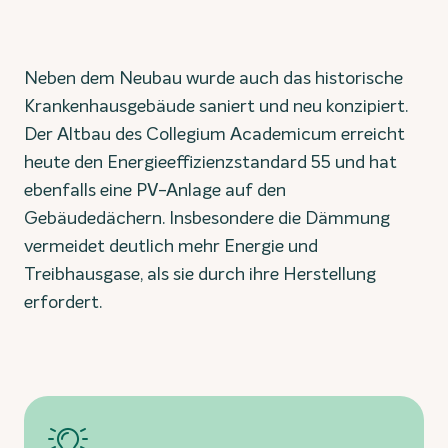
Neben dem Neubau wurde auch das historische
Krankenhausgebäude saniert und neu konzipiert.
Der Altbau des Collegium Academicum erreicht
heute den Energieeffizienzstandard 55 und hat
ebenfalls eine PV-Anlage auf den
Gebäudedächern. Insbesondere die Dämmung
vermeidet deutlich mehr Energie und
Treibhausgase, als sie durch ihre Herstellung
erfordert.