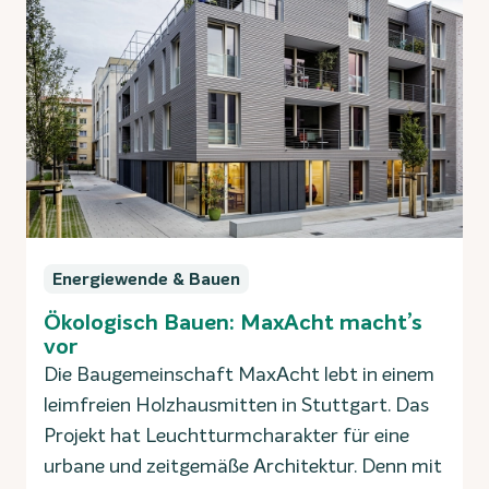
Energiewende & Bauen
Ökologisch Bauen: MaxAcht macht’s
vor
Die Baugemeinschaft MaxAcht lebt in einem
leimfreien Holzhausmitten in Stuttgart. Das
Projekt hat Leuchtturmcharakter für eine
urbane und zeitgemäße Architektur. Denn mit