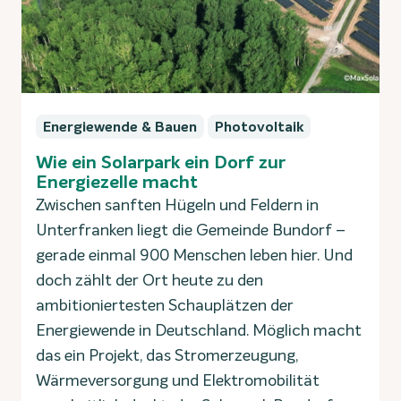
Energiewende & Bauen
Photovoltaik
Wie ein Solarpark ein Dorf zur
Energiezelle macht
Zwischen sanften Hügeln und Feldern in
Unterfranken liegt die Gemeinde Bundorf –
gerade einmal 900 Menschen leben hier. Und
doch zählt der Ort heute zu den
ambitioniertesten Schauplätzen der
Energiewende in Deutschland. Möglich macht
das ein Projekt, das Stromerzeugung,
Wärmeversorgung und Elektromobilität