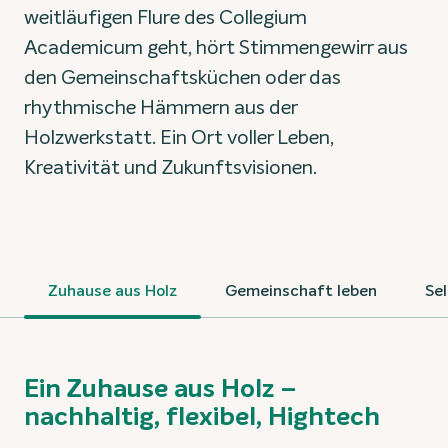
weitläufigen Flure des Collegium
Academicum geht, hört Stimmengewirr aus
den Gemeinschaftsküchen oder das
rhythmische Hämmern aus der
Holzwerkstatt. Ein Ort voller Leben,
Kreativität und Zukunftsvisionen.
Zuhause aus Holz
Gemeinschaft leben
Se
Ein Zuhause aus Holz –
nachhaltig, flexibel, Hightech