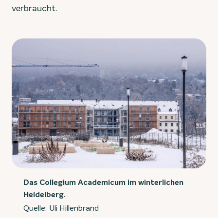
verbraucht.
Das Collegium Academicum im winterlichen
Heidelberg.
Quelle: Uli Hillenbrand