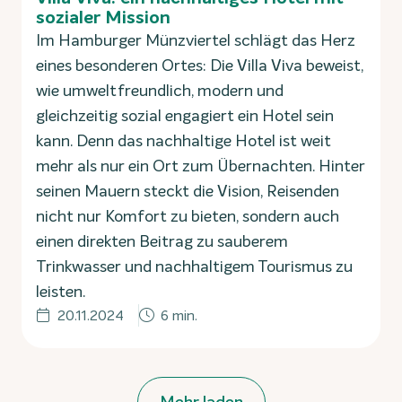
sozialer Mission
Im Hamburger Münzviertel schlägt das Herz
eines besonderen Ortes: Die Villa Viva beweist,
wie umweltfreundlich, modern und
gleichzeitig sozial engagiert ein Hotel sein
kann. Denn das nachhaltige Hotel ist weit
mehr als nur ein Ort zum Übernachten. Hinter
seinen Mauern steckt die Vision, Reisenden
nicht nur Komfort zu bieten, sondern auch
einen direkten Beitrag zu sauberem
Trinkwasser und nachhaltigem Tourismus zu
leisten.
20.11.2024
6 min.
Mehr laden