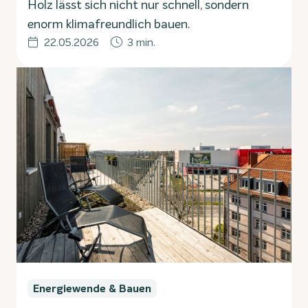
Holz lässt sich nicht nur schnell, sondern
enorm klimafreundlich bauen.
22.05.2026
3 min.
Energiewende & Bauen