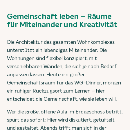
Gemeinschaft leben – Räume
für Miteinander und Kreativität
Die Architektur des gesamten Wohnkomplexes
unterstützt ein lebendiges Miteinander: Die
Wohnungen sind flexibel konzipiert, mit
verschiebbaren Wänden, die sich je nach Bedarf
anpassen lassen. Heute ein großer
Gemeinschaftsraum für das WG-Dinner, morgen
ein ruhiger Rückzugsort zum Lernen – hier
entscheidet die Gemeinschaft, wie sie leben will.
Wer die große, offene Aula im Erdgeschoss betritt,
spürt das sofort: Hier wird diskutiert, getüftelt
und gestaltet. Abends trifft man sich in der