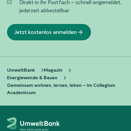
Direkt in Ihr Postfach – schnell angemeldet,
jederzeit abbestellbar
Jetzt kostenlos anmelden
UmweltBank
Magazin
Energiewende & Bauen
Gemeinsam wohnen, lernen, leben – im Collegium
Academicum