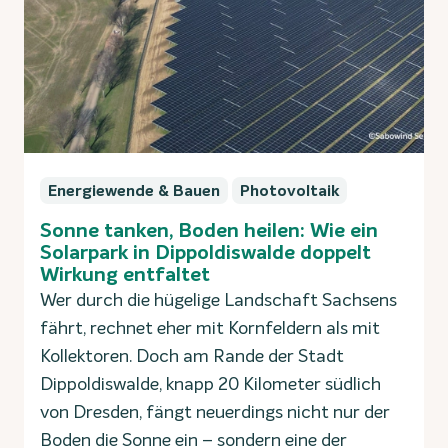
Energiewende & Bauen
Photovoltaik
Sonne tanken, Boden heilen: Wie ein
Solarpark in Dippoldiswalde doppelt
Wirkung entfaltet
Wer durch die hügelige Landschaft Sachsens
fährt, rechnet eher mit Kornfeldern als mit
Kollektoren. Doch am Rande der Stadt
Dippoldiswalde, knapp 20 Kilometer südlich
von Dresden, fängt neuerdings nicht nur der
Boden die Sonne ein – sondern eine der