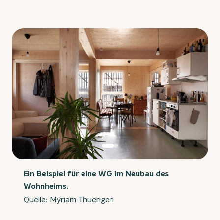
Ein Beispiel für eine WG im Neubau des
Wohnheims.
Quelle: Myriam Thuerigen