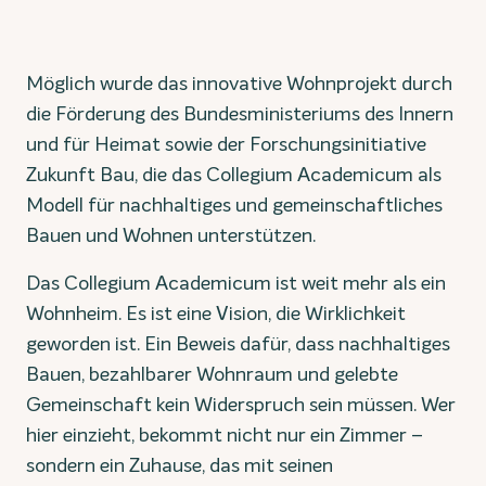
Möglich wurde das innovative Wohnprojekt durch
die Förderung des Bundesministeriums des Innern
und für Heimat sowie der Forschungsinitiative
Zukunft Bau, die das Collegium Academicum als
Modell für nachhaltiges und gemeinschaftliches
Bauen und Wohnen unterstützen.
Das Collegium Academicum ist weit mehr als ein
Wohnheim. Es ist eine Vision, die Wirklichkeit
geworden ist. Ein Beweis dafür, dass nachhaltiges
Bauen, bezahlbarer Wohnraum und gelebte
Gemeinschaft kein Widerspruch sein müssen. Wer
hier einzieht, bekommt nicht nur ein Zimmer –
sondern ein Zuhause, das mit seinen