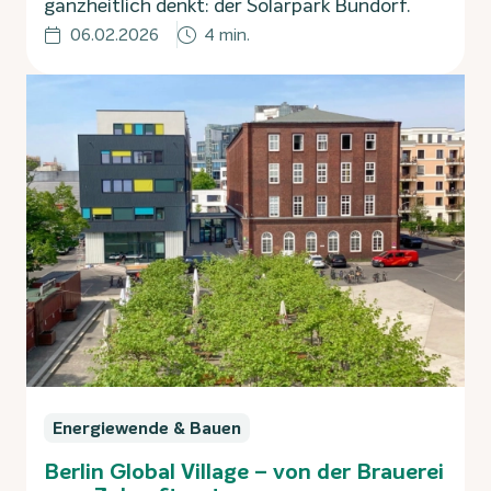
ganzheitlich denkt: der Solarpark Bundorf.
06.02.2026
4 min.
Energiewende & Bauen
Berlin Global Village – von der Brauerei