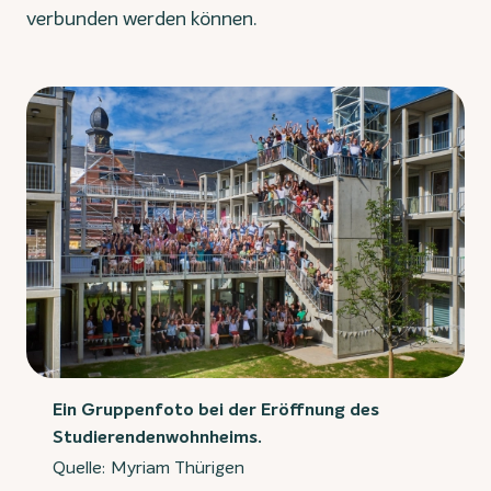
verbunden werden können.
Ein Gruppenfoto bei der Eröffnung des
Studierendenwohnheims.
Quelle: Myriam Thürigen