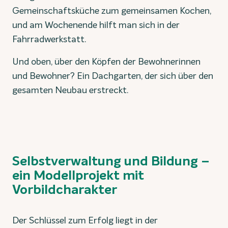
Gemeinschaftsküche zum gemeinsamen Kochen,
und am Wochenende hilft man sich in der
Fahrradwerkstatt.
Und oben, über den Köpfen der Bewohnerinnen
und Bewohner? Ein Dachgarten, der sich über den
gesamten Neubau erstreckt.
Selbstverwaltung und Bildung –
ein Modellprojekt mit
Vorbildcharakter
Der Schlüssel zum Erfolg liegt in der