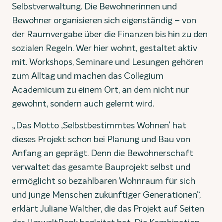
Selbstverwaltung. Die Bewohnerinnen und
Bewohner organisieren sich eigenständig – von
der Raumvergabe über die Finanzen bis hin zu den
sozialen Regeln. Wer hier wohnt, gestaltet aktiv
mit. Workshops, Seminare und Lesungen gehören
zum Alltag und machen das Collegium
Academicum zu einem Ort, an dem nicht nur
gewohnt, sondern auch gelernt wird.
„Das Motto ‚Selbstbestimmtes Wohnen‘ hat
dieses Projekt schon bei Planung und Bau von
Anfang an geprägt. Denn die Bewohnerschaft
verwaltet das gesamte Bauprojekt selbst und
ermöglicht so bezahlbaren Wohnraum für sich
und junge Menschen zukünftiger Generationen“,
erklärt Juliane Walther, die das Projekt auf Seiten