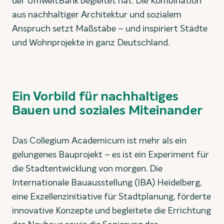
der UmweltBank begleitet hat. Die Kombination
aus nachhaltiger Architektur und sozialem
Anspruch setzt Maßstäbe – und inspiriert Städte
und Wohnprojekte in ganz Deutschland.
Ein Vorbild für nachhaltiges
Bauen und soziales Miteinander
Das Collegium Academicum ist mehr als ein
gelungenes Bauprojekt – es ist ein Experiment für
die Stadtentwicklung von morgen. Die
Internationale Bauausstellung (IBA) Heidelberg,
eine Exzellenzinitiative für Stadtplanung, förderte
innovative Konzepte und begleitete die Errichtung