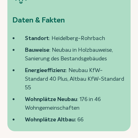
Daten & Fakten
Standort
: Heidelberg-Rohrbach
Bauweise
: Neubau in Holzbauweise,
Sanierung des Bestandsgebäudes
Energieeffizienz
: Neubau KfW-
Standard 40 Plus, Altbau KfW-Standard
55
Wohnplätze Neubau
: 176 in 46
Wohngemeinschaften
Wohnplätze Altbau:
66