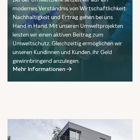
modernes Verständnis von Wirtschaftlichkeit:
Nachhaltigkeit und Ertrag gehen bei uns
Hand in Hand. Mit unseren Umweltprojekten
leisten wir einen aktiven Beitrag zum
Umweltschutz. Gleichzeitig ermöglichen wir
unseren Kundinnen und Kunden, ihr Geld
gewinnbringend anzulegen.
Mehr Informationen