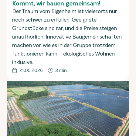
Kommt, wir bauen gemeinsam!
Der Traum vom Eigenheim ist vielerorts nur
noch schwer zu erfüllen. Geeignete
Grundstücke sind rar, und die Preise steigen
unaufhörlich. Innovative Baugemeinschaften
machen vor, wie es in der Gruppe trotzdem
funktionieren kann – ökologisches Wohnen
inklusive.
21.05.2026
3 min.