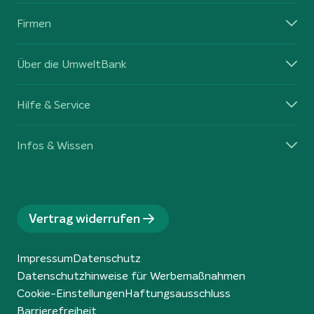
Firmen
Über die UmweltBank
Hilfe & Service
Infos & Wissen
Vertrag widerrufen
Impressum
Datenschutz
Datenschutzhinweise für Werbemaßnahmen
Cookie-Einstellungen
Haftungsausschluss
Barrierefreiheit