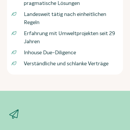
pragmatische Lösungen
Landesweit tätig nach einheitlichen
Regeln
Erfahrung mit Umweltprojekten seit 29
Jahren
Inhouse Due-Diligence
Verständliche und schlanke Verträge