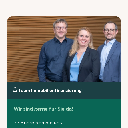
Team Immobilienfinanzierung
Wir sind gerne für Sie da!
Schreiben Sie uns