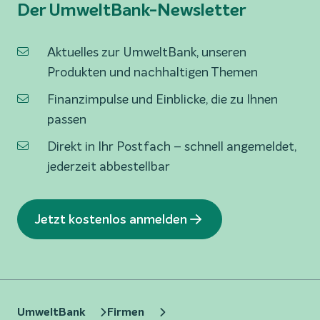
Der UmweltBank-Newsletter
Aktuelles zur UmweltBank, unseren
Produkten und nachhaltigen Themen
Finanzimpulse und Einblicke, die zu Ihnen
passen
Direkt in Ihr Postfach – schnell angemeldet,
jederzeit abbestellbar
Jetzt kostenlos anmelden
UmweltBank
Firmen