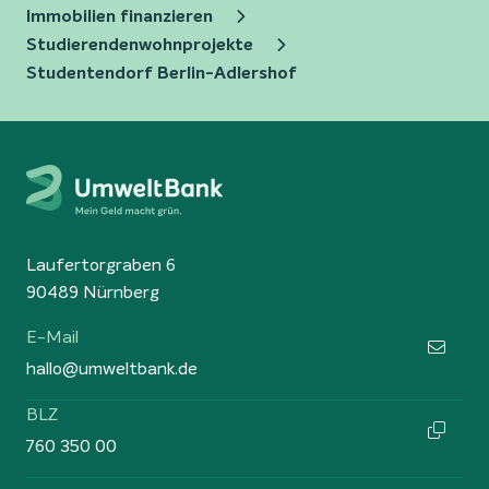
Immobilien finanzieren
Studierendenwohnprojekte
Studentendorf Berlin-Adlershof
Laufertorgraben 6
90489 Nürnberg
E-Mail
hallo@umweltbank.de
BLZ
760 350 00