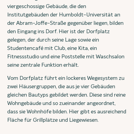
viergeschossige Gebäude, die den
Institutgebäuden der Humboldt-Universität an
der Abram-Joffe-Straße gegenüber liegen, bilden
den Eingang ins Dorf. Hier ist der Dorfplatz
gelegen, der durch seine Lage sowie ein
Studentencafé mit Club, eine Kita, ein
Fitnessstudio und eine Poststelle mit Waschsalon
seine zentrale Funktion erhält.
Vom Dorfplatz führt ein lockeres Wegesystem zu
zwei Häusergruppen, die aus je vier Gebäuden
gleichen Bautyps gebildet werden. Diese sind reine
Wohngebäude und so zueinander angeordnet,
dass sie Wohnhöfe bilden. Hier gibt es ausreichend
Fläche für Grillplätze und Liegewiesen.