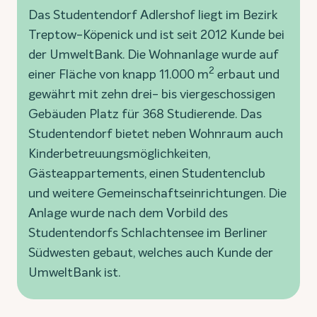
Das Studentendorf Adlershof liegt im Bezirk
Treptow-Köpenick und ist seit 2012 Kunde bei
der UmweltBank. Die Wohnanlage wurde auf
2
einer Fläche von knapp 11.000 m
erbaut und
gewährt mit zehn drei- bis viergeschossigen
Gebäuden Platz für 368 Studierende. Das
Studentendorf bietet neben Wohnraum auch
Kinderbetreuungsmöglichkeiten,
Gästeappartements, einen Studentenclub
und weitere Gemeinschaftseinrichtungen. Die
Anlage wurde nach dem Vorbild des
Studentendorfs Schlachtensee im Berliner
Südwesten gebaut, welches auch Kunde der
UmweltBank ist.