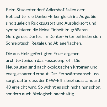
Beim Studentendorf Adlershof fallen dem
Betrachter die Denker-Erker gleich ins Auge. Sie
sind zugleich Rückzugsort und Ausblicksort und
symbolisieren die kleine Einheit im größeren
Gefüge des Dorfes. Im Denker-Erker befinden sich
Schreibtisch, Regale und Ablageflächen.
Die aus Holz gefertigten Erker ergeben
architektonisch das Fassadenprofil. Die
Neubauten sind nach ökologischen Kriterien und
energiesparend erbaut. Der Fernwärmeanschluss
sorgt dafür, dass der KFW-Effizienzhausstandard
40 erreicht wird. So wohnt es sich nicht nur schön,
sondern auch ökologisch nachhaltig.