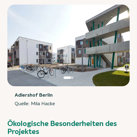
Adlershof Berlin
Quelle: Mila Hacke
Ökologische Besonderheiten des
Projektes