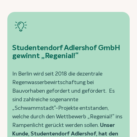
Studentendorf Adlershof GmbH
gewinnt „Regenial!“
In Berlin wird seit 2018 die dezentrale
Regenwasserbewirtschaftung bei
Bauvorhaben gefordert und gefördert. Es
sind zahlreiche sogenannte
„Schwammstadt“-Projekte entstanden,
welche durch den Wettbewerb „Regenial!“ ins
Rampenlicht gerückt werden sollen.
Unser
Kunde, Studentendorf Adlershof, hat den