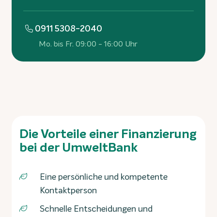
0911 5308-2040
Mo. bis Fr. 09:00 - 16:00 Uhr
Die Vorteile einer Finanzierung
bei der UmweltBank
Eine persönliche und kompetente
Kontaktperson
Schnelle Entscheidungen und