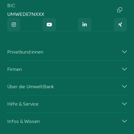
BIC
UMWEDE7NXXX
Privatkund:innen
Firmen
Über die UmweltBank
Hilfe & Service
Infos & Wissen