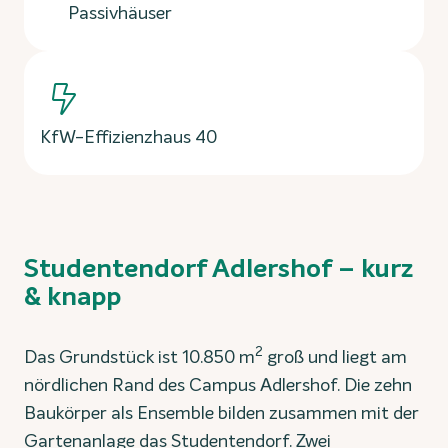
Passivhäuser
KfW-Effizienzhaus 40
Studentendorf Adlershof – kurz
& knapp
2
Das Grundstück ist 10.850 m
groß und liegt am
nördlichen Rand des Campus Adlershof. Die zehn
Baukörper als Ensemble bilden zusammen mit der
Gartenanlage das Studentendorf. Zwei