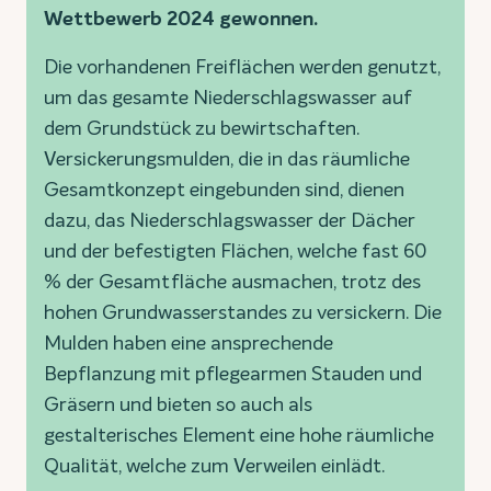
Wettbewerb 2024 gewonnen.
Die vorhandenen Freiflächen werden genutzt,
um das gesamte Niederschlagswasser auf
dem Grundstück zu bewirtschaften.
Versickerungsmulden, die in das räumliche
Gesamtkonzept eingebunden sind, dienen
dazu, das Niederschlagswasser der Dächer
und der befestigten Flächen, welche fast 60
% der Gesamtfläche ausmachen, trotz des
hohen Grundwasserstandes zu versickern. Die
Mulden haben eine ansprechende
Bepflanzung mit pflegearmen Stauden und
Gräsern und bieten so auch als
gestalterisches Element eine hohe räumliche
Qualität, welche zum Verweilen einlädt.