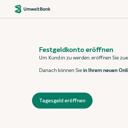
Festgeldkonto eröffnen
Um Kund:in zu werden, eröffnen Sie zue
Danach können Sie
in Ihrem neuen On
Tagesgeld eröffnen