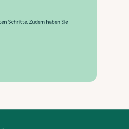
sten Schritte. Zudem haben Sie