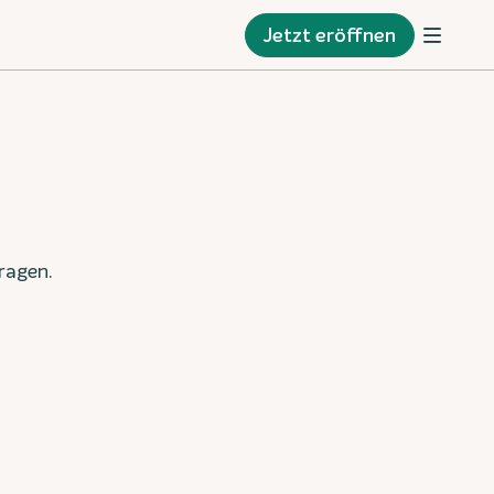
Jetzt eröffnen
ragen.