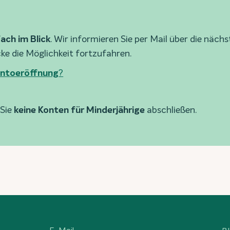
ach im Blick
. Wir informieren Sie per Mail über die näch
ke die Möglichkeit fortzufahren.
Kontoeröffnung
?
 Sie
keine Konten für Minderjährige
abschließen.