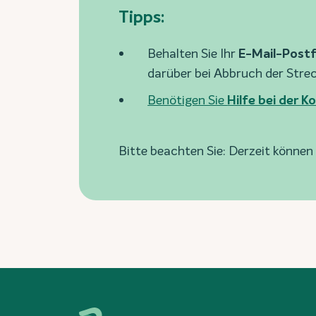
Tipps:
Behalten Sie Ihr
E-Mail-Postf
darüber bei Abbruch der Strec
Benötigen Sie
Hilfe bei der 
Bitte beachten Sie: Derzeit können