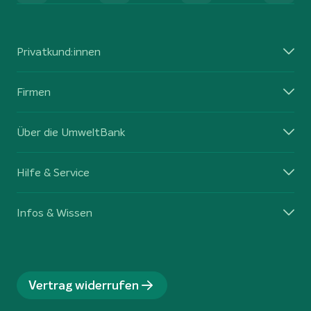
Privatkund:innen
Firmen
Über die UmweltBank
Hilfe & Service
Infos & Wissen
Vertrag widerrufen