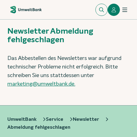
Newsletter Abmeldung
fehlgeschlagen
Das Abbestellen des Newsletters war aufgrund
technischer Probleme nicht erfolgreich. Bitte
schreiben Sie uns stattdessen unter
marketing@umweltbank.de.
UmweltBank
Service
Newsletter
Abmeldung fehlgeschlagen