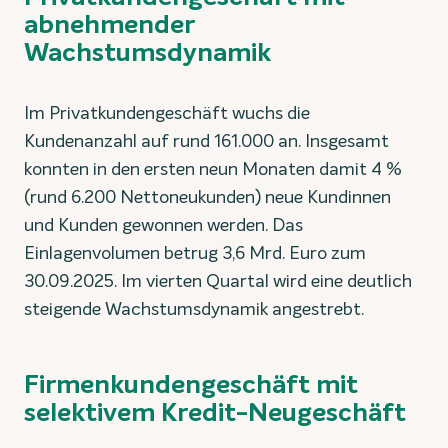
abnehmender
Wachstumsdynamik
Im Privatkundengeschäft wuchs die
Kundenanzahl auf rund 161.000 an. Insgesamt
konnten in den ersten neun Monaten damit 4 %
(rund 6.200 Nettoneukunden) neue Kundinnen
und Kunden gewonnen werden. Das
Einlagenvolumen betrug 3,6 Mrd. Euro zum
30.09.2025. Im vierten Quartal wird eine deutlich
steigende Wachstumsdynamik angestrebt.
Firmenkundengeschäft mit
selektivem Kredit-Neugeschäft