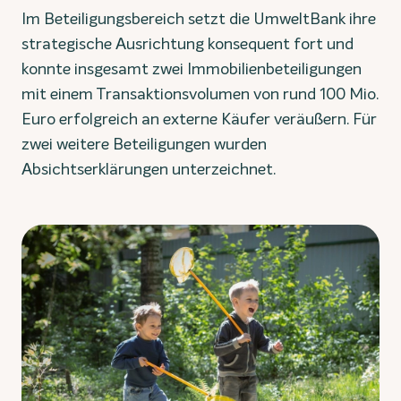
Im Beteiligungsbereich setzt die UmweltBank ihre
strategische Ausrichtung konsequent fort und
konnte insgesamt zwei Immobilienbeteiligungen
mit einem Transaktionsvolumen von rund 100 Mio.
Euro erfolgreich an externe Käufer veräußern. Für
zwei weitere Beteiligungen wurden
Absichtserklärungen unterzeichnet.