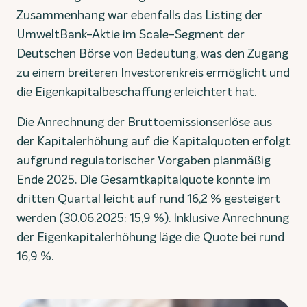
Zusammenhang war ebenfalls das Listing der
UmweltBank-Aktie im Scale-Segment der
Deutschen Börse von Bedeutung, was den Zugang
zu einem breiteren Investorenkreis ermöglicht und
die Eigenkapitalbeschaffung erleichtert hat.
Die Anrechnung der Bruttoemissionserlöse aus
der Kapitalerhöhung auf die Kapitalquoten erfolgt
aufgrund regulatorischer Vorgaben planmäßig
Ende 2025. Die Gesamtkapitalquote konnte im
dritten Quartal leicht auf rund 16,2 % gesteigert
werden (30.06.2025: 15,9 %). Inklusive Anrechnung
der Eigenkapitalerhöhung läge die Quote bei rund
16,9 %.