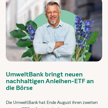
UmweltBank bringt neuen
nachhaltigen Anleihen-ETF an
die Börse
Die UmweltBank hat Ende August ihren zweiten