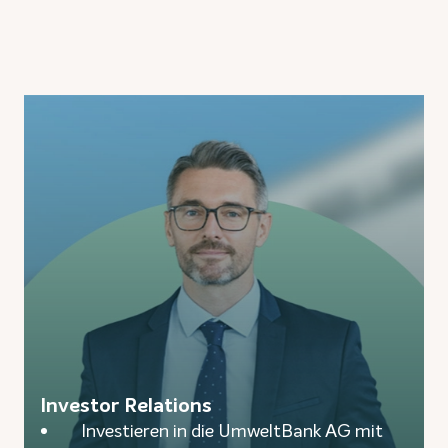
Investor Relations
Investieren in die UmweltBank AG mit