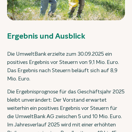
Ergebnis und Ausblick
Die UmweltBank erzielte zum 30.09.2025 ein
positives Ergebnis vor Steuern von 9,1 Mio. Euro.
Das Ergebnis nach Steuern beläuft sich auf 8,9
Mio. Euro.
Die Ergebnisprognose für das Geschäftsjahr 2025
bleibt unverändert: Der Vorstand erwartet
weiterhin ein positives Ergebnis vor Steuern für
die UmweltBank AG zwischen 5 und 10 Mio. Euro.
Im Jahresverlauf 2025 wird mit einer erhöhten