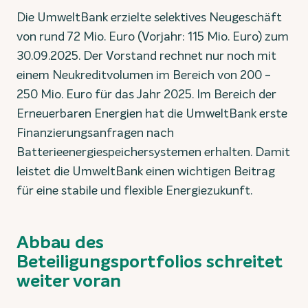
Die UmweltBank erzielte selektives Neugeschäft
von rund 72 Mio. Euro (Vorjahr: 115 Mio. Euro) zum
30.09.2025. Der Vorstand rechnet nur noch mit
einem Neukreditvolumen im Bereich von 200 -
250 Mio. Euro für das Jahr 2025. Im Bereich der
Erneuerbaren Energien hat die UmweltBank erste
Finanzierungsanfragen nach
Batterieenergiespeichersystemen erhalten. Damit
leistet die UmweltBank einen wichtigen Beitrag
für eine stabile und flexible Energiezukunft.
Abbau des
Beteiligungsportfolios schreitet
weiter voran