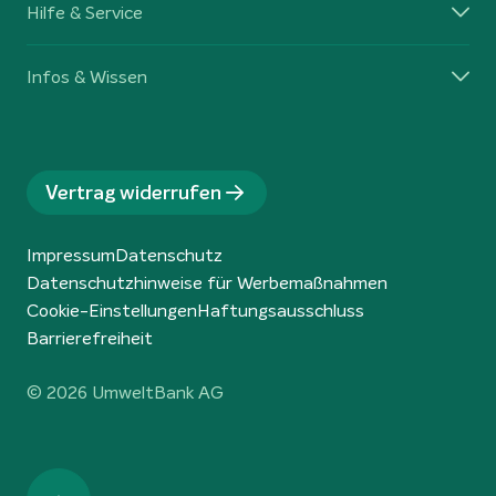
Hilfe & Service
Infos & Wissen
Vertrag widerrufen
Impressum
Datenschutz
Datenschutzhinweise für Werbemaßnahmen
Cookie-Einstellungen
Haftungsausschluss
Barrierefreiheit
© 2026 UmweltBank AG