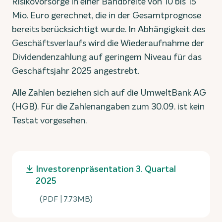
Risikovorsorge in einer Bandbreite von 10 bis 15
Mio. Euro gerechnet, die in der Gesamtprognose
bereits berücksichtigt wurde. In Abhängigkeit des
Geschäftsverlaufs wird die Wiederaufnahme der
Dividendenzahlung auf geringem Niveau für das
Geschäftsjahr 2025 angestrebt.
Alle Zahlen beziehen sich auf die UmweltBank AG
(HGB). Für die Zahlenangaben zum 30.09. ist kein
Testat vorgesehen.
Investorenpräsentation 3. Quartal
2025
(PDF | 7.73MB)