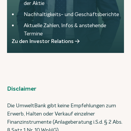
der Aktie
Nachhaltigkeits- und Geschäftsberichte
Aktuelle Zahlen, Infos & anstehende
Termine
Zu den Investor Relations
Disclaimer
Die UmweltBank gibt keine Empfehlungen zum
Erwerb, Halten oder Verkauf einzelner
Finanzinstrumente (Anlageberatung i.S.d. § 2 Abs.
8 Satz 1 Nr. 10 WpHG).