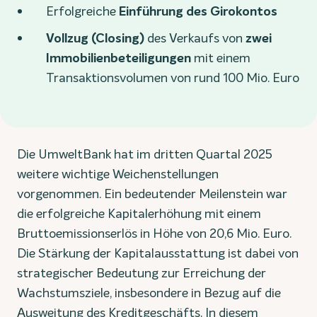
Erfolgreiche
Einführung des Girokontos
Vollzug (Closing)
des Verkaufs von
zwei
Immobilienbeteiligungen
mit einem
Transaktionsvolumen von rund 100 Mio. Euro
Die UmweltBank hat im dritten Quartal 2025
weitere wichtige Weichenstellungen
vorgenommen. Ein bedeutender Meilenstein war
die erfolgreiche Kapitalerhöhung mit einem
Bruttoemissionserlös in Höhe von 20,6 Mio. Euro.
Die Stärkung der Kapitalausstattung ist dabei von
strategischer Bedeutung zur Erreichung der
Wachstumsziele, insbesondere in Bezug auf die
Ausweitung des Kreditgeschäfts. In diesem