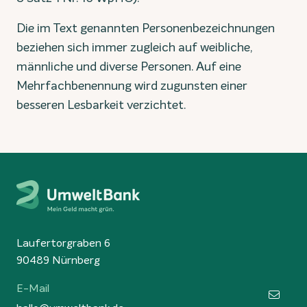
Die im Text genannten Personenbezeichnungen
beziehen sich immer zugleich auf weibliche,
männliche und diverse Personen. Auf eine
Mehrfachbenennung wird zugunsten einer
besseren Lesbarkeit verzichtet.
Laufertorgraben 6
90489 Nürnberg
E-Mail