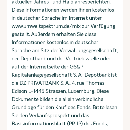
aktuellen Jahres- und Halbjahresberichten.
Diese Informationen werden Ihnen kostenlos
in deutscher Sprache im Internet unter
www.umweltspektrum.de/mix zur Verfügung
gestellt. Außerdem erhalten Sie diese
Informationen kostenlos in deutscher
Sprache am Sitz der Verwaltungsgesellschaft,
der Depotbank und der Vertriebsstelle oder
auf der Internetseite der GS&P
Kapitalanlagegesellschaft S. A., Depotbank ist
die DZ PRIVATBANK S. A., 4, rue Thomas
Edison L-1445 Strassen, Luxemburg. Diese
Dokumente bilden die allein verbindliche
Grundlage für den Kauf des Fonds. Bitte lesen
Sie den Verkaufsprospekt und das
Basisinformationsblatt (PRIIP) des Fonds,