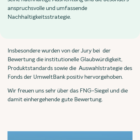
anspruchsvolle und umfassende
Nachhaltigkeitsstrategie.
Insbesondere wurden von der Jury bei der
Bewertung die institutionelle Glaubwürdigkeit,
Produktstandards sowie die Auswahlstrategie des
Fonds der UmweltBank positiv hervorgehoben.
Wir freuen uns sehr über das FNG-Siegel und die
damit einhergehende gute Bewertung.