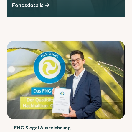
Fondsdetails
FNG Siegel Auszeichnung