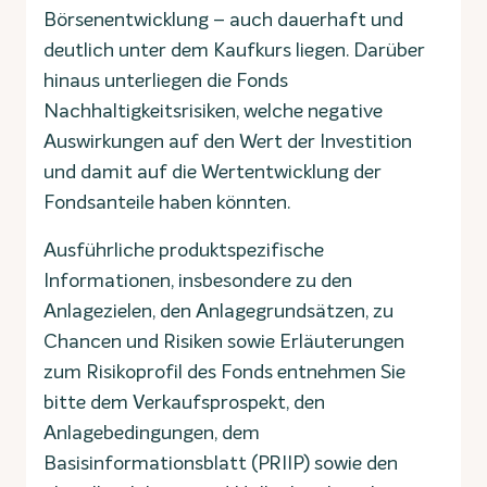
Börsenentwicklung – auch dauerhaft und
deutlich unter dem Kaufkurs liegen. Darüber
hinaus unterliegen die Fonds
Nachhaltigkeitsrisiken, welche negative
Auswirkungen auf den Wert der Investition
und damit auf die Wertentwicklung der
Fondsanteile haben könnten.
Ausführliche produktspezifische
Informationen, insbesondere zu den
Anlagezielen, den Anlagegrundsätzen, zu
Chancen und Risiken sowie Erläuterungen
zum Risikoprofil des Fonds entnehmen Sie
bitte dem Verkaufsprospekt, den
Anlagebedingungen, dem
Basisinformationsblatt (PRIIP) sowie den