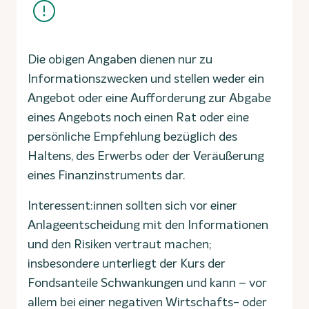
Die obigen Angaben dienen nur zu
Informationszwecken und stellen weder ein
Angebot oder eine Aufforderung zur Abgabe
eines Angebots noch einen Rat oder eine
persönliche Empfehlung bezüglich des
Haltens, des Erwerbs oder der Veräußerung
eines Finanzinstruments dar.
Interessent:innen sollten sich vor einer
Anlageentscheidung mit den Informationen
und den Risiken vertraut machen;
insbesondere unterliegt der Kurs der
Fondsanteile Schwankungen und kann – vor
allem bei einer negativen Wirtschafts- oder