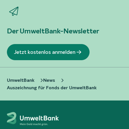
Der UmweltBank-Newsletter
Jetzt kostenlos anmelden
UmweltBank
News
Auszeichnung für Fonds der UmweltBank