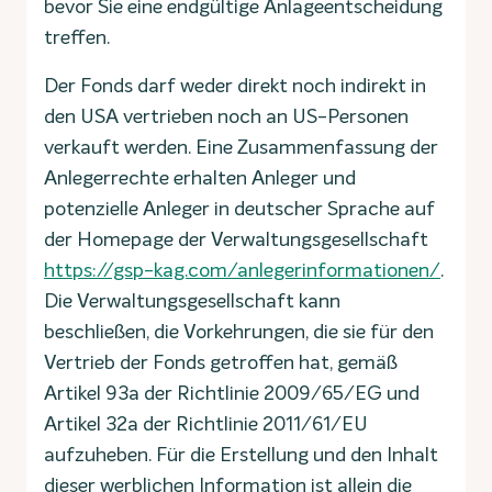
bevor Sie eine endgültige Anlageentscheidung
treffen.
Der Fonds darf weder direkt noch indirekt in
den USA vertrieben noch an US-Personen
verkauft werden. Eine Zusammenfassung der
Anlegerrechte erhalten Anleger und
potenzielle Anleger in deutscher Sprache auf
der Homepage der Verwaltungsgesellschaft
https://gsp-kag.com/anlegerinformationen/
.
Die Verwaltungsgesellschaft kann
beschließen, die Vorkehrungen, die sie für den
Vertrieb der Fonds getroffen hat, gemäß
Artikel 93a der Richtlinie 2009/65/EG und
Artikel 32a der Richtlinie 2011/61/EU
aufzuheben. Für die Erstellung und den Inhalt
dieser werblichen Information ist allein die