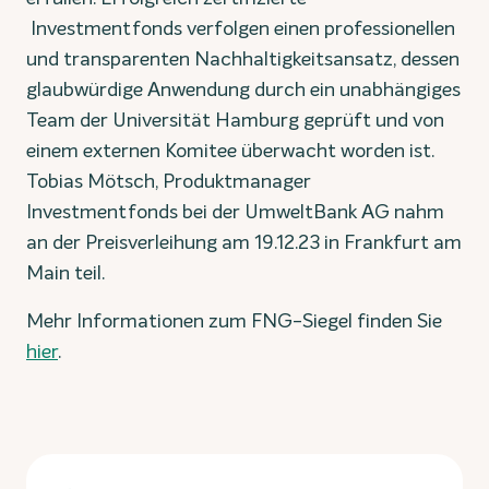
Investmentfonds verfolgen einen professionellen
und transparenten Nachhaltigkeitsansatz, dessen
glaubwürdige Anwendung durch ein unabhängiges
Team der Universität Hamburg geprüft und von
einem externen Komitee überwacht worden ist.
Tobias Mötsch, Produktmanager
Investmentfonds bei der UmweltBank AG nahm
an der Preisverleihung am 19.12.23 in Frankfurt am
Main teil.
Mehr Informationen zum FNG-Siegel finden Sie
hier
.