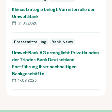
Klimastrategie belegt Vorreiterrolle der
UmweltBank
31.03.2026
Pressemitteilung
Bank-News
UmweltBank AG ermöglicht Privatkunden
der Triodos Bank Deutschland
Fortführung ihrer nachhaltigen
Bankgeschäfte
17.03.2026