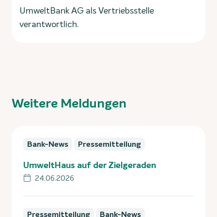
UmweltBank AG als Vertriebsstelle
verantwortlich.
Weitere Meldungen
Bank-News
Pressemitteilung
UmweltHaus auf der Zielgeraden
24.06.2026
Pressemitteilung
Bank-News