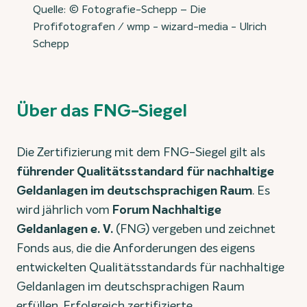
Quelle: © Fotografie-Schepp – Die
Profifotografen / wmp - wizard-media - Ulrich
Schepp
Über das FNG-Siegel
Die Zertifizierung mit dem FNG-Siegel gilt als
führender Qualitätsstandard für nachhaltige
Geldanlagen im deutschsprachigen Raum
. Es
wird jährlich vom
Forum Nachhaltige
Geldanlagen e. V.
(FNG) vergeben und zeichnet
Fonds aus, die die Anforderungen des eigens
entwickelten Qualitätsstandards für nachhaltige
Geldanlagen im deutschsprachigen Raum
erfüllen. Erfolgreich zertifizierte