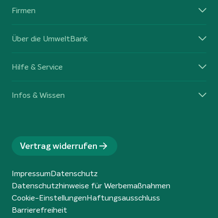
Firmen
Über die UmweltBank
Hilfe & Service
Infos & Wissen
Vertrag widerrufen
Impressum
Datenschutz
Datenschutzhinweise für Werbemaßnahmen
Cookie-Einstellungen
Haftungsausschluss
Barrierefreiheit