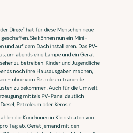
 der Dinge“ hat für diese Menschen neue
 geschaffen. Sie können nun ein Mini-
en und auf dem Dach installieren. Das PV-
aus, um abends eine Lampe und ein Gerät
seher zu betreiben. Kinder und Jugendliche
bends noch ihre Hausausgaben machen,
esen – ohne vom Petroleum tränende
usten zu bekommen. Auch für die Umwelt
erzeugung mittels PV-Panel deutlich
 Diesel, Petroleum oder Kerosin.
ahlen die Kund:innen in Kleinstraten von
pro Tag ab. Gerät jemand mit den