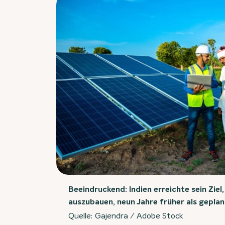
Beeindruckend: Indien erreichte sein Ziel
auszubauen, neun Jahre früher als geplan
Quelle: Gajendra / Adobe Stock