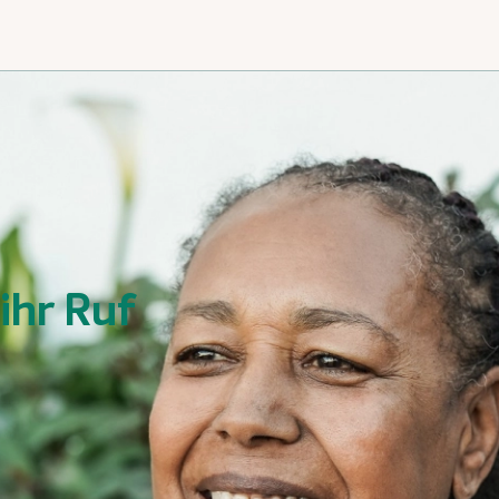
 ihr Ruf