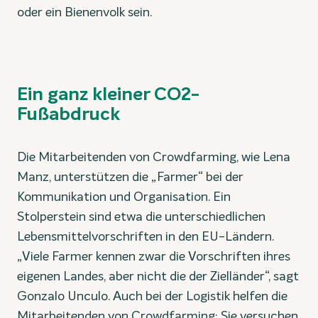
oder ein Bienenvolk sein.
Ein ganz kleiner CO2-
Fußabdruck
Die Mitarbeitenden von Crowdfarming, wie Lena
Manz, unterstützen die „Farmer“ bei der
Kommunikation und Organisation. Ein
Stolperstein sind etwa die unterschiedlichen
Lebensmittelvorschriften in den EU-Ländern.
„Viele Farmer kennen zwar die Vorschriften ihres
eigenen Landes, aber nicht die der Zielländer“, sagt
Gonzalo Unculo. Auch bei der Logistik helfen die
Mitarbeitenden von Crowdfarming: Sie versuchen