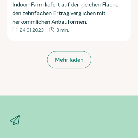
Indoor-Farm liefert auf der gleichen Fläche
den zehnfachen Ertrag verglichen mit
herkömmlichen Anbauformen.
24.01.2023
3 min.
Mehr laden