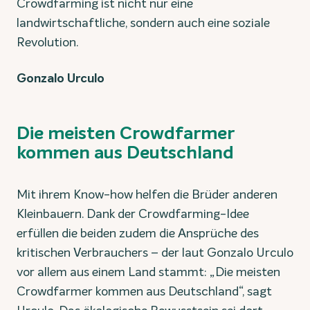
Crowdfarming ist nicht nur eine
landwirtschaftliche, sondern auch eine soziale
Revolution.
Gonzalo Urculo
Die meisten Crowdfarmer
kommen aus Deutschland
Mit ihrem Know-how helfen die Brüder anderen
Kleinbauern. Dank der Crowdfarming-Idee
erfüllen die beiden zudem die Ansprüche des
kritischen Verbrauchers – der laut Gonzalo Urculo
vor allem aus einem Land stammt: „Die meisten
Crowdfarmer kommen aus Deutschland“, sagt