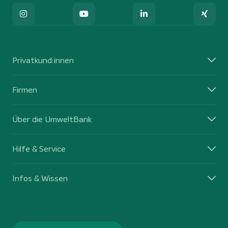
Privatkund:innen
Firmen
Über die UmweltBank
Hilfe & Service
Infos & Wissen