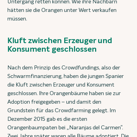
Untergang retten können. Wie ihre Nachbarn
hätten sie die Orangen unter Wert verkaufen
müssen.
Kluft zwischen Erzeuger und
Konsument geschlossen
Nach dem Prinzip des Crowdfundings, also der
Schwarmfinanzierung, haben die jungen Spanier
die Kluft zwischen Erzeuger und Konsument
geschlossen. Ihre Orangenbäume haben sie zur
Adoption freigegeben – und damit den
Grundstein für das Crowdfarming gelegt. Im
Dezember 2015 gab es die ersten
Orangenbaumpaten bei „Naranjas del Carmen“.
Zwei Jahre später waren alle Bäume adoptiert. Die