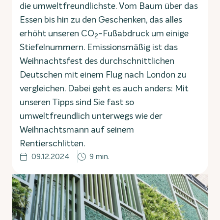
die umweltfreundlichste. Vom Baum über das
Essen bis hin zu den Geschenken, das alles
erhöht unseren CO
-Fußabdruck um einige
2
Stiefelnummern. Emissionsmäßig ist das
Weihnachtsfest des durchschnittlichen
Deutschen mit einem Flug nach London zu
vergleichen. Dabei geht es auch anders: Mit
unseren Tipps sind Sie fast so
umweltfreundlich unterwegs wie der
Weihnachtsmann auf seinem
Rentierschlitten.
09.12.2024
9 min.