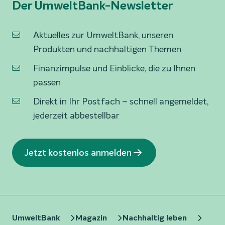
Der UmweltBank-Newsletter
Aktuelles zur UmweltBank, unseren
Produkten und nachhaltigen Themen
Finanzimpulse und Einblicke, die zu Ihnen
passen
Direkt in Ihr Postfach – schnell angemeldet,
jederzeit abbestellbar
Jetzt kostenlos anmelden
UmweltBank
Magazin
Nachhaltig leben