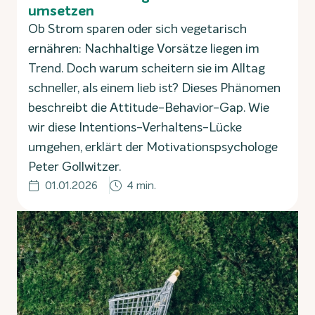
umsetzen
Ob Strom sparen oder sich vegetarisch
ernähren: Nachhaltige Vorsätze liegen im
Trend. Doch warum scheitern sie im Alltag
schneller, als einem lieb ist? Dieses Phänomen
beschreibt die Attitude-Behavior-Gap. Wie
wir diese Intentions-Verhaltens-Lücke
umgehen, erklärt der Motivationspsychologe
Peter Gollwitzer.
01.01.2026
4 min.