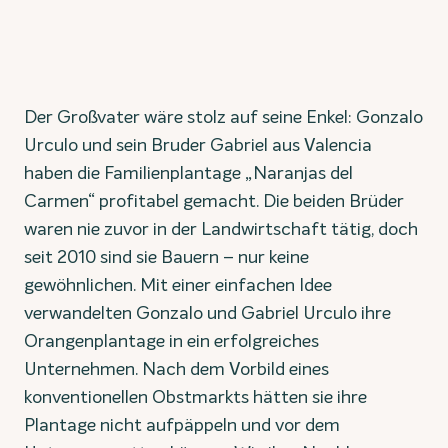
Der Großvater wäre stolz auf seine Enkel: Gonzalo
Urculo und sein Bruder Gabriel aus Valencia
haben die Familienplantage „Naranjas del
Carmen“ profitabel gemacht. Die beiden Brüder
waren nie zuvor in der Landwirtschaft tätig, doch
seit 2010 sind sie Bauern – nur keine
gewöhnlichen. Mit einer einfachen Idee
verwandelten Gonzalo und Gabriel Urculo ihre
Orangenplantage in ein erfolgreiches
Unternehmen. Nach dem Vorbild eines
konventionellen Obstmarkts hätten sie ihre
Plantage nicht aufpäppeln und vor dem