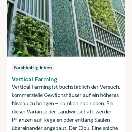
Nachhaltig leben
Vertical Farming
Vertical Farming ist buchstäblich der Versuch,
kommerzielle Gewächshäuser auf ein höheres
Niveau zu bringen – nämlich nach oben. Bei
dieser Variante der Landwirtschaft werden
Pflanzen auf Regalen oder entlang Säulen
übereinander angebaut. Der Clou: Eine solche