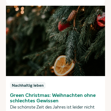
Nachhaltig leben
Green Christmas: Weihnachten ohne
schlechtes Gewissen
Die schönste Zeit des Jahres ist leider nicht