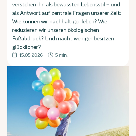
verstehen ihn als bewussten Lebensstil – und
als Antwort auf zentrale Fragen unserer Zeit:
Wie können wir nachhaltiger leben? Wie
reduzieren wir unseren ökologischen
Fußabdruck? Und macht weniger besitzen
glücklicher?
15.05.2026
5 min.