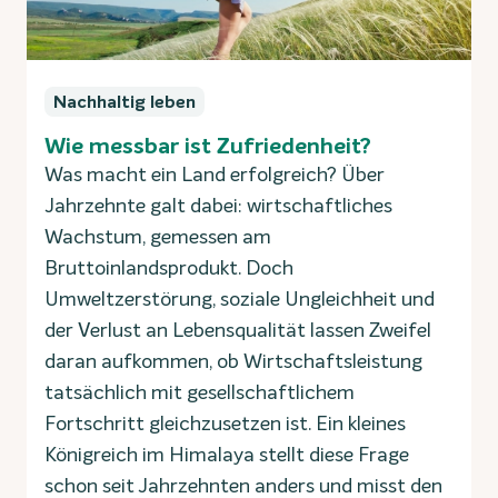
Nachhaltig leben
Wie messbar ist Zufriedenheit?
Was macht ein Land erfolgreich? Über
Jahrzehnte galt dabei: wirtschaftliches
Wachstum, gemessen am
Bruttoinlandsprodukt. Doch
Umweltzerstörung, soziale Ungleichheit und
der Verlust an Lebensqualität lassen Zweifel
daran aufkommen, ob Wirtschaftsleistung
tatsächlich mit gesellschaftlichem
Fortschritt gleichzusetzen ist. Ein kleines
Königreich im Himalaya stellt diese Frage
schon seit Jahrzehnten anders und misst den