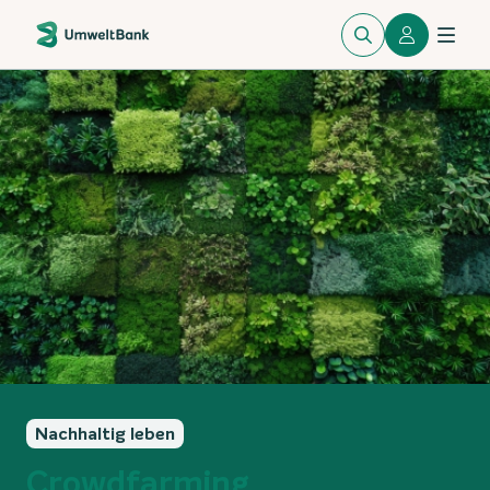
Nachhaltig leben
Crowdfarming