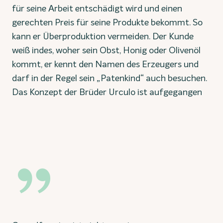
für seine Arbeit entschädigt wird und einen
gerechten Preis für seine Produkte bekommt. So
kann er Überproduktion vermeiden. Der Kunde
weiß indes, woher sein Obst, Honig oder Olivenöl
kommt, er kennt den Namen des Erzeugers und
darf in der Regel sein „Patenkind“ auch besuchen.
Das Konzept der Brüder Urculo ist aufgegangen