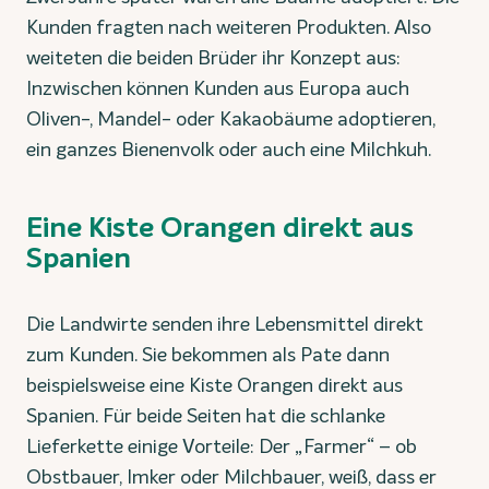
Kunden fragten nach weiteren Produkten. Also
weiteten die beiden Brüder ihr Konzept aus:
Inzwischen können Kunden aus Europa auch
Oliven-, Mandel- oder Kakaobäume adoptieren,
ein ganzes Bienenvolk oder auch eine Milchkuh.
Eine Kiste Orangen direkt aus
Spanien
Die Landwirte senden ihre Lebensmittel direkt
zum Kunden. Sie bekommen als Pate dann
beispielsweise eine Kiste Orangen direkt aus
Spanien. Für beide Seiten hat die schlanke
Lieferkette einige Vorteile: Der „Farmer“ – ob
Obstbauer, Imker oder Milchbauer, weiß, dass er