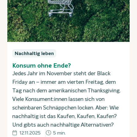
Nachhaltig leben
Konsum ohne Ende?
Jedes Jahr im November steht der Black
Friday an – immer am vierten Freitag, dem
Tag nach dem amerikanischen Thanksgiving.
Viele Konsument:innen lassen sich von
scheinbaren Schnäppchen locken. Aber: Wie
nachhaltig ist das Kaufen, Kaufen, Kaufen?
Und gibts auch nachhaltige Alternativen?
12.11.2025
5 min.