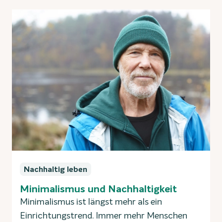
Nachhaltig leben
Minimalismus und Nachhaltigkeit
Minimalismus ist längst mehr als ein
Einrichtungstrend. Immer mehr Menschen