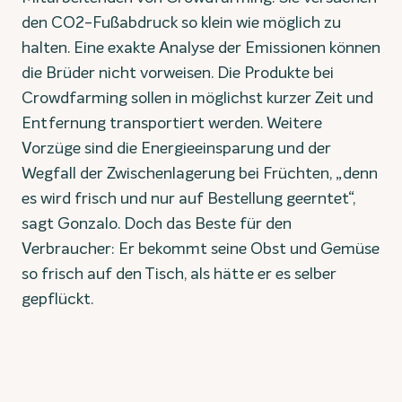
den CO2-Fußabdruck so klein wie möglich zu
halten. Eine exakte Analyse der Emissionen können
die Brüder nicht vorweisen. Die Produkte bei
Crowdfarming sollen in möglichst kurzer Zeit und
Entfernung transportiert werden. Weitere
Vorzüge sind die Energieeinsparung und der
Wegfall der Zwischenlagerung bei Früchten, „denn
es wird frisch und nur auf Bestellung geerntet“,
sagt Gonzalo. Doch das Beste für den
Verbraucher: Er bekommt seine Obst und Gemüse
so frisch auf den Tisch, als hätte er es selber
gepflückt.