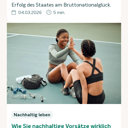
Erfolg des Staates am Bruttonationalglück.
04.03.2026
5 min.
Nachhaltig leben
Wie Sie nachhaltige Vorsätze wirklich