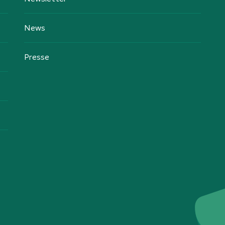
News
Presse