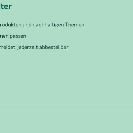
ter
Produkten und nachhaltigen Themen
Ihnen passen
meldet, jederzeit abbestellbar