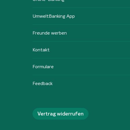
UmweltBanking App
Freunde werben
Kontakt
Formulare
Feedback
Vertrag widerrufen