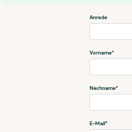
Anrede
Vorname*
Nachname*
E-Mail*