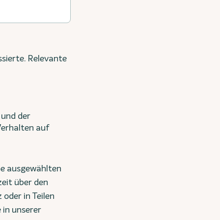
ssierte. Relevante
 und der
erhalten auf
die ausgewählten
zeit über den
oder in Teilen
 in unserer