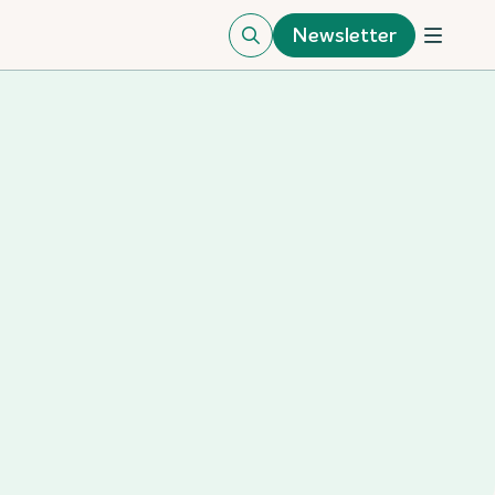
Newsletter