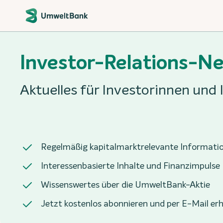
Investor-Relations-N
Aktuelles für Investorinnen und
Regelmäßig kapitalmarktrelevante Informati
Interessenbasierte Inhalte und Finanzimpulse
Wissenswertes über die UmweltBank-Aktie
Jetzt kostenlos abonnieren und per E-Mail er