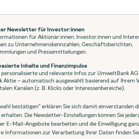
er Newsletter für Investor:innen
ormationen für Aktionär:innen, Investor:innen und Intere
nen zu Unternehmenskennzahlen, Geschäftsberichten,
mmlungen und Pressemitteilungen.
asierte Inhalte und Finanzimpulse
e personalisierte und relevante Infos zur UmweltBank AG
Aktie – automatisch ausgewählt basierend auf Ihrem V
talen Kanälen (z. B. Klicks oder Interessenbereiche).
swahl bestätigen" erklären Sie sich damit einverstanden 
 erhalten. Die Newsletter-Einstellungen können Sie jeder
er E-Mail-Angebote bearbeiten und die Einwilligung ganz 
re Informationen zur Verarbeitung Ihrer Daten finden Sie