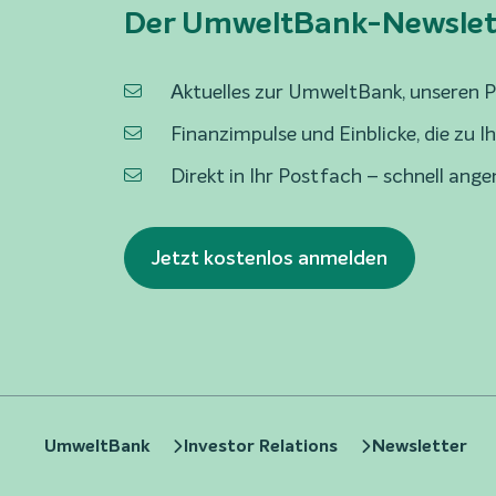
Der UmweltBank-Newslet
Aktuelles zur UmweltBank, unseren 
Finanzimpulse und Einblicke, die zu 
Direkt in Ihr Postfach – schnell ange
Jetzt kostenlos anmelden
UmweltBank
Investor Relations
Newsletter