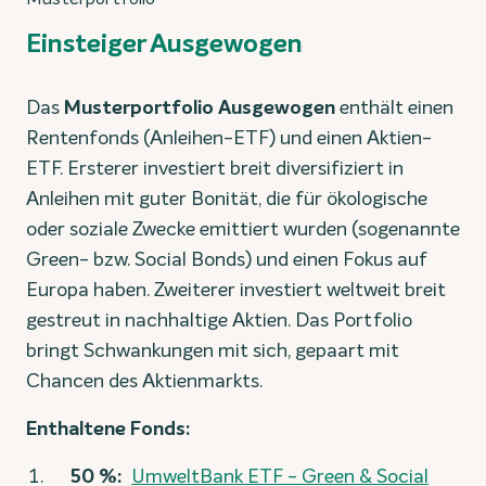
Einsteiger Ausgewogen
Das
Musterportfolio Ausgewogen
enthält einen
Rentenfonds (Anleihen-ETF) und einen Aktien-
ETF. Ersterer investiert breit diversifiziert in
Anleihen mit guter Bonität, die für ökologische
oder soziale Zwecke emittiert wurden (sogenannte
Green- bzw. Social Bonds) und einen Fokus auf
Europa haben. Zweiterer investiert weltweit breit
gestreut in nachhaltige Aktien. Das Portfolio
bringt Schwankungen mit sich, gepaart mit
Chancen des Aktienmarkts.
Enthaltene Fonds:
50 %:
UmweltBank ETF - Green & Social