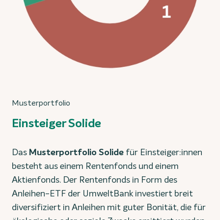
Musterportfolio
Einsteiger Solide
Das
Musterportfolio Solide
für Einsteiger:innen
besteht aus einem Rentenfonds und einem
Aktienfonds. Der Rentenfonds in Form des
Anleihen-ETF der UmweltBank investiert breit
diversifiziert in Anleihen mit guter Bonität, die für