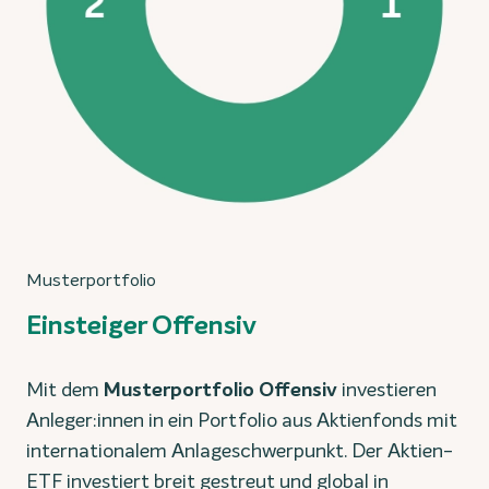
Musterportfolio
Einsteiger Offensiv
Mit dem
Musterportfolio Offensiv
investieren
Anleger:innen in ein Portfolio aus Aktienfonds mit
internationalem Anlageschwerpunkt. Der Aktien-
ETF investiert breit gestreut und global in