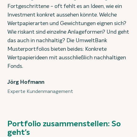
Fortgeschrittene - oft fehlt es an Ideen, wie ein
Investment konkret aussehen könnte. Welche
Wertpapierarten und Gewichtungen eignen sich?
Wie riskant sind einzelne Anlageformen? Und geht
das auch in nachhaltig? Die UmweltBank
Musterportfolios bieten beides: Konkrete
Wertpapierideen mit ausschließlich nachhaltigen
Fonds.
Jörg Hofmann
Experte Kundenmanagement
Portfolio zusammenstellen: So
geht's