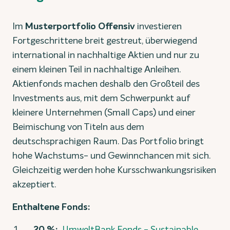
Im
Musterportfolio Offensiv
investieren
Fortgeschrittene breit gestreut, überwiegend
international in nachhaltige Aktien und nur zu
einem kleinen Teil in nachhaltige Anleihen.
Aktienfonds machen deshalb den Großteil des
Investments aus, mit dem Schwerpunkt auf
kleinere Unternehmen (Small Caps) und einer
Beimischung von Titeln aus dem
deutschsprachigen Raum. Das Portfolio bringt
hohe Wachstums- und Gewinnchancen mit sich.
Gleichzeitig werden hohe Kursschwankungsrisiken
akzeptiert.
Enthaltene Fonds:
20 %:
UmweltBank Fonds - Sustainable