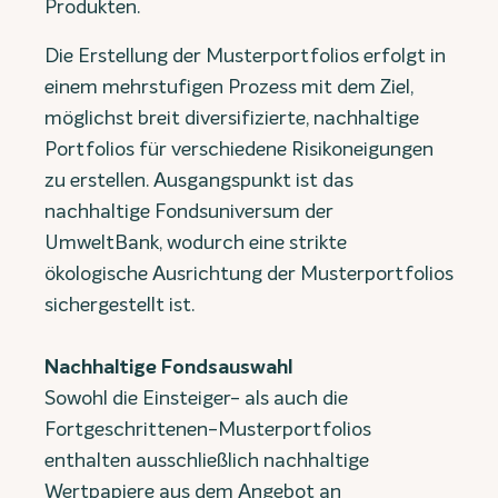
Produkten.
Die Erstellung der Musterportfolios erfolgt in
einem mehrstufigen Prozess mit dem Ziel,
möglichst breit diversifizierte, nachhaltige
Portfolios für verschiedene Risikoneigungen
zu erstellen. Ausgangspunkt ist das
nachhaltige Fondsuniversum der
UmweltBank, wodurch eine strikte
ökologische Ausrichtung der Musterportfolios
sichergestellt ist.
Nachhaltige Fondsauswahl
Sowohl die Einsteiger- als auch die
Fortgeschrittenen-Musterportfolios
enthalten ausschließlich nachhaltige
Wertpapiere aus dem Angebot an