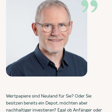
Wertpapiere sind Neuland für Sie? Oder Sie
besitzen bereits ein Depot, möchten aber
nachhaltiger investieren? Egal ob Anfänger oder