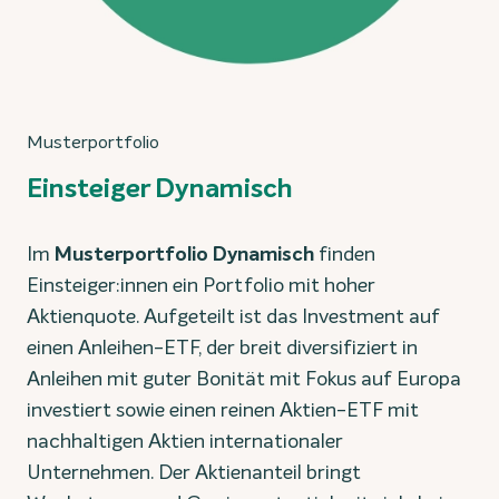
Musterportfolio
Einsteiger Dynamisch
Im
Musterportfolio Dynamisch
finden
Einsteiger:innen ein Portfolio mit hoher
Aktienquote. Aufgeteilt ist das Investment auf
einen Anleihen-ETF, der breit diversifiziert in
Anleihen mit guter Bonität mit Fokus auf Europa
investiert sowie einen reinen Aktien-ETF mit
nachhaltigen Aktien internationaler
Unternehmen. Der Aktienanteil bringt