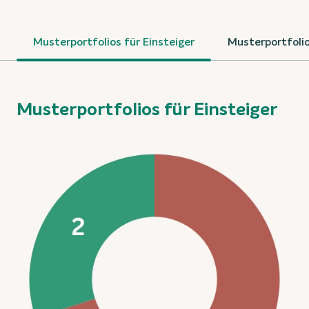
Musterportfolios für Einsteiger
Musterportfolio
Musterportfolios für Einsteiger