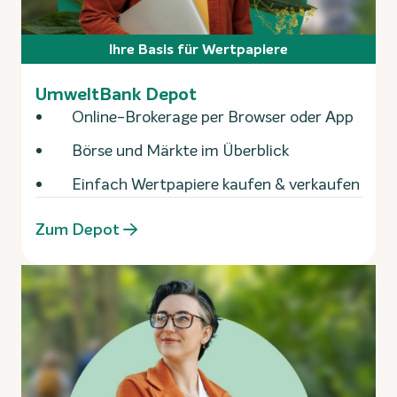
Ihre Basis für Wertpapiere
UmweltBank Depot
Online-Brokerage per Browser oder App
Börse und Märkte im Überblick
Einfach Wertpapiere kaufen & verkaufen
Zum Depot