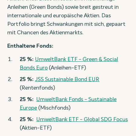
Anleihen (Green Bonds) sowie breit gestreut in
internationale und europäische Aktien. Das
Portfolio bringt Schwankungen mit sich, gepaart
mit Chancen des Aktienmarkts.
Enthaltene Fonds:
25 %:
UmweltBank ETF - Green & Social
Bonds Euro
(Anleihen-ETF)
25 %:
JSS Sustainable Bond EUR
(Rentenfonds)
25 %:
UmweltBank Fonds - Sustainable
Europe
(Mischfonds)
25 %:
UmweltBank ETF - Global SDG Focus
(Aktien-ETF)