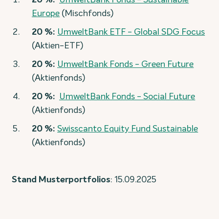
Europe
(Mischfonds)
20 %:
UmweltBank ETF - Global SDG Focus
(Aktien-ETF)
20 %:
UmweltBank Fonds - Green Future
(Aktienfonds)
20 %:
UmweltBank Fonds - Social Future
(Aktienfonds)
20 %:
Swisscanto Equity Fund Sustainable
(Aktienfonds)
Stand Musterportfolios
: 15.09.2025