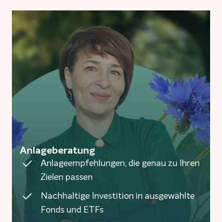
Anlageberatung
Anlageempfehlungen, die genau zu Ihren
Zielen passen
Nachhaltige Investition in ausgewählte
Fonds und ETFs