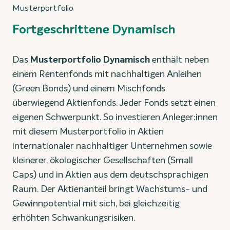
Musterportfolio
Fortgeschrittene Dynamisch
Das
Musterportfolio Dynamisch
enthält neben
einem Rentenfonds mit nachhaltigen Anleihen
(Green Bonds) und einem Mischfonds
überwiegend Aktienfonds. Jeder Fonds setzt einen
eigenen Schwerpunkt. So investieren Anleger­:innen
mit diesem Musterportfolio in Aktien
internationaler nachhaltiger Unternehmen sowie
kleinerer, ökologischer Gesellschaften (Small
Caps) und in Aktien aus dem deutschsprachigen
Raum. Der Aktienanteil bringt Wachstums- und
Gewinnpotential mit sich, bei gleichzeitig
erhöhten Schwankungsrisiken.