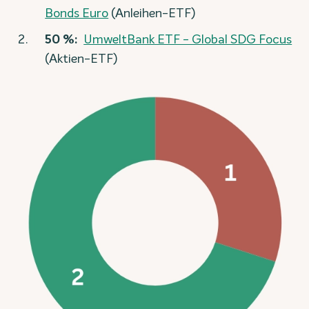
Bonds Euro
(Anleihen-ETF)
50 %:
UmweltBank ETF - Global SDG Focus
(Aktien-ETF)