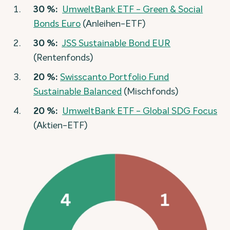
30 %:
UmweltBank ETF - Green & Social
Bonds Euro
(Anleihen-ETF)
30 %:
JSS Sustainable Bond EUR
(Rentenfonds)
20 %:
Swisscanto Portfolio Fund
Sustainable Balanced
(Mischfonds)
20 %:
UmweltBank ETF - Global SDG Focus
(Aktien-ETF)