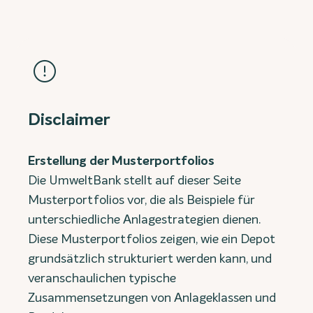
Disclaimer
Erstellung der Musterportfolios
Die UmweltBank stellt auf dieser Seite
Musterportfolios vor, die als Beispiele für
unterschiedliche Anlagestrategien dienen.
Diese Musterportfolios zeigen, wie ein Depot
grundsätzlich strukturiert werden kann, und
veranschaulichen typische
Zusammensetzungen von Anlageklassen und