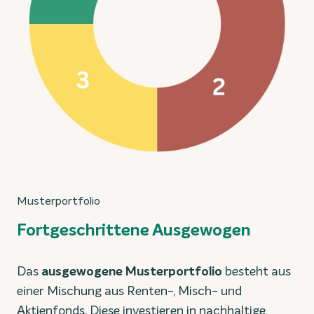
Musterportfolio
Fortgeschrittene Ausgewogen
Das
ausgewogene
Musterportfolio
besteht aus
einer Mischung aus Renten-, Misch- und
Aktienfonds. Diese investieren in nachhaltige