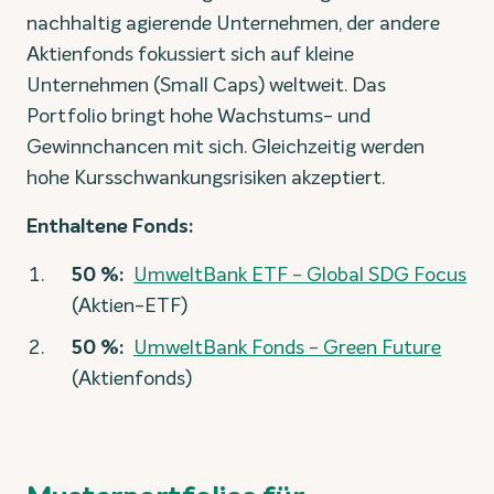
nachhaltig agierende Unternehmen, der andere
Aktienfonds fokussiert sich auf kleine
Unternehmen (Small Caps) weltweit. Das
Portfolio bringt hohe Wachstums- und
Gewinnchancen mit sich. Gleichzeitig werden
hohe Kursschwankungsrisiken akzeptiert.
Enthaltene Fonds:
50 %:
UmweltBank ETF - Global SDG Focus
(Aktien-ETF)
50 %:
UmweltBank Fonds - Green Future
(Aktienfonds)