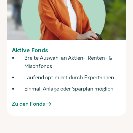
Aktive Fonds
Breite Auswahl an Aktien-, Renten- &
Mischfonds
Laufend optimiert durch Expert:innen
Einmal-Anlage oder Sparplan möglich
Zu den Fonds