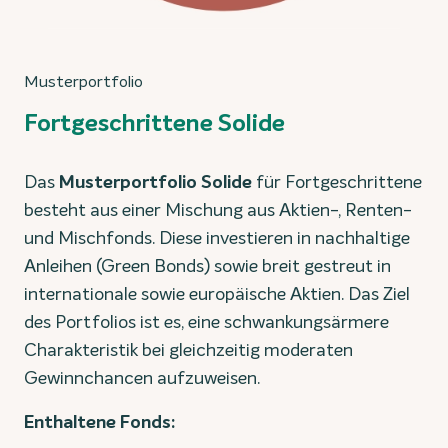
Musterportfolio
Fortgeschrittene Solide
Das
Musterportfolio Solide
für Fortgeschrittene
besteht aus einer Mischung aus Aktien-, Renten-
und Mischfonds. Diese investieren in nachhaltige
Anleihen (Green Bonds) sowie breit gestreut in
internationale sowie europäische Aktien. Das Ziel
des Portfolios ist es, eine schwankungsärmere
Charakteristik bei gleichzeitig moderaten
Gewinnchancen aufzuweisen.
Enthaltene Fonds: