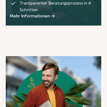
Transparenter Beratungsprozess in 4
Schritten
Mehr Informationen