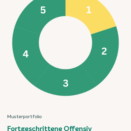
Musterportfolio
Fortgeschrittene Offensiv