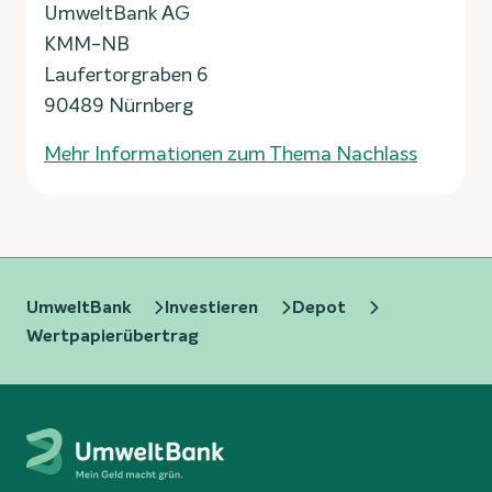
UmweltBank AG
KMM-NB
Laufertorgraben 6
90489 Nürnberg
Mehr Informationen zum Thema Nachlass
UmweltBank
Investieren
Depot
Wertpapierübertrag