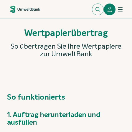
Wertpapierübertrag
So übertragen Sie Ihre Wertpapiere
zur UmweltBank
So funktionierts
1. Auftrag herunterladen und
ausfüllen