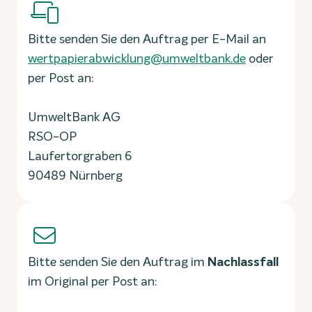
Bitte senden Sie den Auftrag per E-Mail an
wertpapierabwicklung@umweltbank.de
oder
per Post an:
UmweltBank AG
RSO-OP
Laufertorgraben 6
90489 Nürnberg
Bitte senden Sie den Auftrag im
Nachlassfall
im Original per Post an: