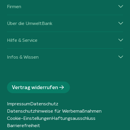
Firmen
Über die UmweltBank
Hilfe & Service
Infos & Wissen
Vertrag widerrufen
Impressum
Datenschutz
Datenschutzhinweise für Werbemaßnahmen
Cookie-Einstellungen
Haftungsausschluss
Barrierefreiheit