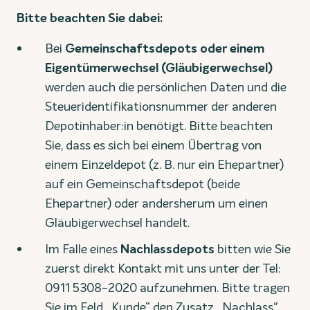
Bitte beachten Sie dabei:
Bei
Gemeinschaftsdepots oder einem
Eigentümerwechsel (Gläubigerwechsel)
werden auch die persönlichen Daten und die
Steueridentifikationsnummer der anderen
Depotinhaber:in benötigt. Bitte beachten
Sie, dass es sich bei einem Übertrag von
einem Einzeldepot (z. B. nur ein Ehepartner)
auf ein Gemeinschaftsdepot (beide
Ehepartner) oder andersherum um einen
Gläubigerwechsel handelt.
Im Falle eines
Nachlassdepots
bitten wie Sie
zuerst direkt Kontakt mit uns unter der Tel:
0911 5308-2020 aufzunehmen. Bitte tragen
Sie im Feld „Kunde“ den Zusatz „Nachlass"