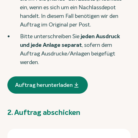
ein, wenn es sich um ein Nachlassdepot
handelt. In diesem Fall benötigen wir den
Auftrag im Original per Post.
Bitte unterschreiben Sie
jeden Ausdruck
und jede Anlage separat
, sofern dem
Auftrag Ausdrucke/Anlagen beigefügt
werden.
Auftrag herunterladen
2. Auftrag abschicken