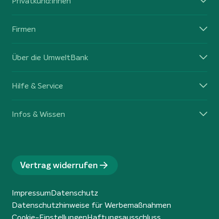
Privatkund:innen
Firmen
Über die UmweltBank
Hilfe & Service
Infos & Wissen
Vertrag widerrufen
Impressum
Datenschutz
Datenschutzhinweise für Werbemaßnahmen
Cookie-Einstellungen
Haftungsausschluss