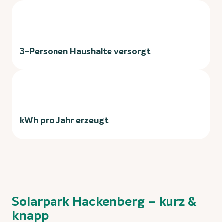
3-Personen Haushalte versorgt
kWh pro Jahr erzeugt
Solarpark Hackenberg – kurz &
knapp