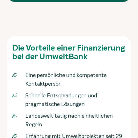
Die Vorteile einer Finanzierung
bei der UmweltBank
Eine persönliche und kompetente
Kontaktperson
Schnelle Entscheidungen und
pragmatische Lösungen
Landesweit tätig nach einheitlichen
Regeln
Erfahrung mit Umweltprojekten seit 29