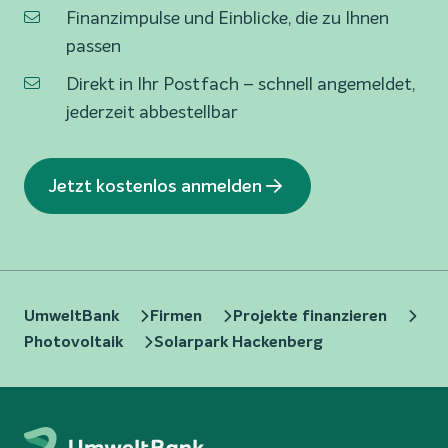
Finanzimpulse und Einblicke, die zu Ihnen
passen
Direkt in Ihr Postfach – schnell angemeldet,
jederzeit abbestellbar
Jetzt kostenlos anmelden
UmweltBank
Firmen
Projekte finanzieren
Photovoltaik
Solarpark Hackenberg