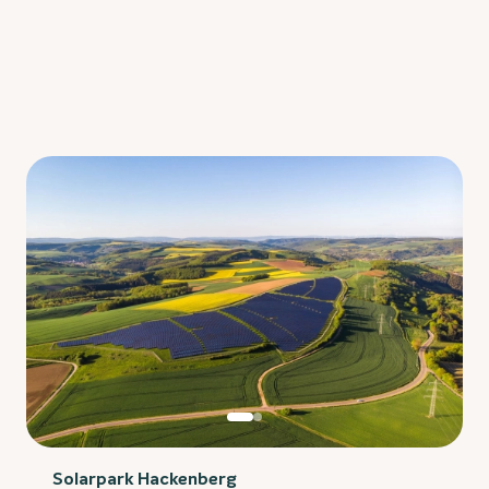
Solarpark Hackenberg