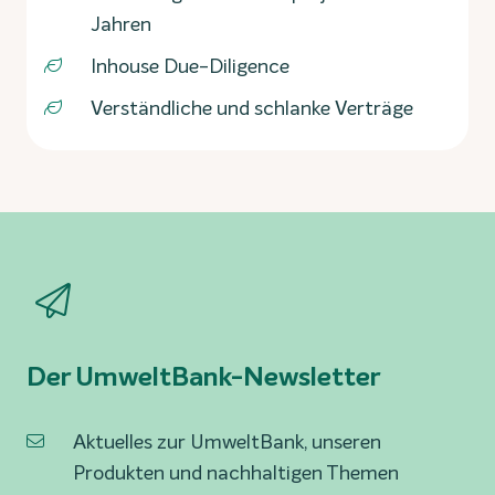
Jahren
Inhouse Due-Diligence
Verständliche und schlanke Verträge
Der UmweltBank-Newsletter
Aktuelles zur UmweltBank, unseren
Produkten und nachhaltigen Themen