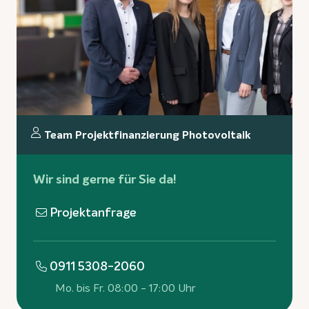
Team Projektfinanzierung Photovoltaik
Wir sind gerne für Sie da!
Projektanfrage
0911 5308-2060
Mo. bis Fr. 08:00 - 17:00 Uhr