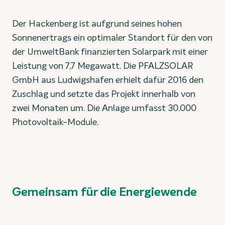
Der Hackenberg ist aufgrund seines hohen
Sonnenertrags ein optimaler Standort für den von
der UmweltBank finanzierten Solarpark mit einer
Leistung von 7,7 Megawatt. Die PFALZSOLAR
GmbH aus Ludwigshafen erhielt dafür 2016 den
Zuschlag und setzte das Projekt innerhalb von
zwei Monaten um. Die Anlage umfasst 30.000
Photovoltaik-Module.
Gemeinsam für die Energiewende