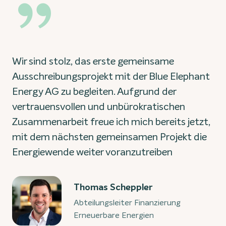
Wir sind stolz, das erste gemeinsame
Ausschreibungsprojekt mit der Blue Elephant
Energy AG zu begleiten. Aufgrund der
vertrauensvollen und unbürokratischen
Zusammenarbeit freue ich mich bereits jetzt,
mit dem nächsten gemeinsamen Projekt die
Energiewende weiter voranzutreiben
Thomas Scheppler
Abteilungsleiter Finanzierung
Erneuerbare Energien