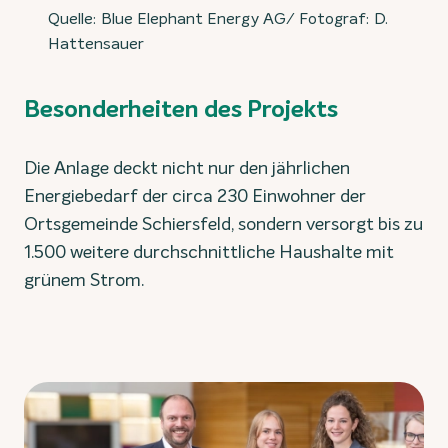
Quelle: Blue Elephant Energy AG/ Fotograf: D.
Hattensauer
Besonderheiten des Projekts
Die Anlage deckt nicht nur den jährlichen
Energiebedarf der circa 230 Einwohner der
Ortsgemeinde Schiersfeld, sondern versorgt bis zu
1.500 weitere durchschnittliche Haushalte mit
grünem Strom.